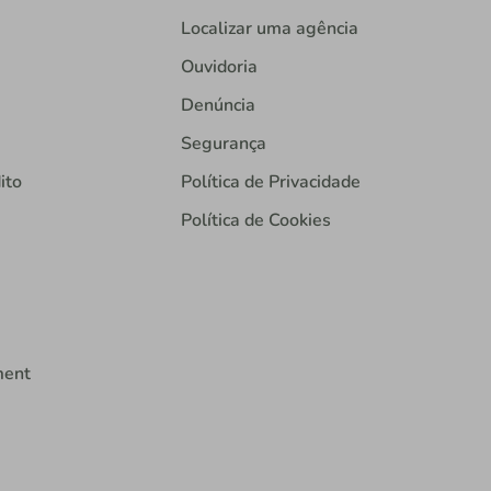
Localizar uma agência
Ouvidoria
Denúncia
Segurança
ito
Política de Privacidade
Política de Cookies
ment