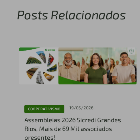
Posts Relacionados
19/05/2026
COOPERATIVISMO
Assembleias 2026 Sicredi Grandes
Rios, Mais de 69 Mil associados
presentes!