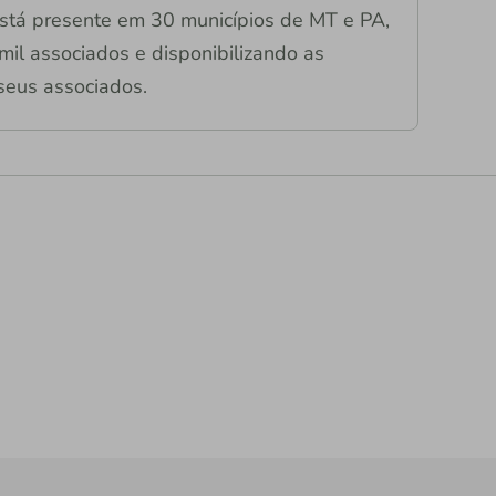
stá presente em 30 municípios de MT e PA,
il associados e disponibilizando as
seus associados.