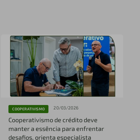
20/03/2026
COOPERATIVISMO
Cooperativismo de crédito deve
manter a essência para enfrentar
desafios, orienta especialista