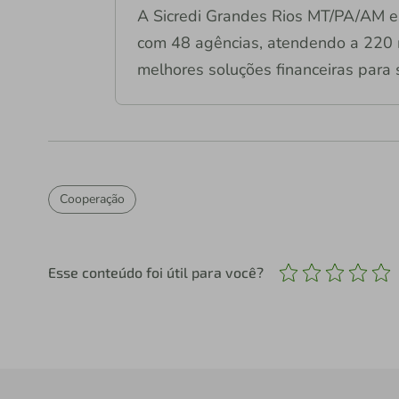
A Sicredi Grandes Rios MT/PA/AM e
com 48 agências, atendendo a 220 m
melhores soluções financeiras para 
Cooperação
Esse conteúdo foi útil para você?