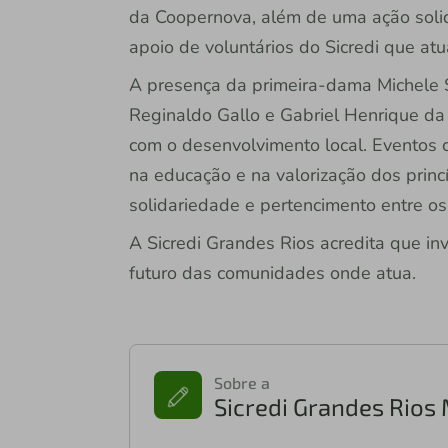
da Coopernova, além de uma ação solid
apoio de voluntários do Sicredi que atu
A presença da primeira-dama Michele S
Reginaldo Gallo e Gabriel Henrique da 
com o desenvolvimento local. Eventos c
na educação e na valorização dos princ
solidariedade e pertencimento entre o
A Sicredi Grandes Rios acredita que inv
futuro das comunidades onde atua.
Sobre a
Sicredi Grandes Rio