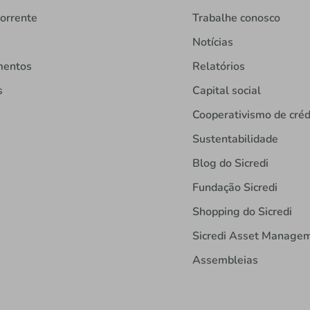
orrente
Trabalhe conosco
Notícias
mentos
Relatórios
s
Capital social
Cooperativismo de créd
Sustentabilidade
Blog do Sicredi
Fundação Sicredi
Shopping do Sicredi
Sicredi Asset Manage
Assembleias