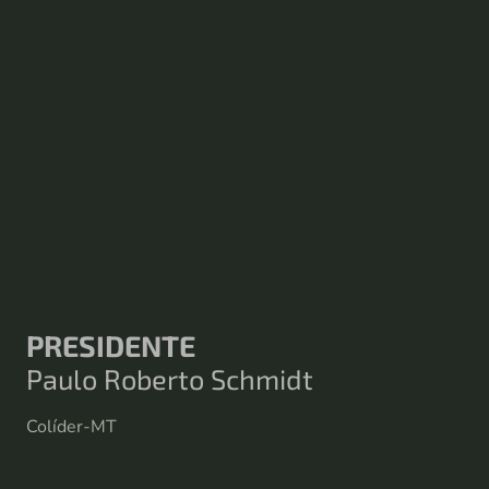
PRESIDENTE
Paulo Roberto Schmidt
Colíder-MT