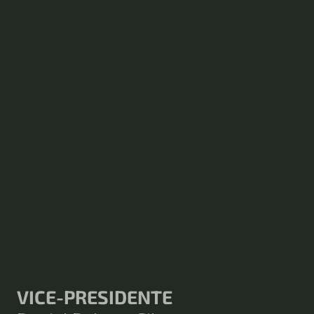
VICE-PRESIDENTE