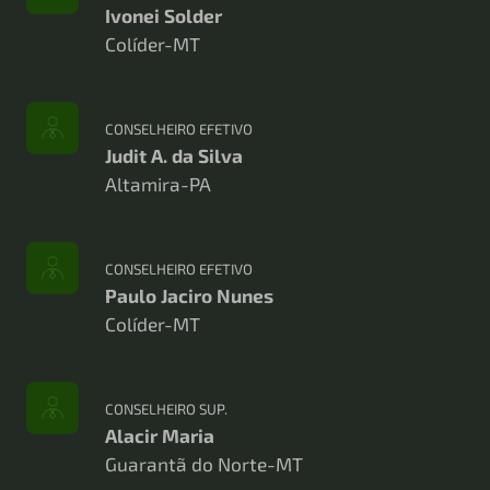
Ivonei
Solder
Colíder-MT
CONSELHEIRO
EFETIVO
Judit A. da Silva
Altamira-PA
CONSELHEIRO
EFETIVO
Paulo
Jaciro
Nunes
Colíder-MT
CONSELHEIRO SUP.
Alacir
Maria
Guarantã do Norte-MT