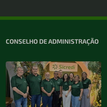
CONSELHO
DE ADMINISTRAÇÃO