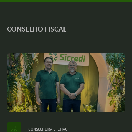
CONSELHO FISCAL
CONSELHEIRA EFETIVO