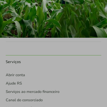
Serviços
Abrir conta
Ajude RS
Serviços ao mercado financeiro
Canal do consorciado