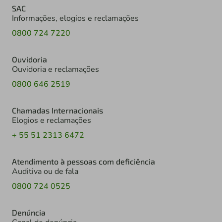
SAC
Informações, elogios e reclamações
0800 724 7220
Ouvidoria
Ouvidoria e reclamações
0800 646 2519
Chamadas Internacionais
Elogios e reclamações
+ 55 51 2313 6472
Atendimento à pessoas com deficiência
Auditiva ou de fala
0800 724 0525
Denúncia