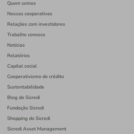
Quem somos
Nossas cooperativas
Relações com investidores
Trabalhe conosco
Notícias
Relatórios
Capital social
Cooperativismo de crédito
Sustentabilidade
Blog do Sicredi
Fundação Sicredi
Shopping do Sicredi
Sicredi Asset Management