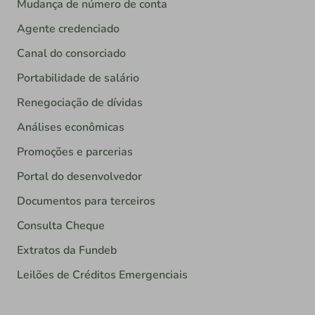
Mudança de número de conta
Agente credenciado
Canal do consorciado
Portabilidade de salário
Renegociação de dívidas
Análises econômicas
Promoções e parcerias
Portal do desenvolvedor
Documentos para terceiros
Consulta Cheque
Extratos da Fundeb
Leilões de Créditos Emergenciais