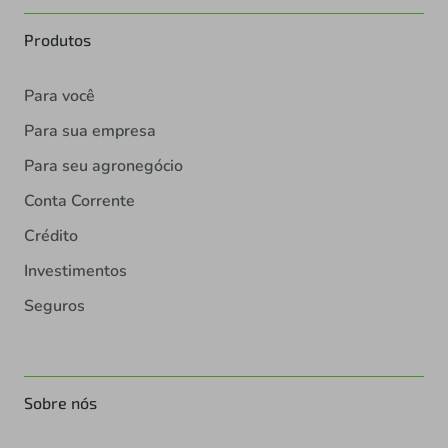
Produtos
Para você
Para sua empresa
Para seu agronegócio
Conta Corrente
Crédito
Investimentos
Seguros
Sobre nós