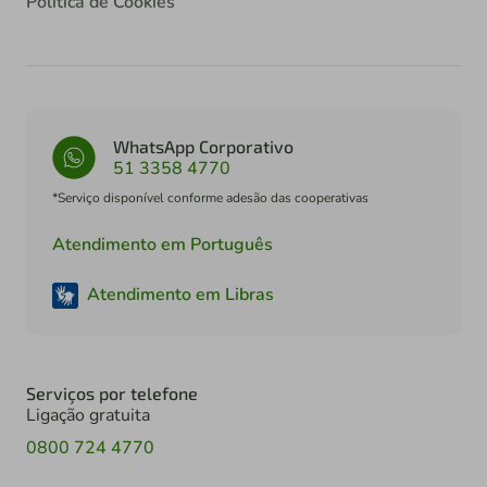
Política de Cookies
WhatsApp Corporativo
51 3358 4770
*Serviço disponível conforme adesão das cooperativas
Atendimento em Português
Atendimento em Libras
Serviços por telefone
Ligação gratuita
0800 724 4770