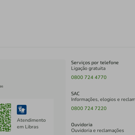
Serviços por telefone
Ligação gratuita
0800 724 4770
as
SAC
Informações, elogios e recla
0800 724 7220
Atendimento
Ouvidoria
em Libras
Ouvidoria e reclamações