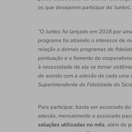
os que desejarem participar do ‘Juntos’.
“O Juntos foi lançado em 2018 por uma
programa foi atraindo o interesse de ma
relação a demais programas de fidelida
pontuação e o fomento do cooperativi
à necessidade de ele se tornar sistêmic
de acordo com a adesão de cada uma del
Superintendente de Fidelidade do Sicre
Para participar, basta ser associado do 
adesão, mensalmente o associado pas
soluções utilizadas no mês
, além de p