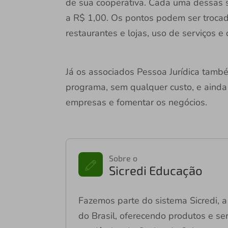
de sua cooperativa. Cada uma dessas 
a R$ 1,00. Os pontos podem ser troca
restaurantes e lojas, uso de serviços e 
Já os associados Pessoa Jurídica tam
programa, sem qualquer custo, e ainda
empresas e fomentar os negócios.
Sobre o
Sicredi Educação
Fazemos parte do sistema Sicredi, a 
do Brasil, oferecendo produtos e se