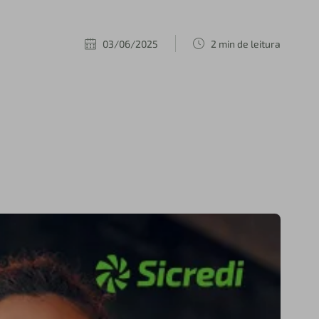
03/06/2025
2 min de leitura