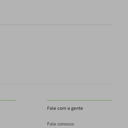
Fale com a gente
Fale conosco