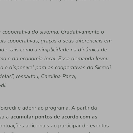
 cooperativa do sistema. Gradativamente o
is cooperativas, graças a seus diferenciais em
de, tais como a simplicidade na dinâmica de
smo e da economia local. Essa demanda levou
o e disponível para as cooperativas do Sicredi,
as”, ressaltou, Carolina Parra,
di.
Sicredi e aderir ao programa. A partir da
sa a
acumular pontos de acordo com as
ontuações adicionais ao participar de eventos