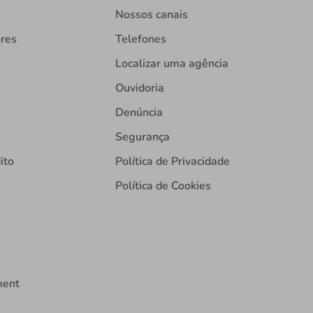
Nossos canais
ores
Telefones
Localizar uma agência
Ouvidoria
Denúncia
Segurança
ito
Política de Privacidade
Política de Cookies
ment