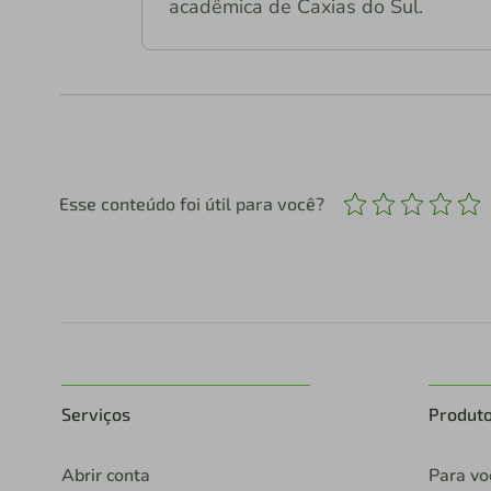
acadêmica de Caxias do Sul.
Esse conteúdo foi útil para você?
Serviços
Produt
Abrir conta
Para vo