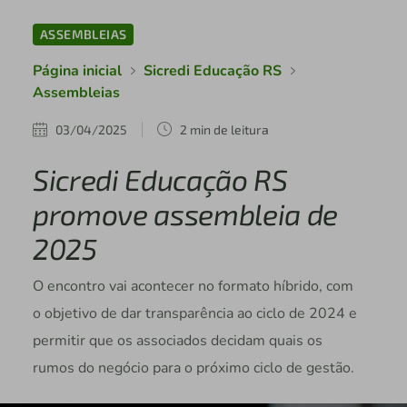
ASSEMBLEIAS
Página inicial
Sicredi Educação RS
Assembleias
03/04/2025
2 min de leitura
Sicredi Educação RS
promove assembleia de
2025
O encontro vai acontecer no formato híbrido, com
o objetivo de dar transparência ao ciclo de 2024 e
permitir que os associados decidam quais os
rumos do negócio para o próximo ciclo de gestão.