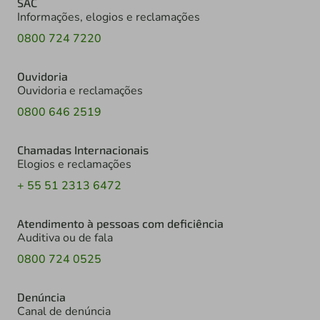
SAC
Informações, elogios e reclamações
0800 724 7220
Ouvidoria
Ouvidoria e reclamações
0800 646 2519
Chamadas Internacionais
Elogios e reclamações
+ 55 51 2313 6472
Atendimento à pessoas com deficiência
Auditiva ou de fala
0800 724 0525
Denúncia
Canal de denúncia