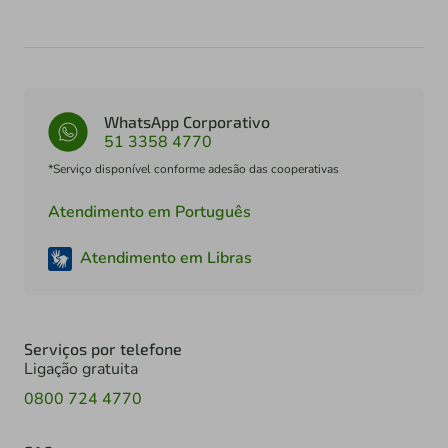
WhatsApp Corporativo
51 3358 4770
*Serviço disponível conforme adesão das cooperativas
Atendimento em Português
Atendimento em Libras
Serviços por telefone
Ligação gratuita
0800 724 4770