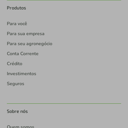
Produtos
Para você
Para sua empresa
Para seu agronegócio
Conta Corrente
Crédito
Investimentos
Seguros
Sobre nós
Quem somos