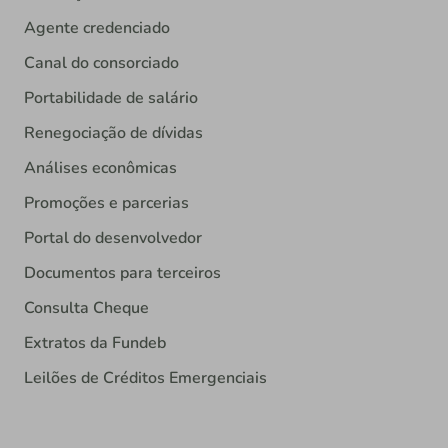
Agente credenciado
Canal do consorciado
Portabilidade de salário
Renegociação de dívidas
Análises econômicas
Promoções e parcerias
Portal do desenvolvedor
Documentos para terceiros
Consulta Cheque
Extratos da Fundeb
Leilões de Créditos Emergenciais