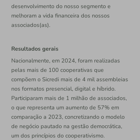
desenvolvimento do nosso segmento e
melhoram a vida financeira dos nossos
associados(as).
Resultados gerais
Nacionalmente, em 2024, foram realizadas
pelas mais de 100 cooperativas que
compõem o Sicredi mais de 4 mil assembleias
nos formatos presencial, digital e híbrido.
Participaram mais de 1 milhão de associados,
o que representa um aumento de 57% em
comparação a 2023, concretizando o modelo
de negócio pautado na gestão democrática,
um dos princípios do cooperativismo.