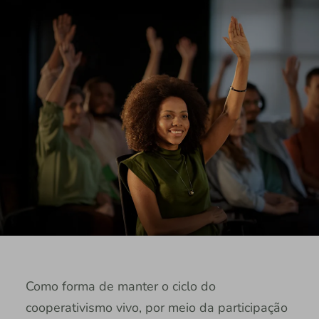
Como forma de manter o ciclo do
cooperativismo vivo, por meio da participação