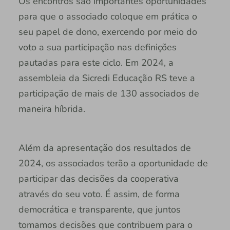
Os encontros são importantes oportunidades
para que o associado coloque em prática o
seu papel de dono, exercendo por meio do
voto a sua participação nas definições
pautadas para este ciclo. Em 2024, a
assembleia da Sicredi Educação RS teve a
participação de mais de 130 associados de
maneira híbrida.
Além da apresentação dos resultados de
2024, os associados terão a oportunidade de
participar das decisões da cooperativa
através do seu voto. É assim, de forma
democrática e transparente, que juntos
tomamos decisões que contribuem para o