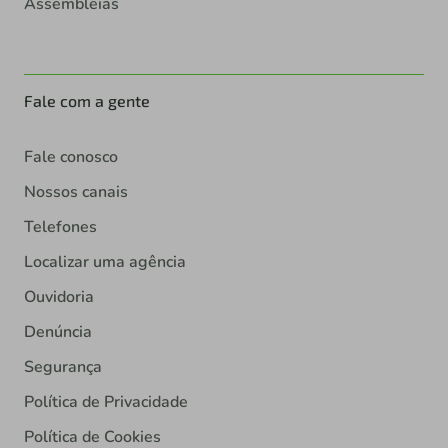
Assembleias
Fale com a gente
Fale conosco
Nossos canais
Telefones
Localizar uma agência
Ouvidoria
Denúncia
Segurança
Política de Privacidade
Política de Cookies