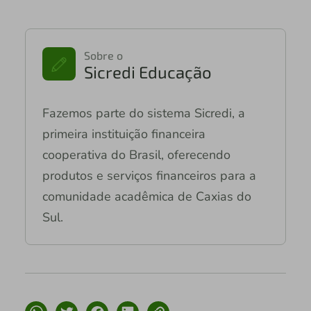
Sobre o
Sicredi Educação
Fazemos parte do sistema Sicredi, a
primeira instituição financeira
cooperativa do Brasil, oferecendo
produtos e serviços financeiros para a
comunidade acadêmica de Caxias do
Sul.