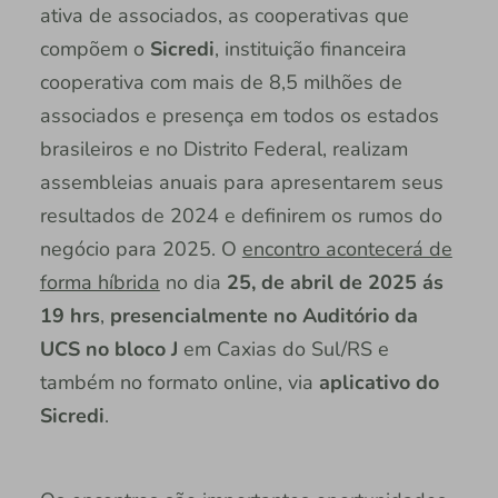
ativa de associados, as cooperativas que
compõem o
Sicredi
, instituição financeira
cooperativa com mais de 8,5 milhões de
associados e presença em todos os estados
brasileiros e no Distrito Federal, realizam
assembleias anuais para apresentarem seus
resultados de 2024 e definirem os rumos do
negócio para 2025. O
encontro acontecerá de
forma híbrida
no dia
25, de abril de 2025 ás
19 hrs
,
presencialmente no Auditório da
UCS no bloco J
em Caxias do Sul/RS e
também no formato online, via
aplicativo do
Sicredi
.