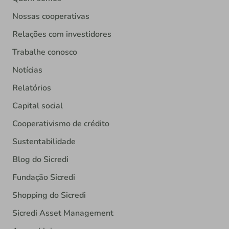
Nossas cooperativas
Relações com investidores
Trabalhe conosco
Notícias
Relatórios
Capital social
Cooperativismo de crédito
Sustentabilidade
Blog do Sicredi
Fundação Sicredi
Shopping do Sicredi
Sicredi Asset Management