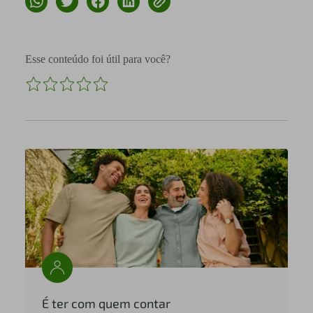
Esse conteúdo foi útil para você?
É ter com quem contar