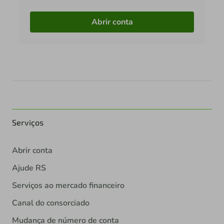
Abrir conta
Serviços
Abrir conta
Ajude RS
Serviços ao mercado financeiro
Canal do consorciado
Mudança de número de conta