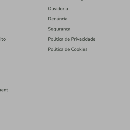
Ouvidoria
Denúncia
Segurança
ito
Política de Privacidade
Política de Cookies
ment