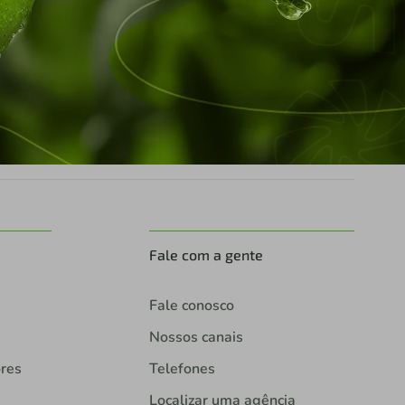
Fale com a gente
Fale conosco
Nossos canais
ores
Telefones
Localizar uma agência