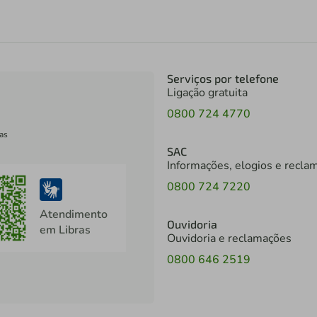
Serviços por telefone
Ligação gratuita
0800 724 4770
as
SAC
Informações, elogios e recla
0800 724 7220
Atendimento
Ouvidoria
em Libras
Ouvidoria e reclamações
0800 646 2519