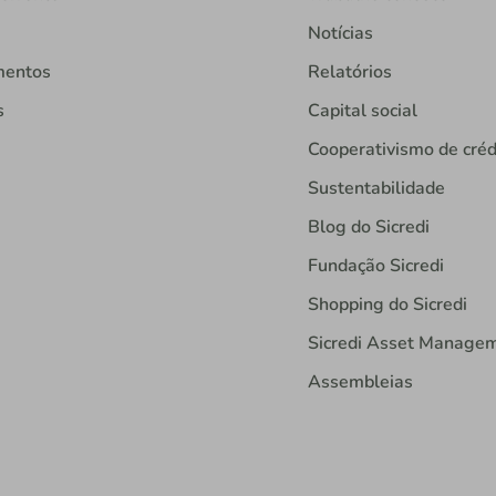
Notícias
mentos
Relatórios
s
Capital social
Cooperativismo de créd
Sustentabilidade
Blog do Sicredi
Fundação Sicredi
Shopping do Sicredi
Sicredi Asset Manage
Assembleias