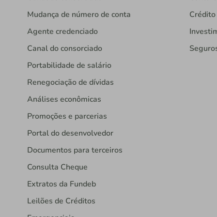
Mudança de número de conta
Crédito
Agente credenciado
Investi
Canal do consorciado
Seguro
Portabilidade de salário
Renegociação de dívidas
Análises econômicas
Promoções e parcerias
Portal do desenvolvedor
Documentos para terceiros
Consulta Cheque
Extratos da Fundeb
Leilões de Créditos