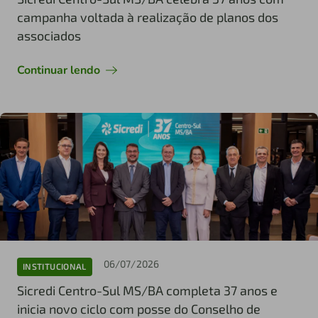
campanha voltada à realização de planos dos
associados
Continuar lendo
06/07/2026
INSTITUCIONAL
Sicredi Centro-Sul MS/BA completa 37 anos e
inicia novo ciclo com posse do Conselho de