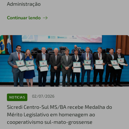
Administração
Continuar lendo
02/07/2026
NOTICIAS
Sicredi Centro-Sul MS/BA recebe Medalha do
Mérito Legislativo em homenagem ao
cooperativismo sul-mato-grossense