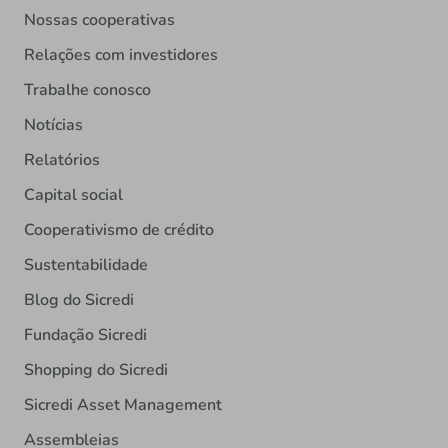
Nossas cooperativas
Relações com investidores
Trabalhe conosco
Notícias
Relatórios
Capital social
Cooperativismo de crédito
Sustentabilidade
Blog do Sicredi
Fundação Sicredi
Shopping do Sicredi
Sicredi Asset Management
Assembleias