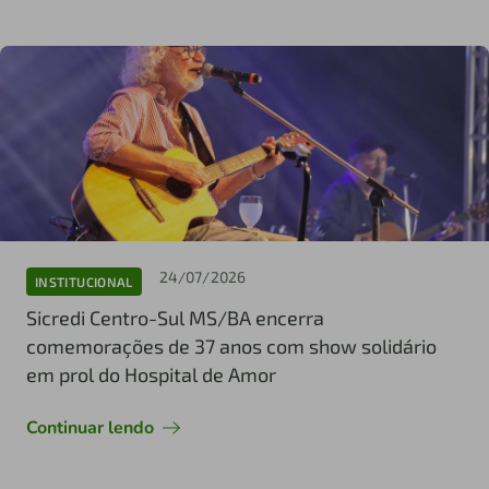
24/07/2026
INSTITUCIONAL
Sicredi Centro-Sul MS/BA encerra
comemorações de 37 anos com show solidário
em prol do Hospital de Amor
Continuar lendo