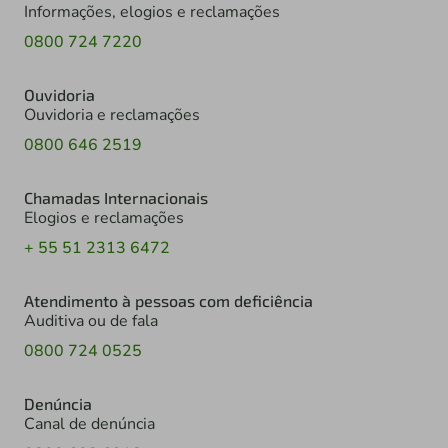
Informações, elogios e reclamações
0800 724 7220
Ouvidoria
Ouvidoria e reclamações
0800 646 2519
Chamadas Internacionais
Elogios e reclamações
+ 55 51 2313 6472
Atendimento à pessoas com deficiência
Auditiva ou de fala
0800 724 0525
Denúncia
Canal de denúncia