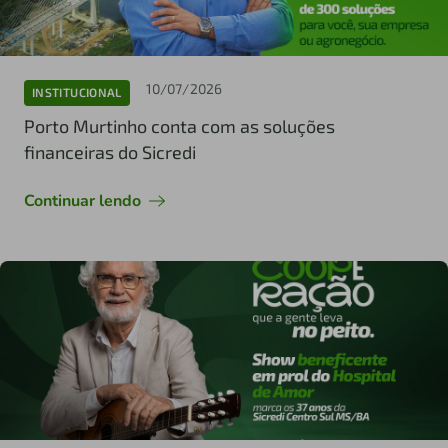
10/07/2026
INSTITUCIONAL
Porto Murtinho conta com as soluções
financeiras do Sicredi
Continuar lendo