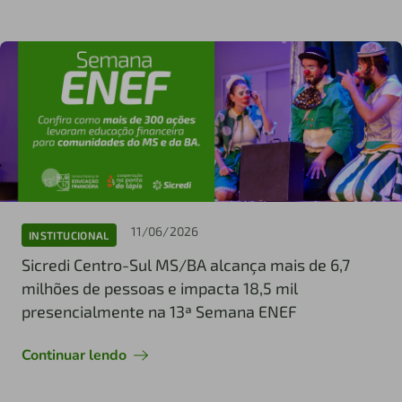
11/06/2026
INSTITUCIONAL
Sicredi Centro-Sul MS/BA alcança mais de 6,7
milhões de pessoas e impacta 18,5 mil
presencialmente na 13ª Semana ENEF
Continuar lendo