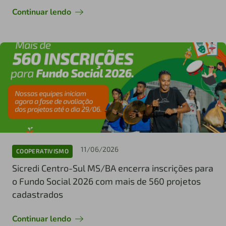
Continuar lendo
11/06/2026
COOPERATIVISMO
Sicredi Centro-Sul MS/BA encerra inscrições para
o Fundo Social 2026 com mais de 560 projetos
cadastrados
Continuar lendo