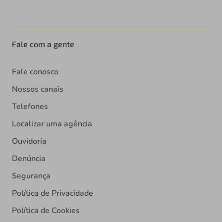
Fale com a gente
Fale conosco
Nossos canais
Telefones
Localizar uma agência
Ouvidoria
Denúncia
Segurança
Política de Privacidade
Política de Cookies