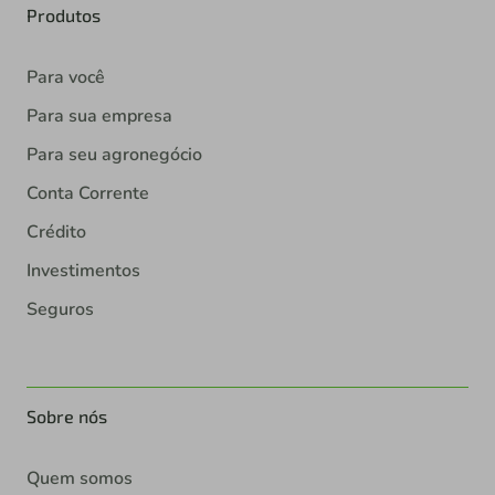
Produtos
Para você
Para sua empresa
Para seu agronegócio
Conta Corrente
Crédito
Investimentos
Seguros
Sobre nós
Quem somos