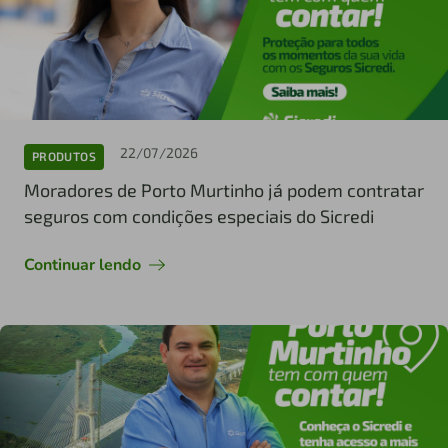
22/07/2026
PRODUTOS
Moradores de Porto Murtinho já podem contratar
seguros com condições especiais do Sicredi
Continuar lendo