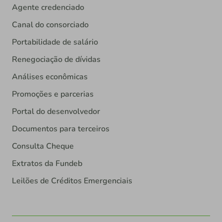
Agente credenciado
Canal do consorciado
Portabilidade de salário
Renegociação de dívidas
Análises econômicas
Promoções e parcerias
Portal do desenvolvedor
Documentos para terceiros
Consulta Cheque
Extratos da Fundeb
Leilões de Créditos Emergenciais