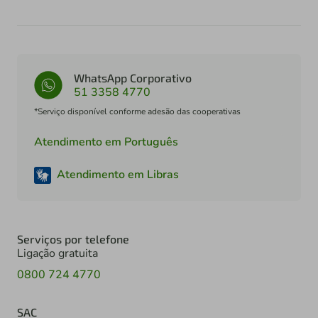
WhatsApp Corporativo
51 3358 4770
*Serviço disponível conforme adesão das cooperativas
Atendimento em Português
Atendimento em Libras
Serviços por telefone
Ligação gratuita
0800 724 4770
SAC