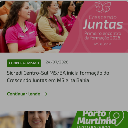
24/07/2026
COOPERATIVISMO
Sicredi Centro-Sul MS/BA inicia formação do
Crescendo Juntas em MS e na Bahia
Continuar lendo