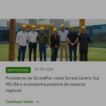
05/08/2026
INSTITUCIONAL
Presidente da SicrediPar visita Sicredi Centro-Sul
MS/BA e acompanha projetos de impacto
regional
Continuar lendo