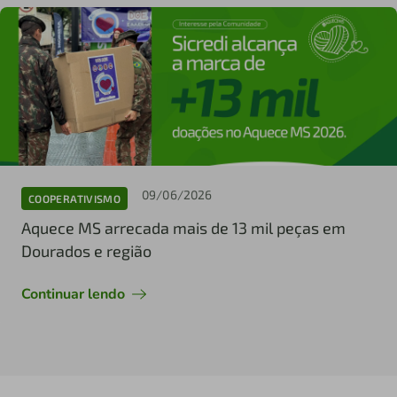
09/06/2026
COOPERATIVISMO
Aquece MS arrecada mais de 13 mil peças em
Dourados e região
Continuar lendo