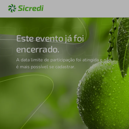
Este evento já foi
encerrado.
A data limite de participação foi atingida e não
é mais possível se cadastrar.