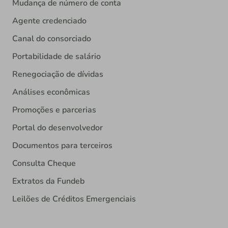
Mudança de número de conta
Agente credenciado
Canal do consorciado
Portabilidade de salário
Renegociação de dívidas
Análises econômicas
Promoções e parcerias
Portal do desenvolvedor
Documentos para terceiros
Consulta Cheque
Extratos da Fundeb
Leilões de Créditos Emergenciais