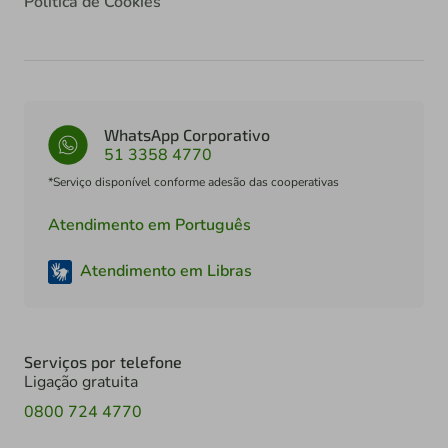
Política de Cookies
WhatsApp Corporativo
51 3358 4770
*Serviço disponível conforme adesão das cooperativas
Atendimento em Português
Atendimento em Libras
Serviços por telefone
Ligação gratuita
0800 724 4770