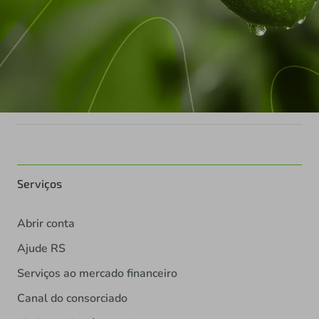
Serviços
Abrir conta
Ajude RS
Serviços ao mercado financeiro
Canal do consorciado