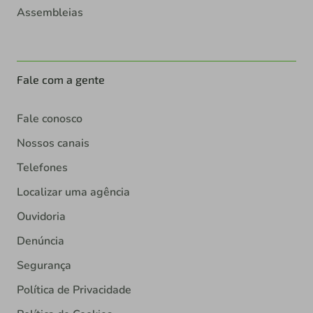
Assembleias
Fale com a gente
Fale conosco
Nossos canais
Telefones
Localizar uma agência
Ouvidoria
Denúncia
Segurança
Política de Privacidade