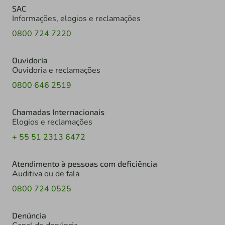
SAC
Informações, elogios e reclamações
0800 724 7220
Ouvidoria
Ouvidoria e reclamações
0800 646 2519
Chamadas Internacionais
Elogios e reclamações
+ 55 51 2313 6472
Atendimento à pessoas com deficiência
Auditiva ou de fala
0800 724 0525
Denúncia