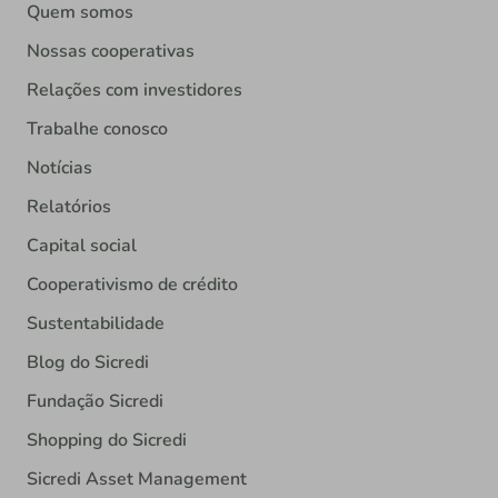
Quem somos
Nossas cooperativas
Relações com investidores
Trabalhe conosco
Notícias
Relatórios
Capital social
Cooperativismo de crédito
Sustentabilidade
Blog do Sicredi
Fundação Sicredi
Shopping do Sicredi
Sicredi Asset Management