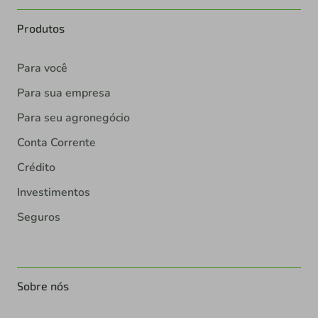
Produtos
Para você
Para sua empresa
Para seu agronegócio
Conta Corrente
Crédito
Investimentos
Seguros
Sobre nós