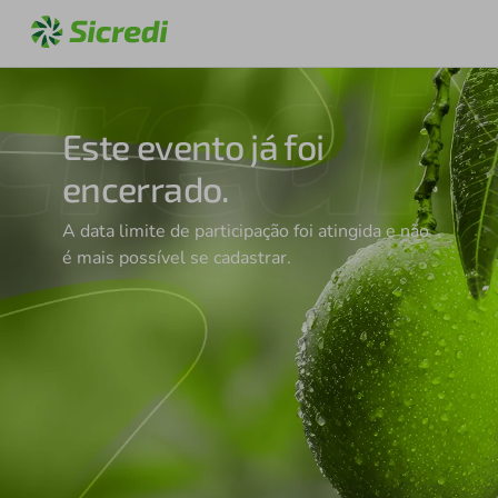
Este evento já foi
encerrado.
A data limite de participação foi atingida e não
é mais possível se cadastrar.