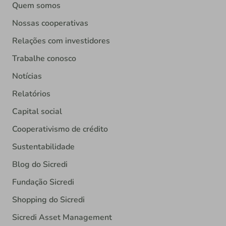
Quem somos
Nossas cooperativas
Relações com investidores
Trabalhe conosco
Notícias
Relatórios
Capital social
Cooperativismo de crédito
Sustentabilidade
Blog do Sicredi
Fundação Sicredi
Shopping do Sicredi
Sicredi Asset Management