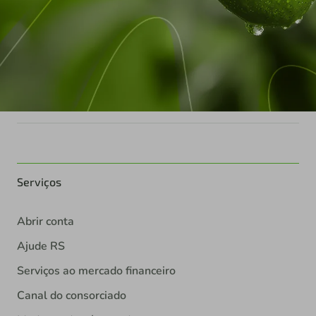
Serviços
Abrir conta
Ajude RS
Serviços ao mercado financeiro
Canal do consorciado