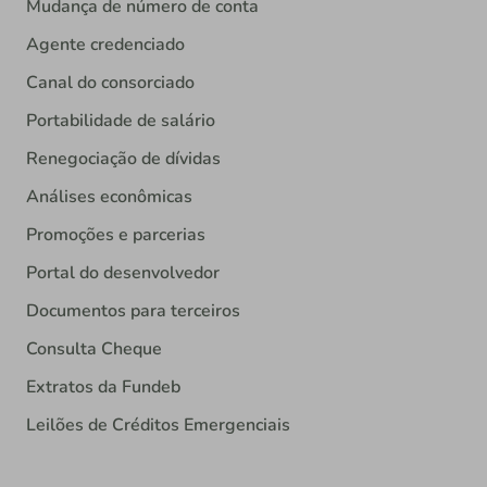
Mudança de número de conta
Agente credenciado
Canal do consorciado
Portabilidade de salário
Renegociação de dívidas
Análises econômicas
Promoções e parcerias
Portal do desenvolvedor
Documentos para terceiros
Consulta Cheque
Extratos da Fundeb
Leilões de Créditos Emergenciais