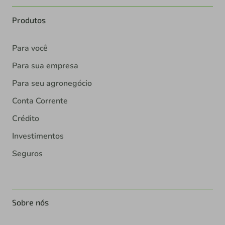
Produtos
Para você
Para sua empresa
Para seu agronegócio
Conta Corrente
Crédito
Investimentos
Seguros
Sobre nós