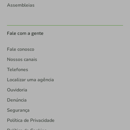
Assembleias
Fale com a gente
Fale conosco
Nossos canais
Telefones
Localizar uma agência
Ouvidoria
Denúncia
Segurança
Política de Privacidade