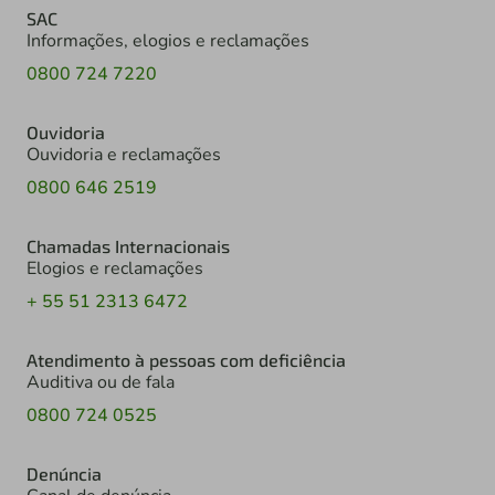
SAC
Informações, elogios e reclamações
0800 724 7220
Ouvidoria
Ouvidoria e reclamações
0800 646 2519
Chamadas Internacionais
Elogios e reclamações
+ 55 51 2313 6472
Atendimento à pessoas com deficiência
Auditiva ou de fala
0800 724 0525
Denúncia