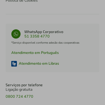
Política de Cookies
WhatsApp Corporativo
51 3358 4770
*Serviço disponível conforme adesão das cooperativas
Atendimento em Português
Atendimento em Libras
Serviços por telefone
Ligação gratuita
0800 724 4770