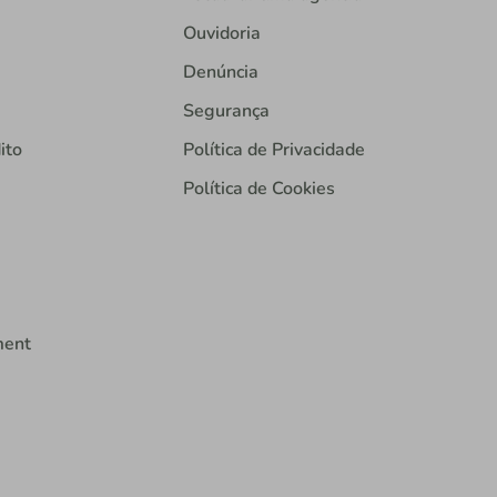
Ouvidoria
Denúncia
Segurança
ito
Política de Privacidade
Política de Cookies
ment