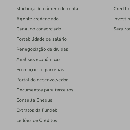
Mudança de número de conta
Crédito
Agente credenciado
Investi
Canal do consorciado
Seguro
Portabilidade de salário
Renegociação de dívidas
Análises econômicas
Promoções e parcerias
Portal do desenvolvedor
Documentos para terceiros
Consulta Cheque
Extratos da Fundeb
Leilões de Créditos