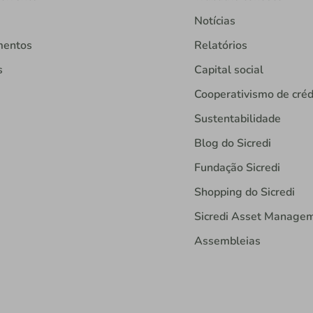
Notícias
mentos
Relatórios
s
Capital social
Cooperativismo de créd
Sustentabilidade
Blog do Sicredi
Fundação Sicredi
Shopping do Sicredi
Sicredi Asset Manage
Assembleias