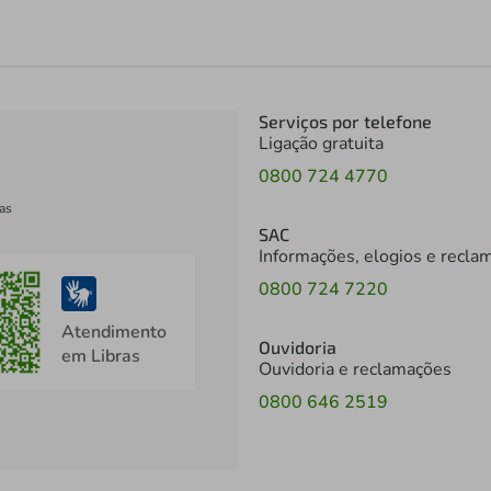
Serviços por telefone
Ligação gratuita
0800 724 4770
as
SAC
Informações, elogios e recla
0800 724 7220
Atendimento
Ouvidoria
em Libras
Ouvidoria e reclamações
0800 646 2519