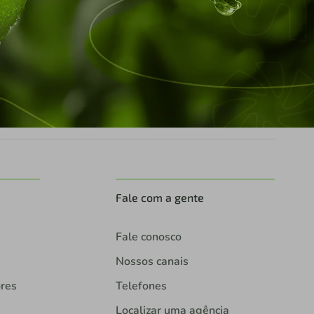
Fale com a gente
Fale conosco
Nossos canais
ores
Telefones
Localizar uma agência