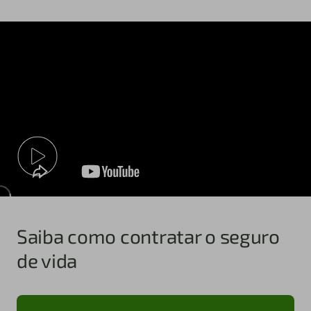
Saiba como contratar o seguro
de vida