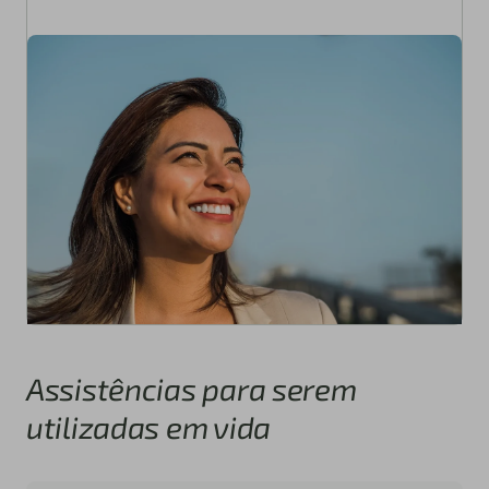
Assistências para serem
utilizadas em vida