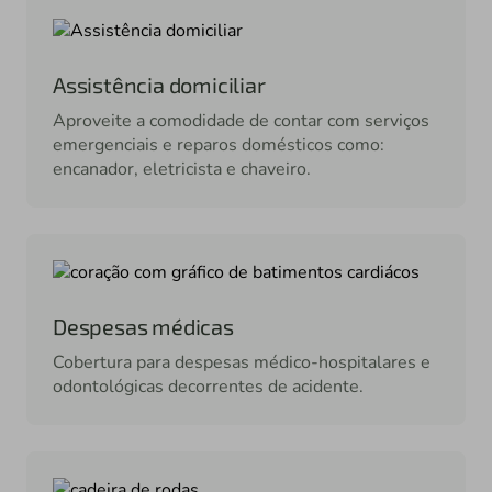
Assistência domiciliar
Aproveite a comodidade de contar com serviços
emergenciais e reparos domésticos como:
encanador, eletricista e chaveiro.
Despesas médicas
Cobertura para despesas médico-hospitalares e
odontológicas decorrentes de acidente.