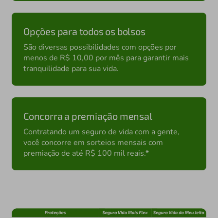
Opções para todos os bolsos
São diversas possibilidades com opções por
menos de R$ 10,00 por mês para garantir mais
tranquilidade para sua vida.
Concorra a premiação mensal
Contratando um seguro de vida com a gente,
você concorre em sorteios mensais com
premiação de até R$ 100 mil reais.*
...