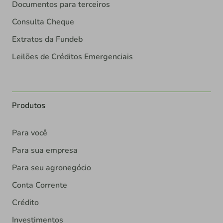
Documentos para terceiros
Consulta Cheque
Extratos da Fundeb
Leilões de Créditos Emergenciais
Produtos
Para você
Para sua empresa
Para seu agronegócio
Conta Corrente
Crédito
Investimentos