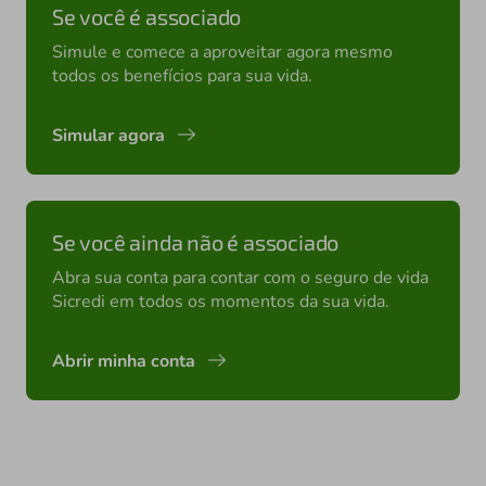
Se você é associado
Simule e comece a aproveitar agora mesmo
todos os benefícios para sua vida.
Simular agora
Se você ainda não é associado
Abra sua conta para contar com o seguro de vida
Sicredi em todos os momentos da sua vida.
Abrir minha conta