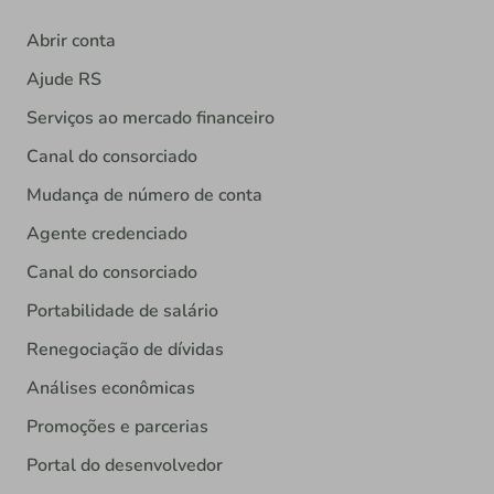
Abrir conta
Ajude RS
Serviços ao mercado financeiro
Canal do consorciado
Mudança de número de conta
Agente credenciado
Canal do consorciado
Portabilidade de salário
Renegociação de dívidas
Análises econômicas
Promoções e parcerias
Portal do desenvolvedor