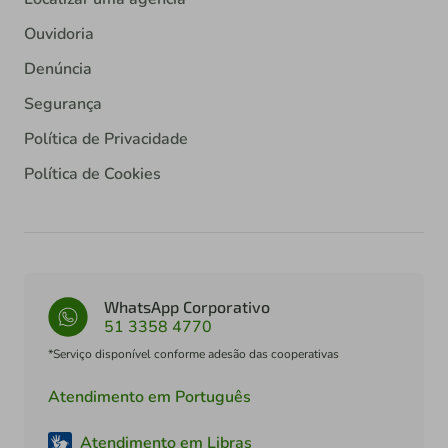
Ouvidoria
Denúncia
Segurança
Política de Privacidade
Política de Cookies
WhatsApp Corporativo
51 3358 4770
*Serviço disponível conforme adesão das cooperativas
Atendimento em Português
Atendimento em Libras