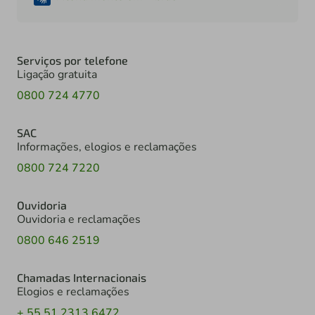
Serviços por telefone
Ligação gratuita
0800 724 4770
SAC
Informações, elogios e reclamações
0800 724 7220
Ouvidoria
Ouvidoria e reclamações
0800 646 2519
Chamadas Internacionais
Elogios e reclamações
+ 55 51 2313 6472