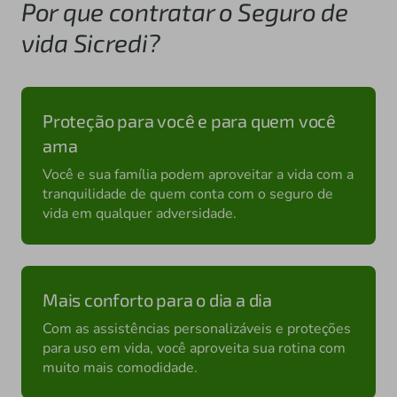
Por que contratar o Seguro de
vida Sicredi?
Proteção para você e para quem você
ama
Você e sua família podem aproveitar a vida com a
tranquilidade de quem conta com o seguro de
vida em qualquer adversidade.
Mais conforto para o dia a dia
Com as assistências personalizáveis e proteções
para uso em vida, você aproveita sua rotina com
muito mais comodidade.