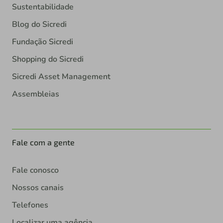
Sustentabilidade
Blog do Sicredi
Fundação Sicredi
Shopping do Sicredi
Sicredi Asset Management
Assembleias
Fale com a gente
Fale conosco
Nossos canais
Telefones
Localizar uma agência