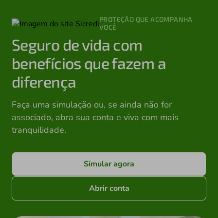
PROTEÇÃO QUE ACOMPANHA
VOCÊ
Seguro de vida com
benefícios que fazem a
diferença
Faça uma simulação ou, se ainda não for
associado, abra sua conta e viva com mais
tranquilidade.
Simular agora
Abrir conta