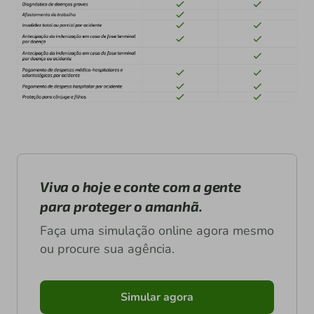
Viva o hoje e conte com a gente
para proteger o amanhã.
Faça uma simulação online agora mesmo
ou procure sua agência.
Simular agora