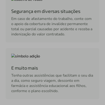
Segurança em diversas situações
Em caso de afastamento do trabalho, conte com
o apoio da cobertura de invalidez permanente
total ou parcial causadas por acidente e receba a
indenização do valor contratado.
E muito mais
Tenha outras assistências que facilitam o seu dia
a dia, como seguro viagem, desconto em
farmácia e assistência educacional aos filhos,
conforme o plano escolhido.