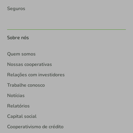
Seguros
Sobre nós
Quem somos
Nossas cooperativas
Relações com investidores
Trabalhe conosco
Notícias
Relatórios
Capital social
Cooperativismo de crédito