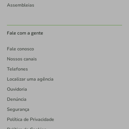
Assembleias
Fale com a gente
Fale conosco
Nossos canais
Telefones
Localizar uma agência
Ouvidoria
Denúncia
Segurança
Política de Privacidade