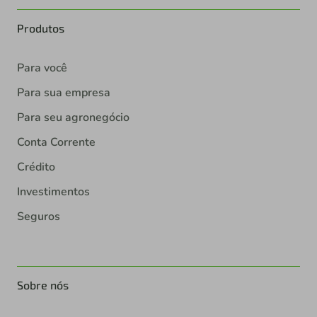
Produtos
Para você
Para sua empresa
Para seu agronegócio
Conta Corrente
Crédito
Investimentos
Seguros
Sobre nós