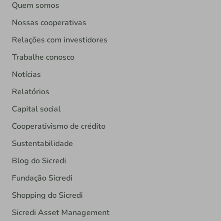
Quem somos
Nossas cooperativas
Relações com investidores
Trabalhe conosco
Notícias
Relatórios
Capital social
Cooperativismo de crédito
Sustentabilidade
Blog do Sicredi
Fundação Sicredi
Shopping do Sicredi
Sicredi Asset Management