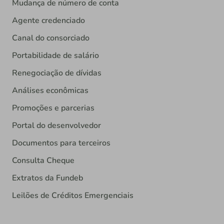
Mudança de número de conta
Agente credenciado
Canal do consorciado
Portabilidade de salário
Renegociação de dívidas
Análises econômicas
Promoções e parcerias
Portal do desenvolvedor
Documentos para terceiros
Consulta Cheque
Extratos da Fundeb
Leilões de Créditos Emergenciais