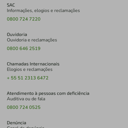
SAC
Informações, elogios e reclamações
0800 724 7220
Ouvidoria
Ouvidoria e reclamações
0800 646 2519
Chamadas Internacionais
Elogios e reclamações
+ 55 51 2313 6472
Atendimento à pessoas com deficiência
Auditiva ou de fala
0800 724 0525
Denúncia