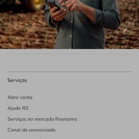
Serviços
Abrir conta
Ajude RS
Serviços ao mercado financeiro
Canal do consorciado