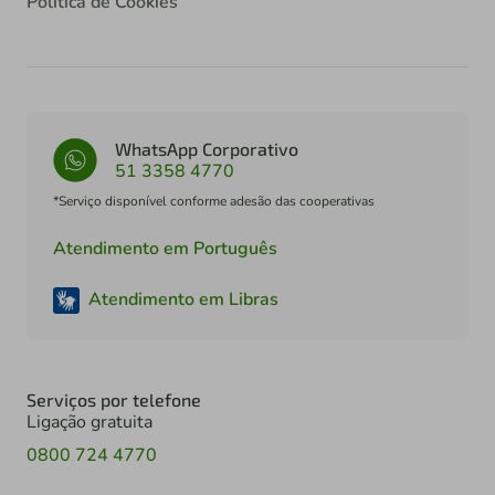
Política de Cookies
WhatsApp Corporativo
51 3358 4770
*Serviço disponível conforme adesão das cooperativas
Atendimento em Português
Atendimento em Libras
Serviços por telefone
Ligação gratuita
0800 724 4770