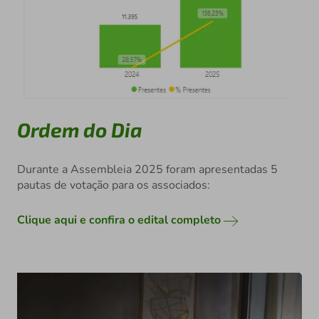
Ordem do Dia
Durante a Assembleia 2025 foram apresentadas 5
pautas de votação para os associados:
Clique aqui e confira o edital completo