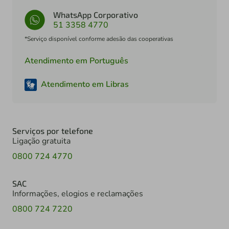
WhatsApp Corporativo
51 3358 4770
*Serviço disponível conforme adesão das cooperativas
Atendimento em Português
Atendimento em Libras
Serviços por telefone
Ligação gratuita
0800 724 4770
SAC
Informações, elogios e reclamações
0800 724 7220