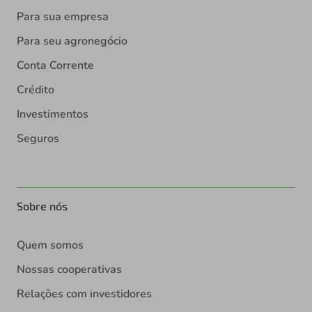
Para sua empresa
Para seu agronegócio
Conta Corrente
Crédito
Investimentos
Seguros
Sobre nós
Quem somos
Nossas cooperativas
Relações com investidores