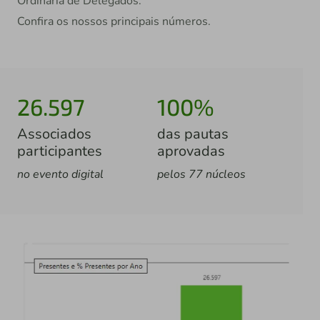
Ordinária de Delegados.
Confira os nossos principais números.
26.597
100%
Associados
das pautas
participantes
aprovadas
no evento digital
pelos 77 núcleos