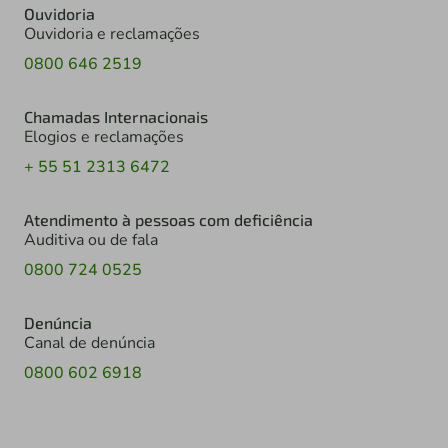
Ouvidoria
Ouvidoria e reclamações
0800 646 2519
Chamadas Internacionais
Elogios e reclamações
+ 55 51 2313 6472
Atendimento à pessoas com deficiência
Auditiva ou de fala
0800 724 0525
Denúncia
Canal de denúncia
0800 602 6918