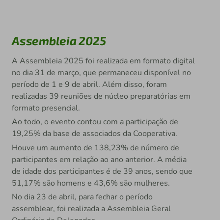
Assembleia 2025
A Assembleia 2025 foi realizada em formato digital
no dia 31 de março, que permaneceu disponível no
período de 1 e 9 de abril. Além disso, foram
realizadas 39 reuniões de núcleo preparatórias em
formato presencial.
Ao todo, o evento contou com a participação de
19,25% da base de associados da Cooperativa.
Houve um aumento de 138,23% de número de
participantes em relação ao ano anterior. A média
de idade dos participantes é de 39 anos, sendo que
51,17% são homens e 43,6% são mulheres.
No dia 23 de abril, para fechar o período
assemblear, foi realizada a Assembleia Geral