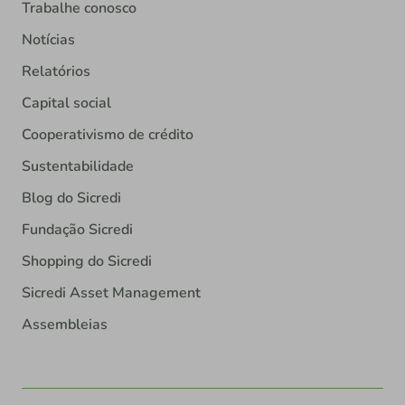
Trabalhe conosco
Notícias
Relatórios
Capital social
Cooperativismo de crédito
Sustentabilidade
Blog do Sicredi
Fundação Sicredi
Shopping do Sicredi
Sicredi Asset Management
Assembleias