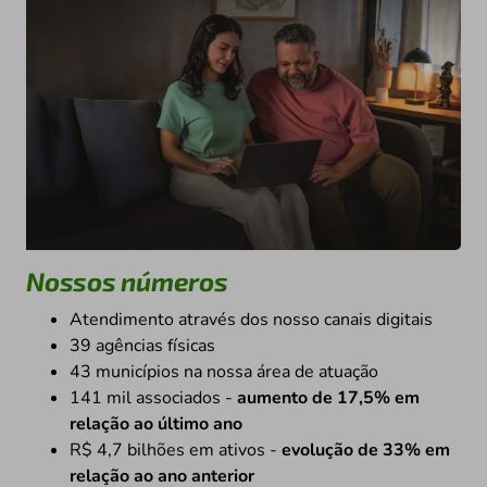
Nossos números
Atendimento através dos nosso canais digitais
39 agências físicas
43 municípios na nossa área de atuação
141 mil associados -
aumento de 17,5% em
relação ao último ano
R$ 4,7 bilhões em ativos -
evolução de 33% em
relação ao ano anterior