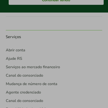
Serviços
Abrir conta
Ajude RS
Serviços ao mercado financeiro
Canal do consorciado
Mudança de número de conta
Agente credenciado
Canal do consorciado