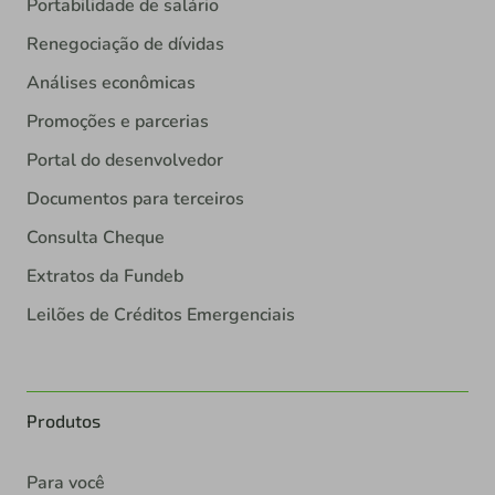
Portabilidade de salário
Renegociação de dívidas
Análises econômicas
Promoções e parcerias
Portal do desenvolvedor
Documentos para terceiros
Consulta Cheque
Extratos da Fundeb
Leilões de Créditos Emergenciais
Produtos
Para você