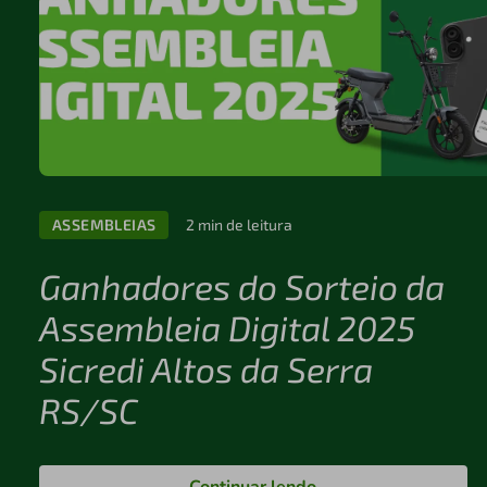
ASSEMBLEIAS
2 min de leitura
Ganhadores do Sorteio da
Assembleia Digital 2025
Sicredi Altos da Serra
RS/SC
Continuar lendo