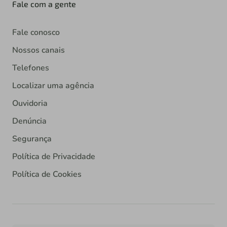
Fale com a gente
Fale conosco
Nossos canais
Telefones
Localizar uma agência
Ouvidoria
Denúncia
Segurança
Política de Privacidade
Política de Cookies