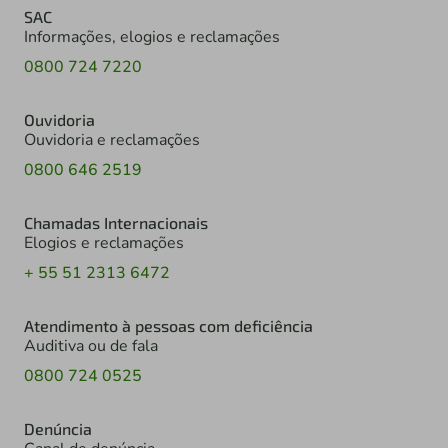
SAC
Informações, elogios e reclamações
0800 724 7220
Ouvidoria
Ouvidoria e reclamações
0800 646 2519
Chamadas Internacionais
Elogios e reclamações
+ 55 51 2313 6472
Atendimento à pessoas com deficiência
Auditiva ou de fala
0800 724 0525
Denúncia