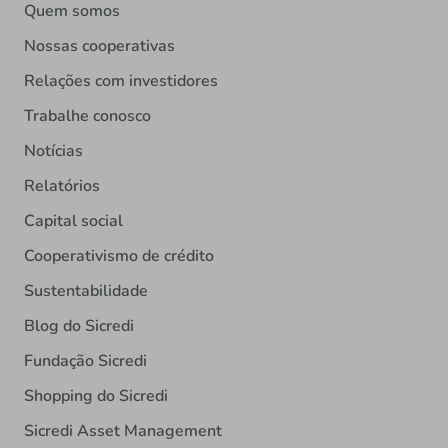
Quem somos
Nossas cooperativas
Relações com investidores
Trabalhe conosco
Notícias
Relatórios
Capital social
Cooperativismo de crédito
Sustentabilidade
Blog do Sicredi
Fundação Sicredi
Shopping do Sicredi
Sicredi Asset Management