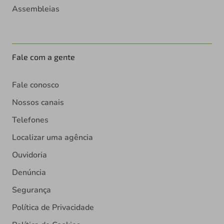
Assembleias
Fale com a gente
Fale conosco
Nossos canais
Telefones
Localizar uma agência
Ouvidoria
Denúncia
Segurança
Política de Privacidade