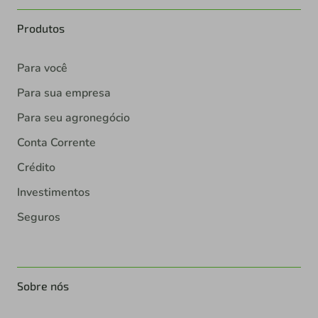
Produtos
Para você
Para sua empresa
Para seu agronegócio
Conta Corrente
Crédito
Investimentos
Seguros
Sobre nós