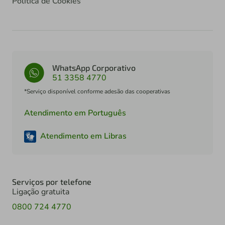
Política de Cookies
WhatsApp Corporativo
51 3358 4770
*Serviço disponível conforme adesão das cooperativas
Atendimento em Português
Atendimento em Libras
Serviços por telefone
Ligação gratuita
0800 724 4770