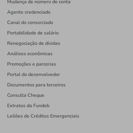
Mudança de número de conta
Agente credenciado
Canal do consorciado
Portabilidade de salário
Renegociação de dívidas
Análises econômicas
Promoções e parcerias
Portal do desenvolvedor
Documentos para terceiros
Consulta Cheque
Extratos da Fundeb
Leilões de Créditos Emergenciais