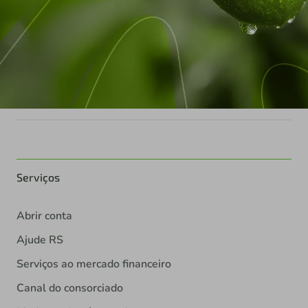
Serviços
Abrir conta
Ajude RS
Serviços ao mercado financeiro
Canal do consorciado