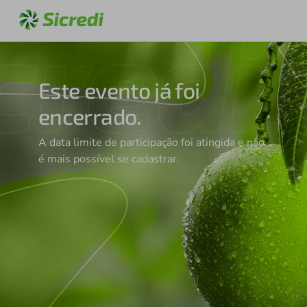
Este evento já foi
encerrado.
A data limite de participação foi atingida e não
é mais possível se cadastrar.