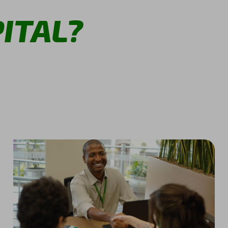
ITAL?