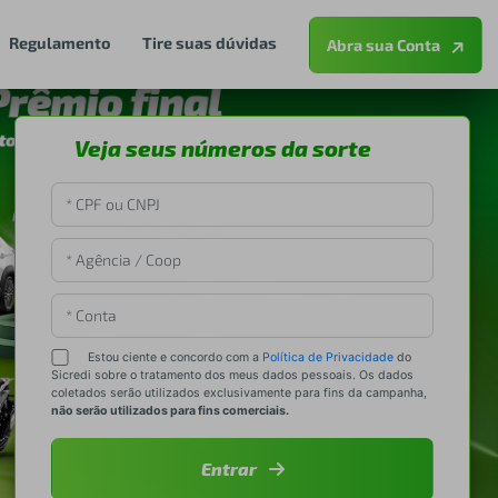
Regulamento
Tire suas dúvidas
Abra sua Conta
Veja seus números da sorte
Estou ciente e concordo com a
Política de Privacidade
do
Sicredi sobre o tratamento dos meus dados pessoais. Os dados
coletados serão utilizados exclusivamente para fins da campanha,
não serão utilizados para fins comerciais.
Entrar