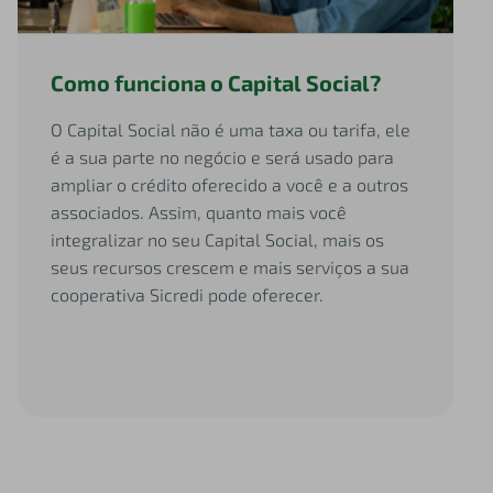
Como funciona o Capital Social?
O Capital Social não é uma taxa ou tarifa, ele
é a sua parte no negócio e será usado para
ampliar o crédito oferecido a você e a outros
associados. Assim, quanto mais você
integralizar no seu Capital Social, mais os
seus recursos crescem e mais serviços a sua
cooperativa Sicredi pode oferecer.