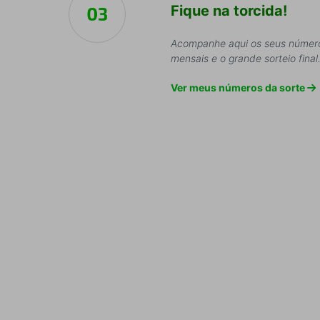
Fique na torcida!
Acompanhe aqui os seus números 
mensais e o grande sorteio final
Ver meus números da sorte