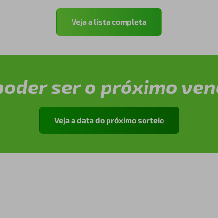
Veja a lista completa
poder ser o próximo ven
Veja a data do próximo sorteio