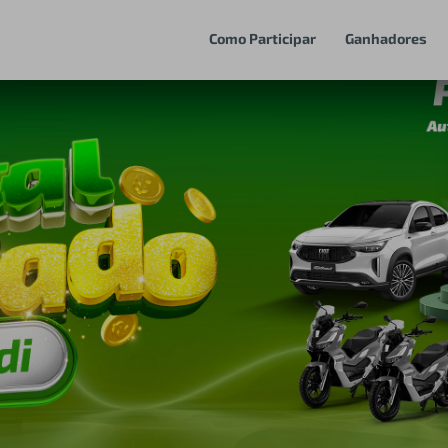
Como Participar
Ganhadores