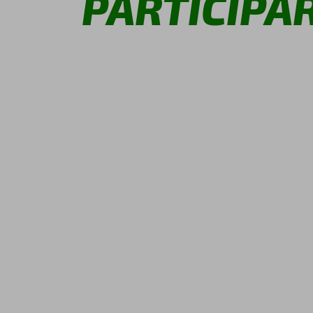
PARTICIPA