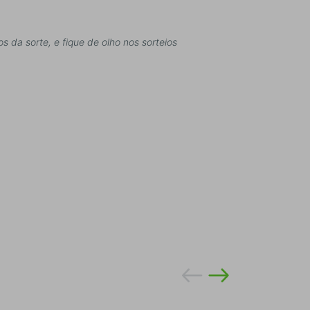
da sorte, e fique de olho nos sorteios
.