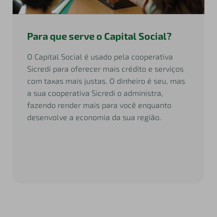
Para que serve o Capital Social?
O Capital Social é usado pela cooperativa
Sicredi para oferecer mais crédito e serviços
com taxas mais justas. O dinheiro é seu, mas
a sua cooperativa Sicredi o administra,
fazendo render mais para você enquanto
desenvolve a economia da sua região.