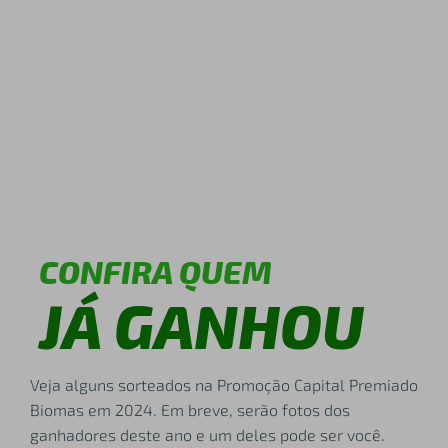
CONFIRA QUEM
JÁ GANHOU
Veja alguns sorteados na Promoção Capital Premiado
Biomas em 2024. Em breve, serão fotos dos
ganhadores deste ano e um deles pode ser você.