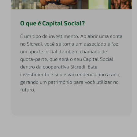
O que é Capital Social?
É um tipo de investimento. Ao abrir uma conta
no Sicredi, você se torna um associado e faz
um aporte inicial, também chamado de
quota-parte, que será o seu Capital Social
dentro da cooperativa Sicredi. Este
investimento é seu e vai rendendo ano a ano,
gerando um patrimônio para você utilizar no
futuro.