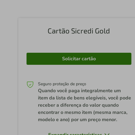
Cartão Sicredi Gold
Solicitar cartão
Seguro proteção de preço
Quando você paga integralmente um
item da lista de bens elegíveis, você pode
receber a diferença do valor quando
encontrar o mesmo item (mesma marca,
modelo e ano) por um preço menor.
Expandir características