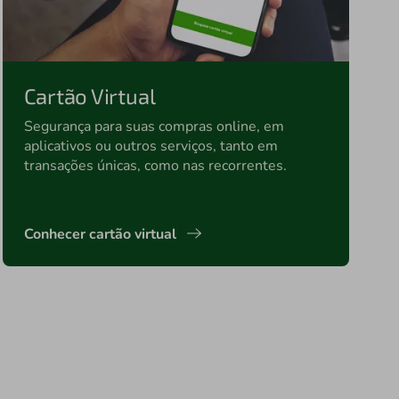
Cartão Virtual
Segurança para suas compras online, em
aplicativos ou outros serviços, tanto em
transações únicas, como nas recorrentes.
Conhecer cartão virtual