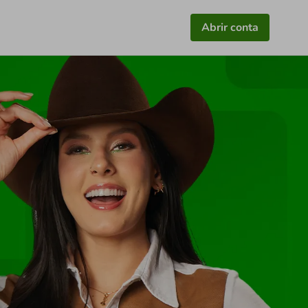
Abrir conta