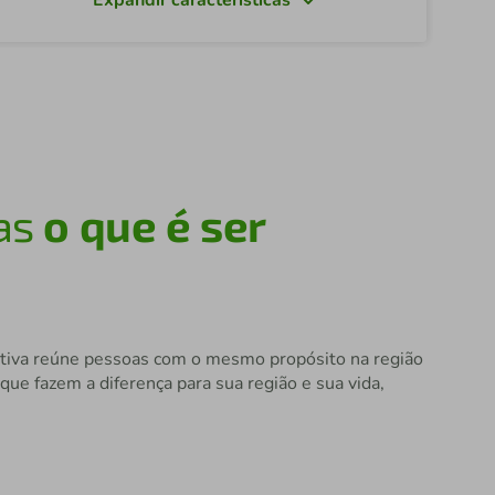
mas
o que é ser
erativa reúne pessoas com o mesmo propósito na região
que fazem a diferença para sua região e sua vida,