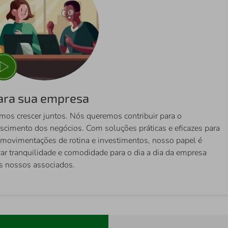
ara sua empresa
mos crescer juntos. Nós queremos contribuir para o
escimento dos negócios. Com soluções práticas e eficazes para
 movimentações de rotina e investimentos, nosso papel é
var tranquilidade e comodidade para o dia a dia da empresa
s nossos associados.