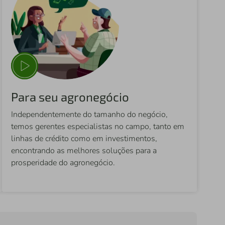
Para seu agronegócio
Independentemente do tamanho do negócio,
temos gerentes especialistas no campo, tanto em
linhas de crédito como em investimentos,
encontrando as melhores soluções para a
prosperidade do agronegócio.