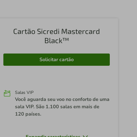
Cartão Sicredi Mastercard
Black™
Solicitar cartão
Salas VIP
Você aguarda seu voo no conforto de uma
sala VIP. São 1.100 salas em mais de
120 países.
Expandir características