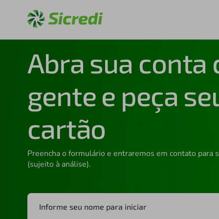
Abra sua conta
gente e peça se
cartão
Preencha o formulário e entraremos em contato para 
(sujeito à análise).
Informe seu nome para iniciar