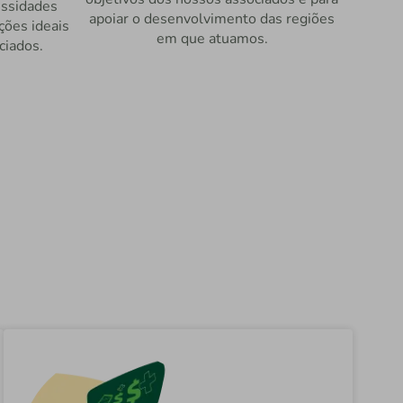
ssidades
apoiar o desenvolvimento das regiões
ções ideais
em que atuamos.
ciados.