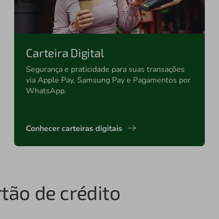
Carteira Digital
Segurança e praticidade para suas transações
via Apple Pay, Samsung Pay e Pagamentos por
WhatsApp.
Conhecer carteiras digitais
tão de crédito