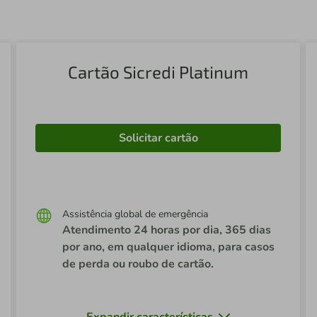
Cartão Sicredi Platinum
Solicitar cartão
Assistência global de emergência
Atendimento 24 horas por dia, 365 dias
por ano, em qualquer idioma, para casos
de perda ou roubo de cartão.
Expandir características