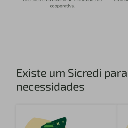
cooperativa.
Existe um Sicredi par
necessidades