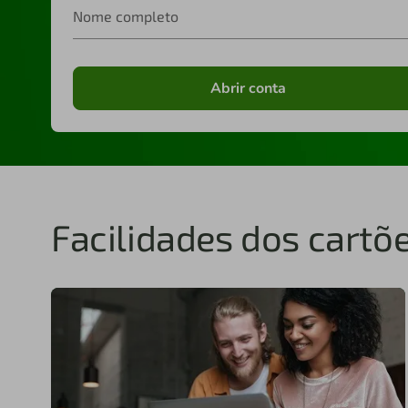
Nome completo
Abrir conta
Facilidades dos cartõe