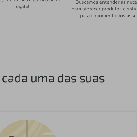
Buscamos entender as nece
digital
para oferecer produtos e solu
para o momento dos asso
a cada uma das suas