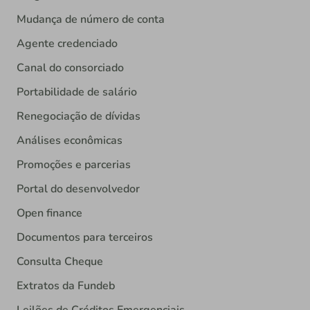
Mudança de número de conta
Agente credenciado
Canal do consorciado
Portabilidade de salário
Renegociação de dívidas
Análises econômicas
Promoções e parcerias
Portal do desenvolvedor
Open finance
Documentos para terceiros
Consulta Cheque
Extratos da Fundeb
Leilões de Créditos Emergenciais