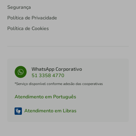
Segurança
Política de Privacidade
Política de Cookies
WhatsApp Corporativo
51 3358 4770
*Serviço disponível conforme adesão das cooperativas
Atendimento em Português
Atendimento em Libras