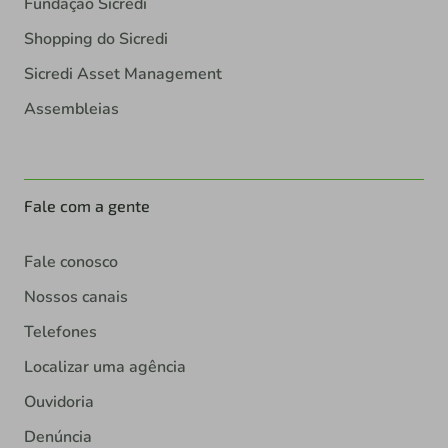
Fundação Sicredi
Shopping do Sicredi
Sicredi Asset Management
Assembleias
Fale com a gente
Fale conosco
Nossos canais
Telefones
Localizar uma agência
Ouvidoria
Denúncia