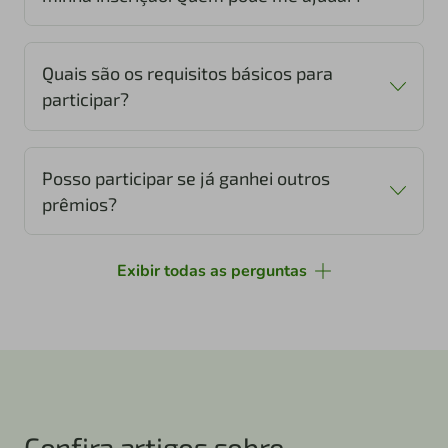
Quais são os requisitos básicos para
participar?
Posso participar se já ganhei outros
prêmios?
Exibir todas as perguntas
Confira artigos sobre