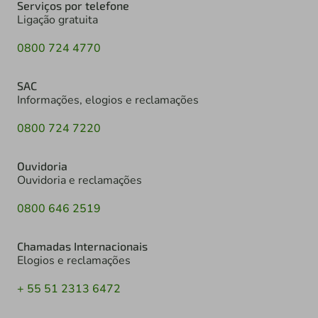
Serviços por telefone
Ligação gratuita
0800 724 4770
SAC
Informações, elogios e reclamações
0800 724 7220
Ouvidoria
Ouvidoria e reclamações
0800 646 2519
Chamadas Internacionais
Elogios e reclamações
+ 55 51 2313 6472