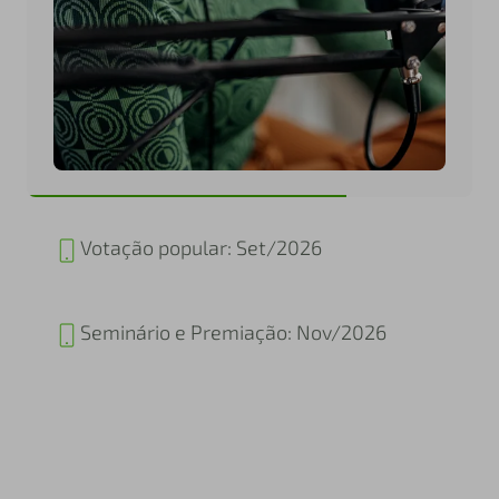
Seminário e Premiação: Nov/2026