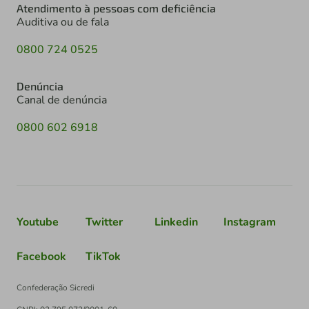
Atendimento à pessoas com deficiência
Auditiva ou de fala
0800 724 0525
Denúncia
Canal de denúncia
0800 602 6918
Youtube
Twitter
Linkedin
Instagram
Facebook
TikTok
Confederação Sicredi