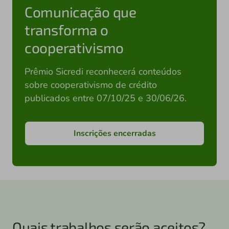
Comunicação que
transforma o
cooperativismo
Prêmio Sicredi reconhecerá conteúdos
sobre cooperativismo de crédito
publicados entre 07/10/25 e 30/06/26.
Inscrições encerradas
Quais trabalhos serão aceitos?