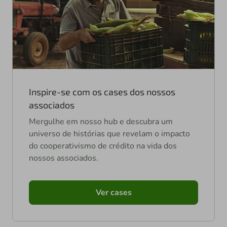
Inspire-se com os cases dos nossos
associados
Mergulhe em nosso hub e descubra um
universo de histórias que revelam o impacto
do cooperativismo de crédito na vida dos
nossos associados.
Ver cases