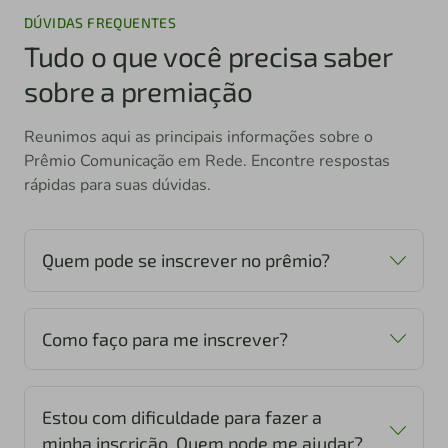
DÚVIDAS FREQUENTES
Tudo o que você precisa saber
sobre a premiação
Reunimos aqui as principais informações sobre o
Prêmio Comunicação em Rede. Encontre respostas
rápidas para suas dúvidas.
Quem pode se inscrever no prêmio?
Como faço para me inscrever?
Estou com dificuldade para fazer a
minha inscrição. Quem pode me ajudar?