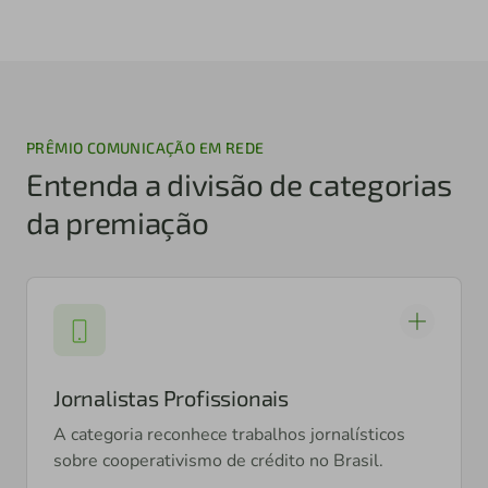
PRÊMIO COMUNICAÇÃO EM REDE
Entenda a divisão de categorias
da premiação
Jornalistas Profissionais
A categoria reconhece trabalhos jornalísticos
sobre cooperativismo de crédito no Brasil.