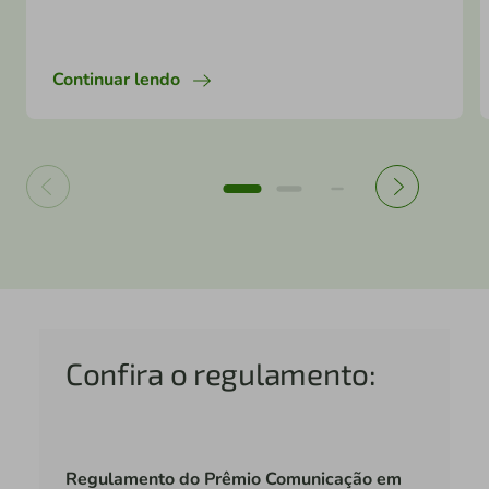
Continuar lendo
Confira o regulamento:
Regulamento do Prêmio Comunicação em