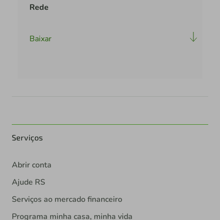
Rede
Baixar
Serviços
Abrir conta
Ajude RS
Serviços ao mercado financeiro
Programa minha casa, minha vida