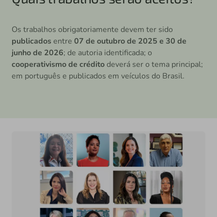
Os trabalhos obrigatoriamente devem ter sido
publicados
entre
07 de outubro de 2025
e 30 de
junho de 2026
; de autoria identificada; o
cooperativismo de crédito
deverá ser o tema principal;
em português e publicados em veículos do Brasil.