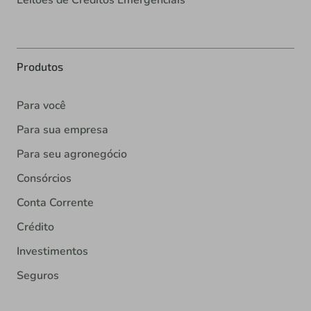
Produtos
Para você
Para sua empresa
Para seu agronegócio
Consórcios
Conta Corrente
Crédito
Investimentos
Seguros