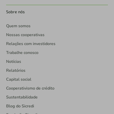
Sobre nós
Quem somos
Nossas cooperativas
Relações com investidores
Trabalhe conosco
Notícias
Relatórios
Capital social
Cooperativismo de crédito
Sustentabilidade
Blog do Sicredi