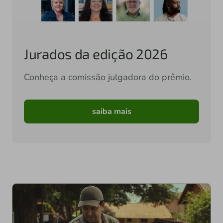
Jurados da edição 2026
Conheça a comissão julgadora do prêmio.
saiba mais