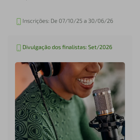
Inscrições: De 07/10/25 a 30/06/26
Divulgação dos finalistas: Set/2026
Votação popular: Set/2026