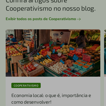
Cooperativismo no nosso blog.
Exibir todos os posts de Cooperativismo
COOPERATIVISMO
Economia local: o que é, importância e
como desenvolver!