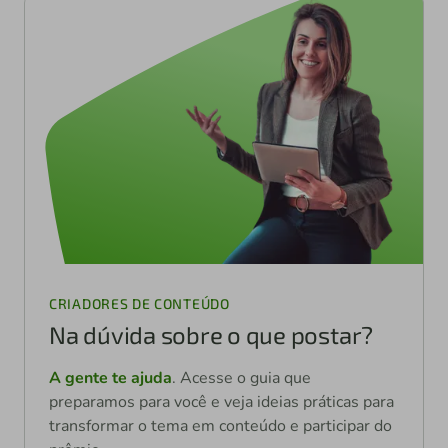
Demonstração de impacto mensurável
nas comunidades digitais
CRIADORES DE CONTEÚDO
Na dúvida sobre o que postar?
A gente te ajuda
. Acesse o guia que
preparamos para você e veja ideias práticas para
transformar o tema em conteúdo e participar do