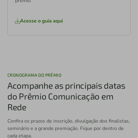
prêmio
Acesse o guia aqui
CRONOGRAMA DO PRÊMIO
Acompanhe as principais datas
do Prêmio Comunicação em
Rede
Confira os prazos de inscrição, divulgação dos finalistas,
seminário e a grande premiação. Fique por dentro de
cada etapa.