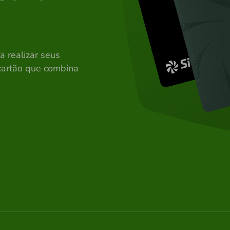
a realizar seus
cartão que combina