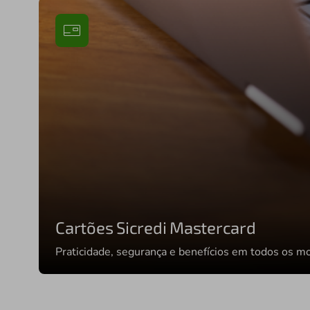
Cartões Sicredi Mastercard
Praticidade, segurança e benefícios em todos os 
Conhecer cartões