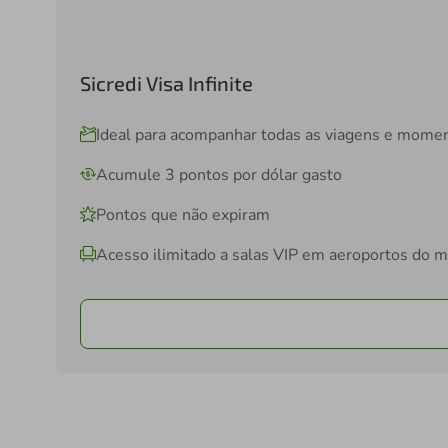
Sicredi Visa Infinite
Ideal para acompanhar todas as viagens e mome
Acumule 3 pontos por dólar gasto
Pontos que não expiram
Acesso ilimitado a salas VIP em aeroportos do 