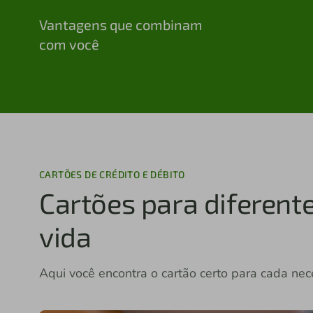
Vantagens que combinam
com você
CARTÕES DE CRÉDITO E DÉBITO
Cartões para diferen
vida
Aqui você encontra o cartão certo para cada nec