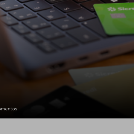
momentos.