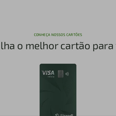
CONHEÇA NOSSOS CARTÕES
lha o melhor cartão para