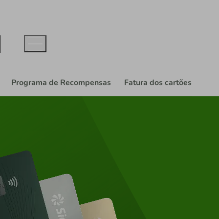
Programa de Recompensas
Fatura dos cartões