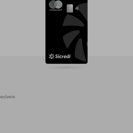
ecíveis