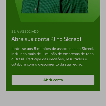
SEJA ASSOCIADO
Abra sua conta PJ no Sicredi
Junte-se aos 8 milhões de associados do Sicredi,
incluindo mais de 1 milhão de empresas de todo
o Brasil. Participe das decisões, resultados e
colabore com o crescimento da sua região.
Abrir conta