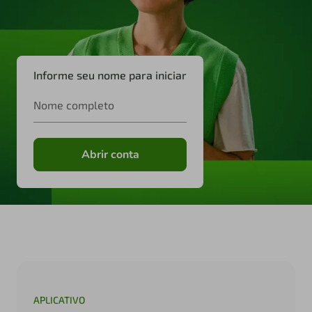
Informe seu nome para iniciar
Nome completo
Abrir conta
APLICATIVO