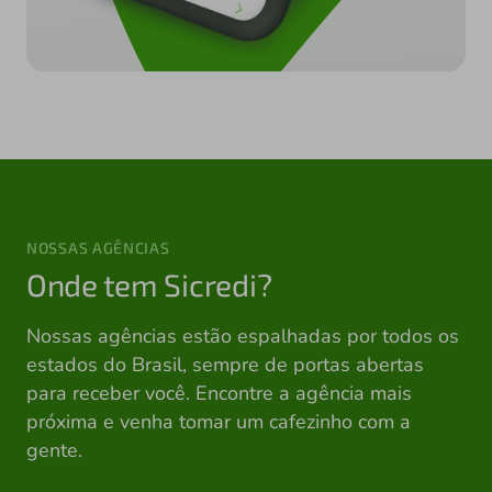
NOSSAS AGÊNCIAS
Onde tem Sicredi?
Nossas agências estão espalhadas por todos os
estados do Brasil, sempre de portas abertas
para receber você. Encontre a agência mais
próxima e venha tomar um cafezinho com a
gente.