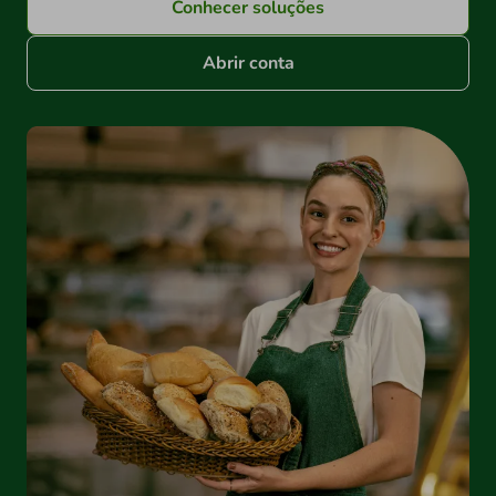
Conhecer soluções
Abrir conta