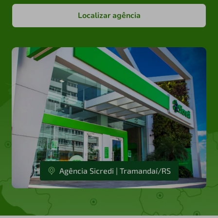
Localizar agência
Agência Sicredi | Tramandaí/RS