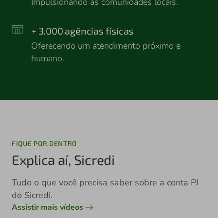
Impulsionando as comunidades locais.
+ 3.000 agências físicas
Oferecendo um atendimento próximo e
humano.
FIQUE POR DENTRO
Explica aí, Sicredi
Tudo o que você precisa saber sobre a conta PJ
do Sicredi.
Assistir mais vídeos