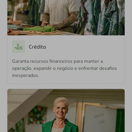
Crédito
Garanta recursos financeiros para manter a
operação, expandir o negócio e enfrentar desafios
inesperados.