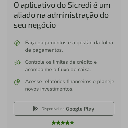
O aplicativo do Sicredi é um
aliado na administração do
seu negócio
Faça pagamentos e a gestão da folha
de pagamentos.
Controle os limites de crédito e
acompanhe o fluxo de caixa.
Acesse relatórios financeiros e planeje
novos investimentos.
Google Play
Disponível na