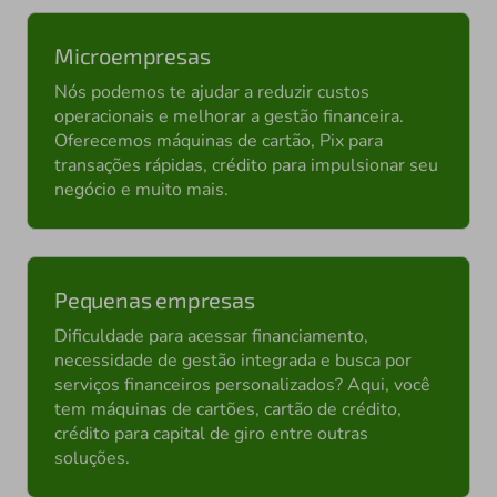
Microempresas
Nós podemos te ajudar a reduzir custos
operacionais e melhorar a gestão financeira.
Oferecemos máquinas de cartão, Pix para
transações rápidas, crédito para impulsionar seu
negócio e muito mais.
Pequenas empresas
Dificuldade para acessar financiamento,
necessidade de gestão integrada e busca por
serviços financeiros personalizados? Aqui, você
tem máquinas de cartões, cartão de crédito,
crédito para capital de giro entre outras
soluções.