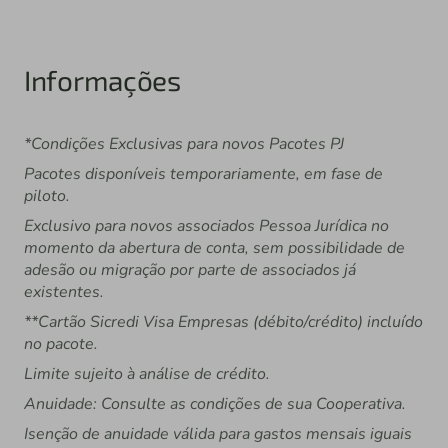
Informações
*Condições Exclusivas para novos Pacotes PJ
Pacotes disponíveis temporariamente, em fase de
piloto.
Exclusivo para novos associados Pessoa Jurídica no
momento da abertura de conta, sem possibilidade de
adesão ou migração por parte de associados já
existentes.
**Cartão Sicredi Visa Empresas (débito/crédito) incluído
no pacote.
Limite sujeito à análise de crédito.
Anuidade: Consulte as condições de sua Cooperativa.
Isenção de anuidade válida para gastos mensais iguais