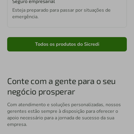
Seguro empresarial
Esteja preparado para passar por situações de
emergência.
Todos os produtos do Sicredi
Conte com a gente para o seu
negócio prosperar
Com atendimento e soluções personalizadas, nossos
gerentes estão sempre à disposição para oferecer o
apoio necessário para a jornada de sucesso da sua
empresa.