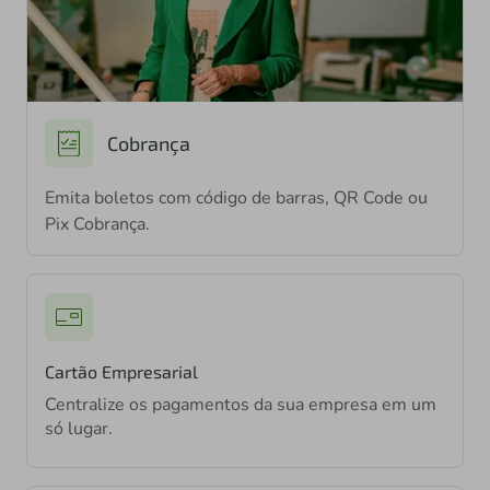
Cobrança
Emita boletos com código de barras, QR Code ou
Pix Cobrança.
Cartão Empresarial
Centralize os pagamentos da sua empresa em um
só lugar.