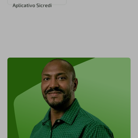
Aplicativo Sicredi