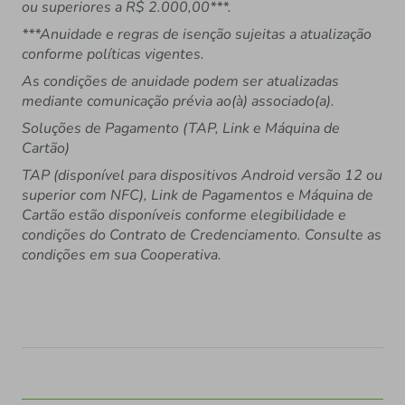
ou superiores a R$ 2.000,00***.
***Anuidade e regras de isenção sujeitas a atualização
conforme políticas vigentes.
As condições de anuidade podem ser atualizadas
mediante comunicação prévia ao(à) associado(a).
Soluções de Pagamento (TAP, Link e Máquina de
Cartão)
TAP (disponível para dispositivos Android versão 12 ou
superior com NFC), Link de Pagamentos e Máquina de
Cartão estão disponíveis conforme elegibilidade e
condições do Contrato de Credenciamento. Consulte as
condições em sua Cooperativa.