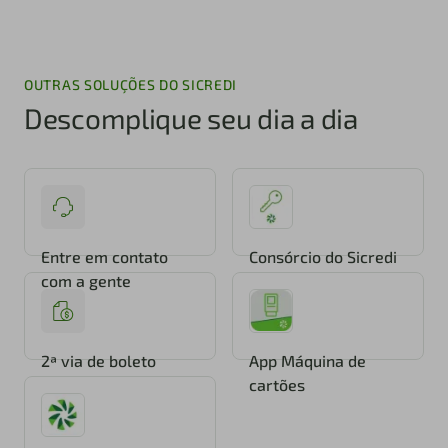
OUTRAS SOLUÇÕES DO SICREDI
Descomplique seu dia a dia
Entre em contato
Consórcio do Sicredi
com a gente
2ª via de boleto
App Máquina de
cartões