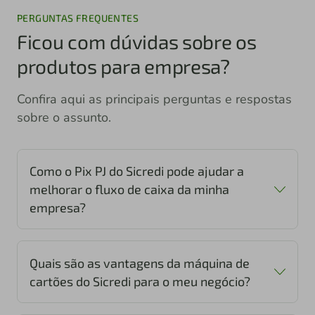
PERGUNTAS FREQUENTES
Ficou com dúvidas sobre os
produtos para empresa?
Confira aqui as principais perguntas e respostas
sobre o assunto.
Como o Pix PJ do Sicredi pode ajudar a
melhorar o fluxo de caixa da minha
empresa?
Quais são as vantagens da máquina de
cartões do Sicredi para o meu negócio?