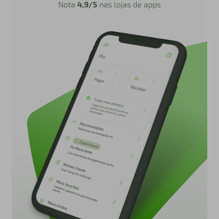
Nota
4,9/5
nas lojas de apps