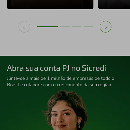
Abra sua conta PJ no Sicredi
Junte-se a mais de 1 milhão de empresas de todo o
Brasil e colabore com o crescimento da sua região.