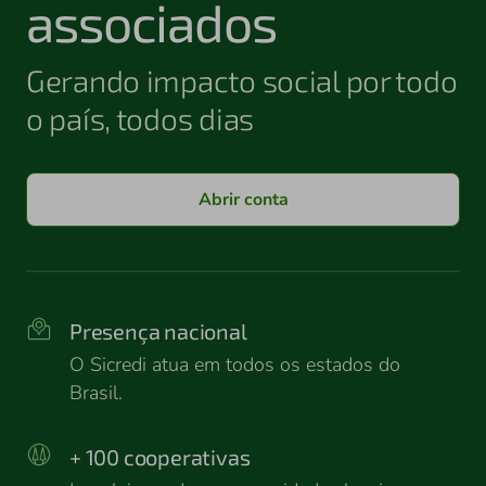
associados
Gerando impacto social por todo
o país, todos dias
Abrir conta
Presença nacional
O Sicredi atua em todos os estados do
Brasil.
+ 100 cooperativas