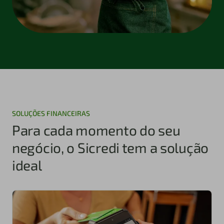
SOLUÇÕES FINANCEIRAS
Para cada momento do seu
negócio, o Sicredi tem a solução
ideal