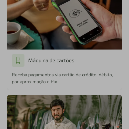
Máquina de cartões
Receba pagamentos via cartão de crédito, débito,
por aproximação e Pix.