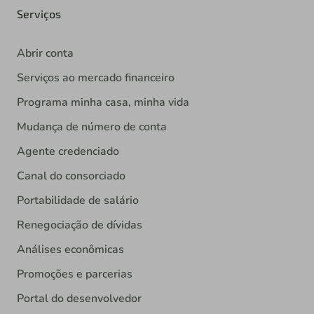
Serviços
Abrir conta
Serviços ao mercado financeiro
Programa minha casa, minha vida
Mudança de número de conta
Agente credenciado
Canal do consorciado
Portabilidade de salário
Renegociação de dívidas
Análises econômicas
Promoções e parcerias
Portal do desenvolvedor