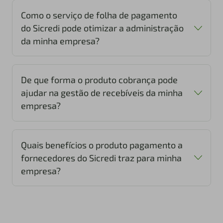
Como o serviço de folha de pagamento
do Sicredi pode otimizar a administração
da minha empresa?
De que forma o produto cobrança pode
ajudar na gestão de recebíveis da minha
empresa?
Quais benefícios o produto pagamento a
fornecedores do Sicredi traz para minha
empresa?