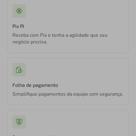
Pix PJ
Receba com Pix e tenha a agilidade que seu
negócio precisa.
Folha de pagamento
Simplifique pagamentos da equipe com segurança.