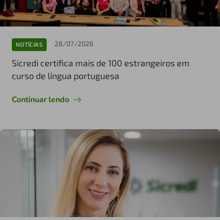
28/07/2026
NOTÍCIAS
Sicredi certifica mais de 100 estrangeiros em
curso de língua portuguesa
Continuar lendo