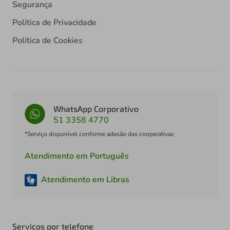
Segurança
Política de Privacidade
Política de Cookies
WhatsApp Corporativo
51 3358 4770
*Serviço disponível conforme adesão das cooperativas
Atendimento em Português
Atendimento em Libras
Serviços por telefone