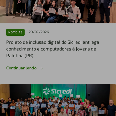
29/07/2026
NOTÍCIAS
Projeto de inclusão digital do Sicredi entrega
conhecimento e computadores à jovens de
Palotina (PR)
Continuar lendo