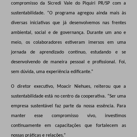
compromisso da Sicredi Vale do Piquiri PR/SP com a
sustentabilidade. “O programa agregou ainda mais às
diversas iniciativas que já desenvolvemos nas frentes
ambiental, social e de governança. Durante um ano e
meio, os colaboradores estiveram imersos em uma
jornada de aprendizado contínuo, estudando e se
desenvolvendo de maneira pessoal e profissional. Foi,
sem dúvida, uma experiência edificante.”
O diretor executivo, Moacir Niehues, reiterou que a
sustentabilidade está no centro da cooperativa. “Ser uma
empresa sustentável faz parte da nossa essência. Para
manter esse compromisso vivo, investimos
continuamente em capacitações que fortalecem as
nossas práticas e relações.”