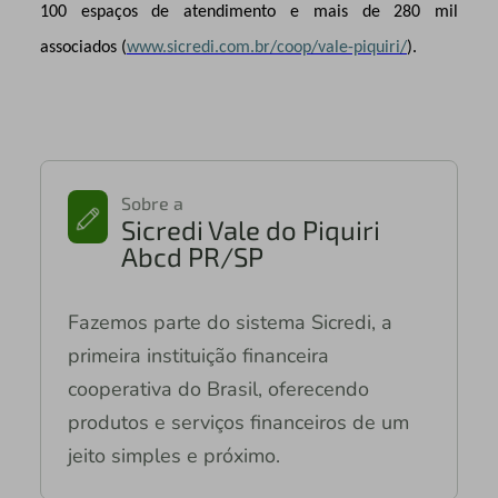
100 espaços de atendimento e mais de 280 mil
associados (
www.sicredi.com.br/coop/vale-piquiri/
).
Sobre a
Sicredi Vale do Piquiri
Abcd PR/SP
Fazemos parte do sistema Sicredi, a
primeira instituição financeira
cooperativa do Brasil, oferecendo
produtos e serviços financeiros de um
jeito simples e próximo.