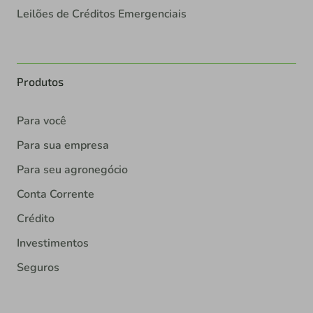
Leilões de Créditos Emergenciais
Produtos
Para você
Para sua empresa
Para seu agronegócio
Conta Corrente
Crédito
Investimentos
Seguros