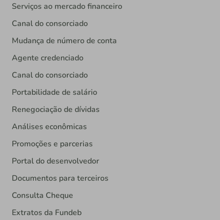
Serviços ao mercado financeiro
Canal do consorciado
Mudança de número de conta
Agente credenciado
Canal do consorciado
Portabilidade de salário
Renegociação de dívidas
Análises econômicas
Promoções e parcerias
Portal do desenvolvedor
Documentos para terceiros
Consulta Cheque
Extratos da Fundeb