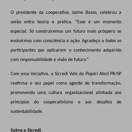
O presidente da cooperativa, Jaime Basso, celebrou a
união entre teoria e prática. “Esse é um momento
especial. Só construiremos um futuro mais próspero se
evoluirmos com consciência e ação. Agradeço a todos os
participantes por aplicarem o conhecimento adquirido
com responsabilidade e visão de futuro.”
Com essa iniciativa, a Sicredi Vale do Piquiri Abcd PR/SP
reafirma o seu papel como agente de transformação,
promovendo uma cultura organizacional alinhada aos
princípios do cooperativismo e aos desafios de
sustentabilidade.
Sobre o Sicredi