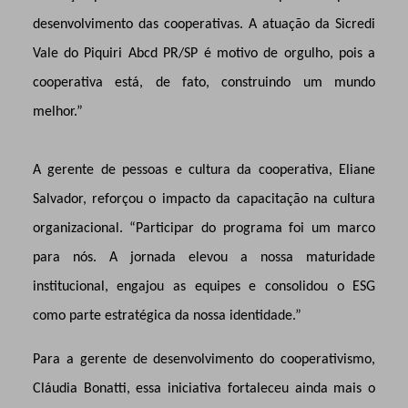
desenvolvimento das cooperativas. A atuação da Sicredi
Vale do Piquiri Abcd PR/SP é motivo de orgulho, pois a
cooperativa está, de fato, construindo um mundo
melhor.”
A gerente de pessoas e cultura da cooperativa, Eliane
Salvador, reforçou o impacto da capacitação na cultura
organizacional. “Participar do programa foi um marco
para nós. A jornada elevou a nossa maturidade
institucional, engajou as equipes e consolidou o ESG
como parte estratégica da nossa identidade.”
Para a gerente de desenvolvimento do cooperativismo,
Cláudia Bonatti,
essa iniciativa fortaleceu ainda mais o