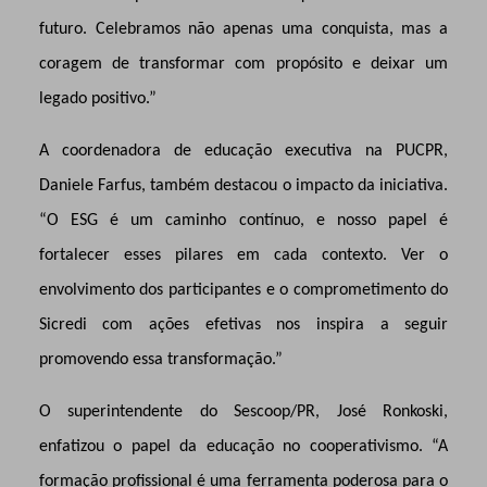
futuro. Celebramos não apenas uma conquista, mas a
coragem de transformar com propósito e deixar um
legado positivo.”
A coordenadora de educação executiva na PUCPR,
Daniele Farfus, também destacou o impacto da iniciativa.
“O ESG é um caminho contínuo, e nosso papel é
fortalecer esses pilares em cada contexto. Ver o
envolvimento dos participantes e o comprometimento do
Sicredi com ações efetivas nos inspira a seguir
promovendo essa transformação.”
O superintendente do Sescoop/PR, José Ronkoski,
enfatizou o papel da educação no cooperativismo. “A
formação profissional é uma ferramenta poderosa para o