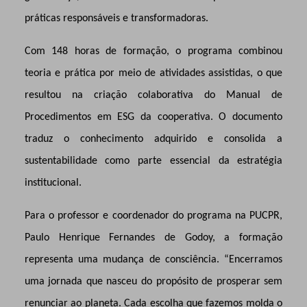
práticas responsáveis e transformadoras.
Com 148 horas de formação, o programa combinou
teoria e prática por meio de atividades assistidas, o que
resultou na criação colaborativa do Manual de
Procedimentos em ESG da cooperativa. O documento
traduz o conhecimento adquirido e consolida a
sustentabilidade como parte essencial da estratégia
institucional.
Para o professor e coordenador do programa na PUCPR,
Paulo Henrique Fernandes de Godoy, a formação
representa uma mudança de consciência. “Encerramos
uma jornada que nasceu do propósito de prosperar sem
renunciar ao planeta. Cada escolha que fazemos molda o