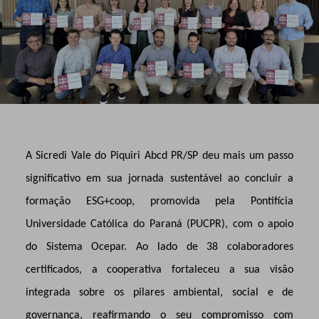
A Sicredi Vale do Piquiri Abcd PR/SP deu mais um passo
significativo em sua jornada sustentável ao concluir a
formação ESG+coop, promovida pela Pontifícia
Universidade Católica do Paraná (PUCPR), com o apoio
do Sistema Ocepar. Ao lado de 38 colaboradores
certificados, a cooperativa fortaleceu a sua visão
integrada sobre os pilares ambiental, social e de
governança, reafirmando o seu compromisso com