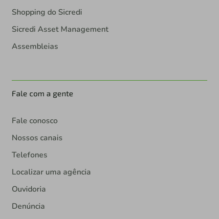
Shopping do Sicredi
Sicredi Asset Management
Assembleias
Fale com a gente
Fale conosco
Nossos canais
Telefones
Localizar uma agência
Ouvidoria
Denúncia