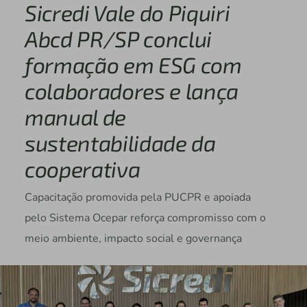
Sicredi Vale do Piquiri
Abcd PR/SP conclui
formação em ESG com
colaboradores e lança
manual de
sustentabilidade da
cooperativa
Capacitação promovida pela PUCPR e apoiada
pelo Sistema Ocepar reforça compromisso com o
meio ambiente, impacto social e governança