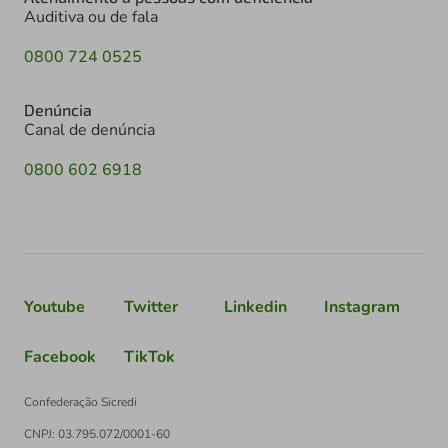
Auditiva ou de fala
0800 724 0525
Denúncia
Canal de denúncia
0800 602 6918
Youtube
Twitter
Linkedin
Instagram
Facebook
TikTok
Confederação Sicredi
CNPJ: 03.795.072/0001-60