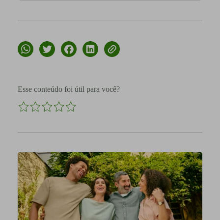
Esse conteúdo foi útil para você?