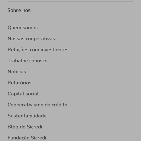
Sobre nós
Quem somos
Nossas cooperativas
Relações com investidores
Trabalhe conosco
Notícias
Relatórios
Capital social
Cooperativismo de crédito
Sustentabilidade
Blog do Sicredi
Fundação Sicredi