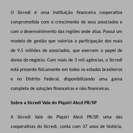
O Sicredi é uma instituição financeira cooperativa
comprometida com o crescimento de seus associados e
com o desenvolvimento das regiões onde atua. Possui um
modelo de gestão que valoriza a participação dos mais
de 9,5 milhões de associados, que exercem o papel de
donos do negócio. Com mais de 3 mil agências, o Sicredi
está presente fisicamente em todos os estados brasileiros
e no Distrito Federal, disponibilizando uma gama
completa de soluções financeiras e não financeiras.
Sobre a Sicredi Vale do Piquiri Abcd PR/SP
A Sicredi Vale do Piquiri Abcd PR/SP, uma das
cooperativas do Sicredi, conta com 37 anos de história,