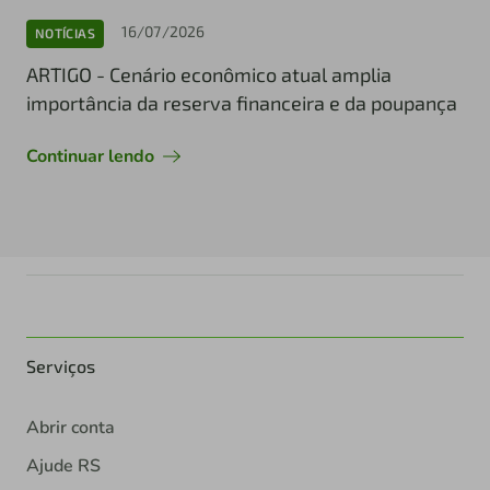
16/07/2026
NOTÍCIAS
ARTIGO - Cenário econômico atual amplia
importância da reserva financeira e da poupança
Continuar lendo
Serviços
Abrir conta
Ajude RS