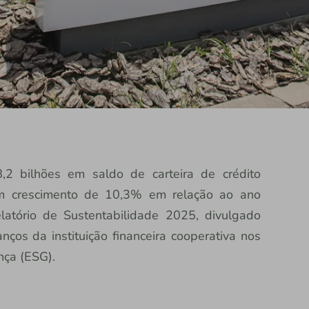
2 bilhões em saldo de carteira de crédito
um crescimento de 10,3% em relação ao ano
latório de Sustentabilidade 2025, divulgado
nços da instituição financeira cooperativa nos
nça (ESG).