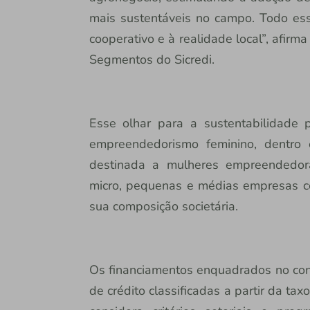
mais sustentáveis no campo. Todo es
cooperativo e à realidade local”, afirma
Segmentos do Sicredi.
Esse olhar para a sustentabilidade 
empreendedorismo feminino, dentro e
destinada a mulheres empreendedora
micro, pequenas e médias empresas c
sua composição societária.
Os financiamentos enquadrados no co
de crédito classificadas a partir da t