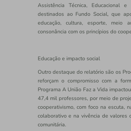
Assistência Técnica, Educacional 
destinados ao Fundo Social, que ap
educação, cultura, esporte, meio 
consonância com os princípios do coope
Educação e impacto social
Outro destaque do relatório são os Pr
reforçam o compromisso com a form
Programa A União Faz a Vida impactou 
47,4 mil professores, por meio de proj
cooperativismo, com foco na escuta, n
colaborativo e na vivência de valores 
comunitária.