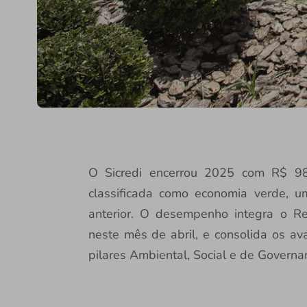
O Sicredi encerrou 2025 com R$ 98,
classificada como economia verde, 
anterior. O desempenho integra o Re
neste mês de abril, e consolida os ava
pilares Ambiental, Social e de Governa