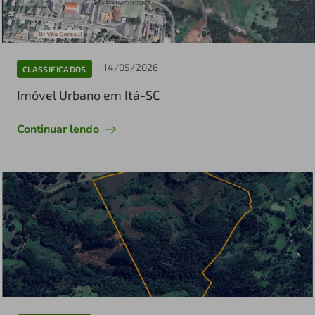
14/05/2026
CLASSIFICADOS
Imóvel Urbano em Itá-SC
Continuar lendo