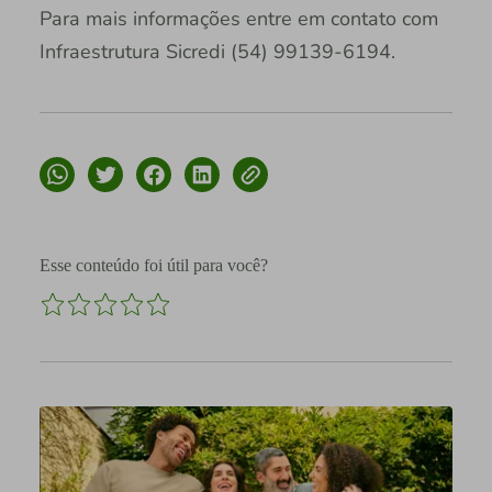
Para mais informações entre em contato com
Infraestrutura Sicredi (54) 99139-6194.
Esse conteúdo foi útil para você?