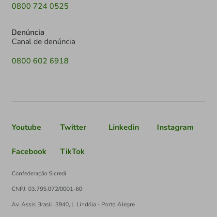
0800 724 0525
Denúncia
Canal de denúncia
0800 602 6918
Youtube
Twitter
Linkedin
Instagram
Facebook
TikTok
Confederação Sicredi
CNPJ: 03.795.072/0001-60
Av. Assis Brasil, 3940, J. Lindóia - Porto Alegre