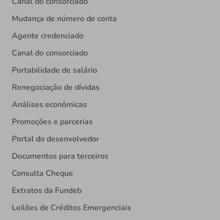
Canal do consorciado
Mudança de número de conta
Agente credenciado
Canal do consorciado
Portabilidade de salário
Renegociação de dívidas
Análises econômicas
Promoções e parcerias
Portal do desenvolvedor
Documentos para terceiros
Consulta Cheque
Extratos da Fundeb
Leilões de Créditos Emergenciais