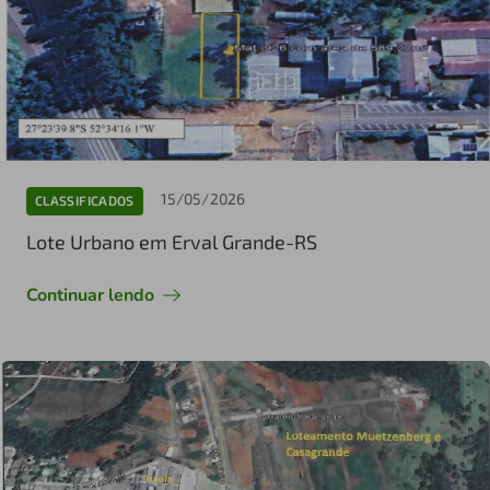
15/05/2026
CLASSIFICADOS
Lote Urbano em Erval Grande-RS
Continuar lendo