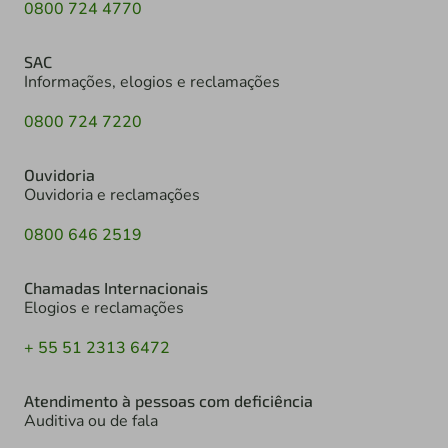
0800 724 4770
SAC
Informações, elogios e reclamações
0800 724 7220
Ouvidoria
Ouvidoria e reclamações
0800 646 2519
Chamadas Internacionais
Elogios e reclamações
+ 55 51 2313 6472
Atendimento à pessoas com deficiência
Auditiva ou de fala