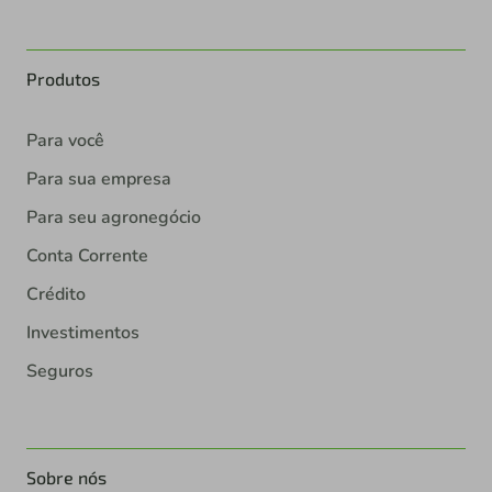
Produtos
Para você
Para sua empresa
Para seu agronegócio
Conta Corrente
Crédito
Investimentos
Seguros
Sobre nós