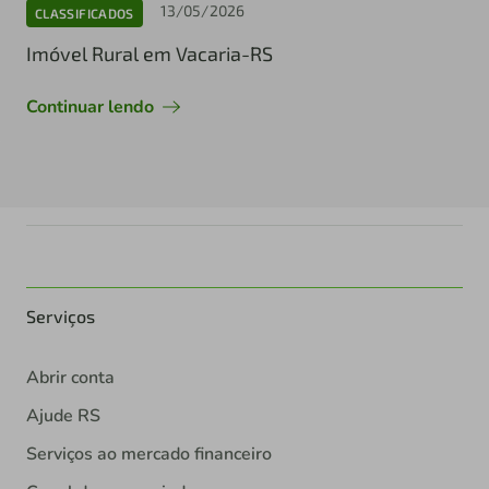
13/05/2026
CLASSIFICADOS
Imóvel Rural em Vacaria-RS
Continuar lendo
Serviços
Abrir conta
Ajude RS
Serviços ao mercado financeiro