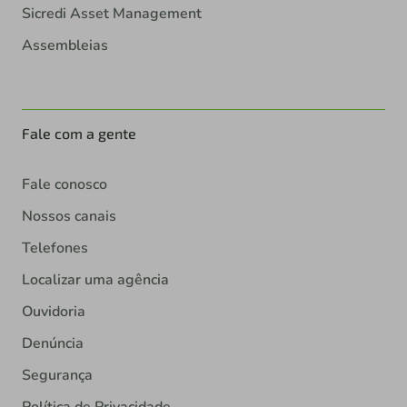
Sicredi Asset Management
Assembleias
Fale com a gente
Fale conosco
Nossos canais
Telefones
Localizar uma agência
Ouvidoria
Denúncia
Segurança
Política de Privacidade