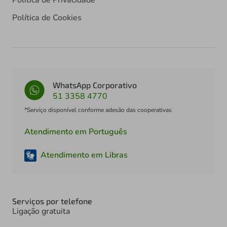
Política de Cookies
WhatsApp Corporativo
51 3358 4770
*Serviço disponível conforme adesão das cooperativas
Atendimento em Português
Atendimento em Libras
Serviços por telefone
Ligação gratuita