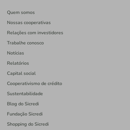
Quem somos
Nossas cooperativas
Relações com investidores
Trabalhe conosco
Notícias
Relatórios
Capital social
Cooperativismo de crédito
Sustentabilidade
Blog do Sicredi
Fundação Sicredi
Shopping do Sicredi