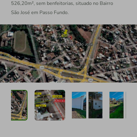
526,20m², sem benfeitorias, situado no Bairro
São José em Passo Fundo.