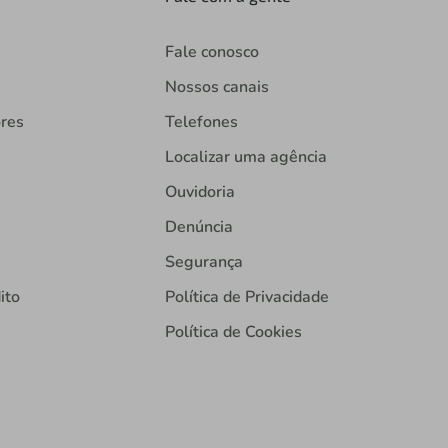
Fale conosco
Nossos canais
ores
Telefones
Localizar uma agência
Ouvidoria
Denúncia
Segurança
ito
Política de Privacidade
Política de Cookies