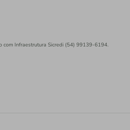
o com Infraestrutura Sicredi (54) 99139-6194.