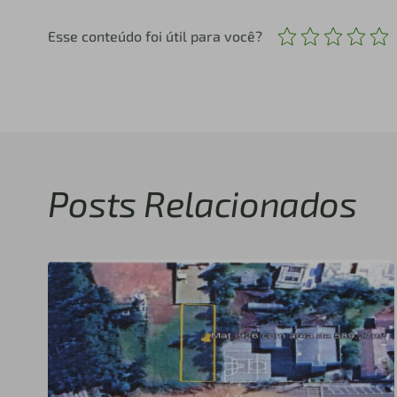
Esse conteúdo foi útil para você?
Posts Relacionados