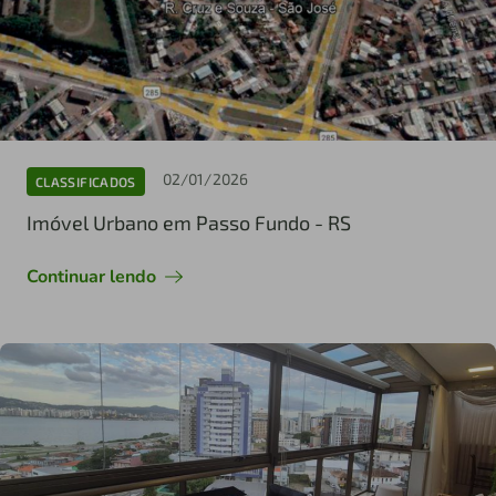
02/01/2026
CLASSIFICADOS
Imóvel Urbano em Passo Fundo - RS
Continuar lendo