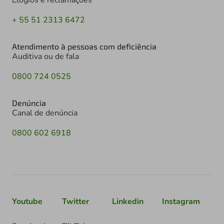
+ 55 51 2313 6472
Atendimento à pessoas com deficiência
Auditiva ou de fala
0800 724 0525
Denúncia
Canal de denúncia
0800 602 6918
Youtube
Twitter
Linkedin
Instagram