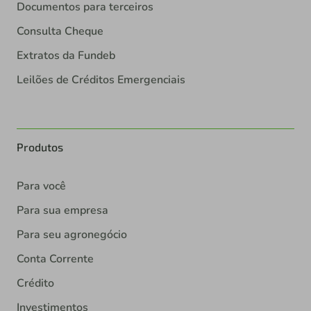
Documentos para terceiros
Consulta Cheque
Extratos da Fundeb
Leilões de Créditos Emergenciais
Produtos
Para você
Para sua empresa
Para seu agronegócio
Conta Corrente
Crédito
Investimentos