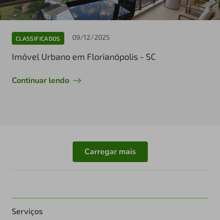
09/12/2025
CLASSIFICADOS
Imóvel Urbano em Florianópolis - SC
Continuar lendo
Carregar mais
Serviços