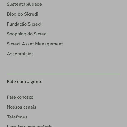
Sustentabilidade
Blog do Sicredi
Fundação Sicredi
Shopping do Sicredi
Sicredi Asset Management
Assembleias
Fale com a gente
Fale conosco
Nossos canais
Telefones
Localizar uma agência