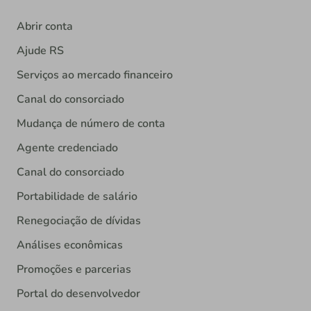
Abrir conta
Ajude RS
Serviços ao mercado financeiro
Canal do consorciado
Mudança de número de conta
Agente credenciado
Canal do consorciado
Portabilidade de salário
Renegociação de dívidas
Análises econômicas
Promoções e parcerias
Portal do desenvolvedor