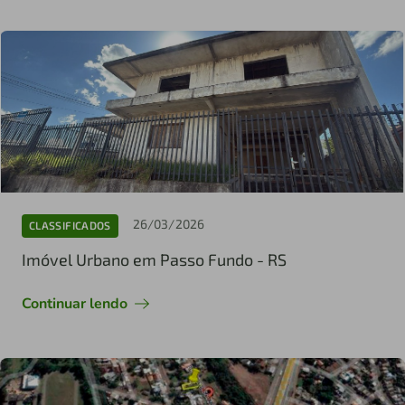
26/03/2026
CLASSIFICADOS
Imóvel Urbano em Passo Fundo - RS
Continuar lendo