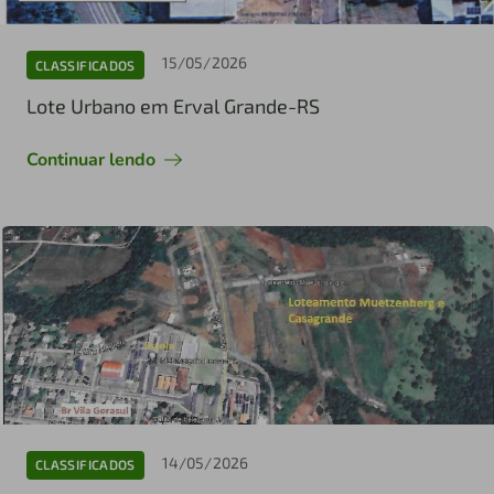
15/05/2026
CLASSIFICADOS
Lote Urbano em Erval Grande-RS
Continuar lendo
14/05/2026
CLASSIFICADOS