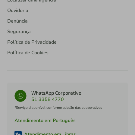
Ouvidoria
Denúncia
Segurança
Política de Privacidade
Política de Cookies
WhatsApp Corporativo
51 3358 4770
*Serviço disponível conforme adesão das cooperativas
Atendimento em Português
Atendimento em Libras