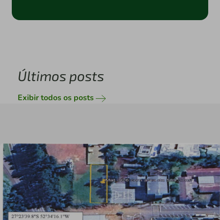
Últimos posts
Exibir todos os posts