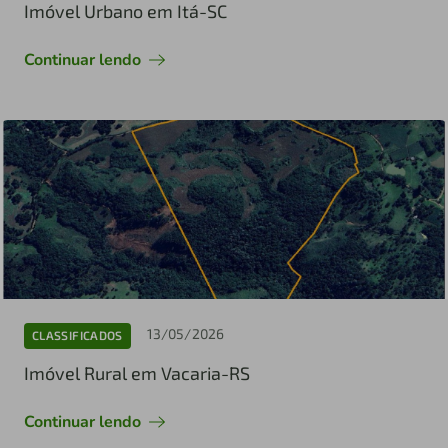
Imóvel Urbano em Itá-SC
Continuar lendo
13/05/2026
CLASSIFICADOS
Imóvel Rural em Vacaria-RS
Continuar lendo