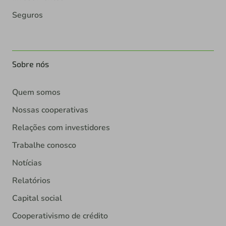
Seguros
Sobre nós
Quem somos
Nossas cooperativas
Relações com investidores
Trabalhe conosco
Notícias
Relatórios
Capital social
Cooperativismo de crédito