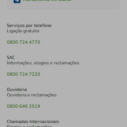
Serviços por telefone
Ligação gratuita
0800 724 4770
SAC
Informações, elogios e reclamações
0800 724 7220
Ouvidoria
Ouvidoria e reclamações
0800 646 2519
Chamadas Internacionais
Elogios e reclamações