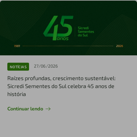
27/06/2026
NOTÍCIAS
Raízes profundas, crescimento sustentável:
Sicredi Sementes do Sul celebra 45 anos de
história
Continuar lendo