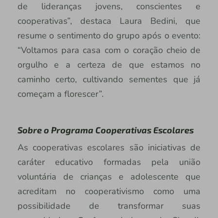
de lideranças jovens, conscientes e
cooperativas”, destaca Laura Bedini, que
resume o sentimento do grupo após o evento:
“Voltamos para casa com o coração cheio de
orgulho e a certeza de que estamos no
caminho certo, cultivando sementes que já
começam a florescer”.
Sobre o Programa Cooperativas Escolares
As cooperativas escolares são iniciativas de
caráter educativo formadas pela união
voluntária de crianças e adolescente que
acreditam no cooperativismo como uma
possibilidade de transformar suas