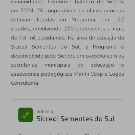
comunidades. Conforme balanço do Sicredi,
em 2024, 26 cooperativas escolares gaúchas
estavam ligadas ao Programa, em 122
cidades, envolvendo 270 professores e mais
de 7,6 mil estudantes. Na área de atuação da
Sicredi Sementes do Sul, o Programa é
desenvolvido pelo Sicredi, em parceria com as
secretarias municipais de educação e
assessorias pedagógicas Marini Coop e Logos
Consultoria.
Sobre a
Sicredi Sementes do Sul