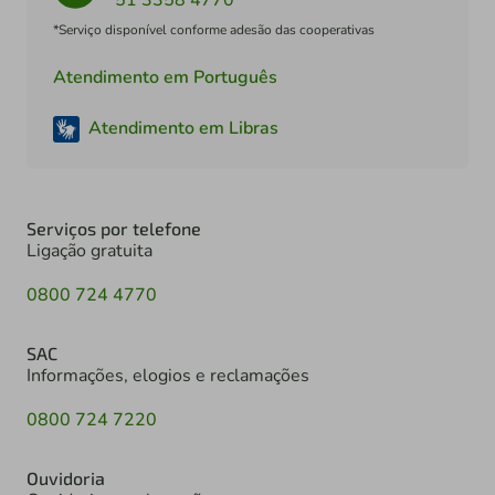
*Serviço disponível conforme adesão das cooperativas
Atendimento em Português
Atendimento em Libras
Serviços por telefone
Ligação gratuita
0800 724 4770
SAC
Informações, elogios e reclamações
0800 724 7220
Ouvidoria