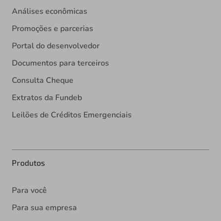
Análises econômicas
Promoções e parcerias
Portal do desenvolvedor
Documentos para terceiros
Consulta Cheque
Extratos da Fundeb
Leilões de Créditos Emergenciais
Produtos
Para você
Para sua empresa