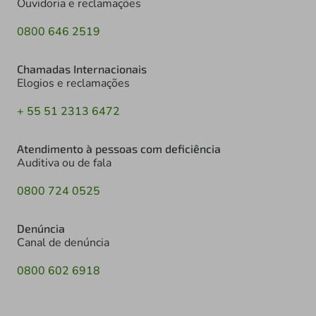
Ouvidoria e reclamações
0800 646 2519
Chamadas Internacionais
Elogios e reclamações
+ 55 51 2313 6472
Atendimento à pessoas com deficiência
Auditiva ou de fala
0800 724 0525
Denúncia
Canal de denúncia
0800 602 6918