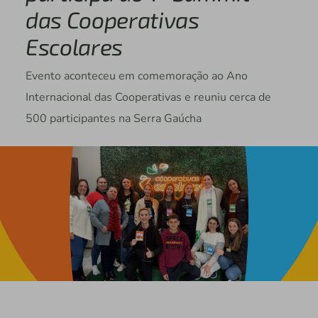
das Cooperativas
Escolares
Evento aconteceu em comemoração ao Ano
Internacional das Cooperativas e reuniu cerca de
500 participantes na Serra Gaúcha