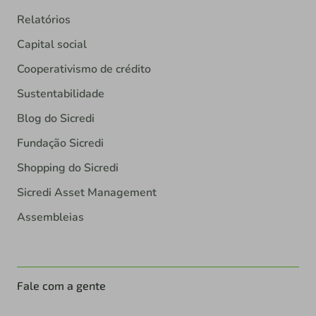
Relatórios
Capital social
Cooperativismo de crédito
Sustentabilidade
Blog do Sicredi
Fundação Sicredi
Shopping do Sicredi
Sicredi Asset Management
Assembleias
Fale com a gente