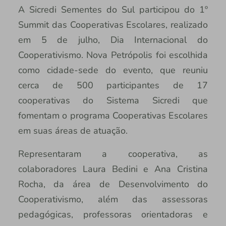
A Sicredi Sementes do Sul participou do 1º
Summit das Cooperativas Escolares, realizado
em 5 de julho, Dia Internacional do
Cooperativismo. Nova Petrópolis foi escolhida
como cidade-sede do evento, que reuniu
cerca de 500 participantes de 17
cooperativas do Sistema Sicredi que
fomentam o programa Cooperativas Escolares
em suas áreas de atuação.
Representaram a cooperativa, as
colaboradores Laura Bedini e Ana Cristina
Rocha, da área de Desenvolvimento do
Cooperativismo, além das assessoras
pedagógicas, professoras orientadoras e