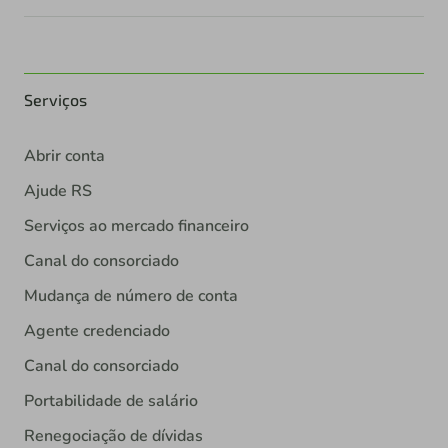
Serviços
Abrir conta
Ajude RS
Serviços ao mercado financeiro
Canal do consorciado
Mudança de número de conta
Agente credenciado
Canal do consorciado
Portabilidade de salário
Renegociação de dívidas