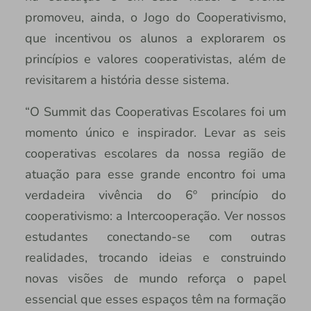
promoveu, ainda, o Jogo do Cooperativismo,
que incentivou os alunos a explorarem os
princípios e valores cooperativistas, além de
revisitarem a história desse sistema.
“O Summit das Cooperativas Escolares foi um
momento único e inspirador. Levar as seis
cooperativas escolares da nossa região de
atuação para esse grande encontro foi uma
verdadeira vivência do 6º princípio do
cooperativismo: a Intercooperação. Ver nossos
estudantes conectando-se com outras
realidades, trocando ideias e construindo
novas visões de mundo reforça o papel
essencial que esses espaços têm na formação