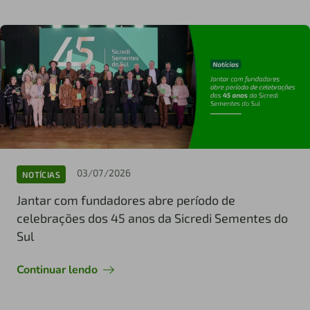
03/07/2026
NOTÍCIAS
Jantar com fundadores abre período de
celebrações dos 45 anos da Sicredi Sementes do
Sul
Continuar lendo