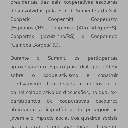
presidentes das seis cooperativas escolares
desenvolvidas pela Sicredi Sementes do Sul:
Cooperic, Coopermitt, Cooperuzzo
(Espumoso/RS), Cooperisa (Alto Alegre/RS),
Coopertex (Jacuizinho/RS) e Coopermed
(Campos Borges/RS).
Durante o Summit, os participantes
aproveitaram o espaço para dialogar, refletir
sobre o cooperativismo e construir
coletivamente. Um desses momentos foi o
painel colaborativo de discussões, no qual ex-
participantes de cooperativas escolares
abordaram a importância do protagonismo
jovem e o impacto social dos quadros sociais
na educação e em suas vidas. O evento