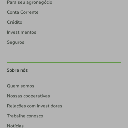
Para seu agronegócio
Conta Corrente
Crédito
Investimentos
Seguros
Sobre nós
Quem somos
Nossas cooperativas
Relações com investidores
Trabalhe conosco
Notícias