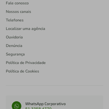
Fale conosco
Nossos canais
Telefones
Localizar uma agência
Ouvidoria
Denúncia
Segurança
Política de Privacidade
Política de Cookies
WhatsApp Corporativo
51 3358 4770