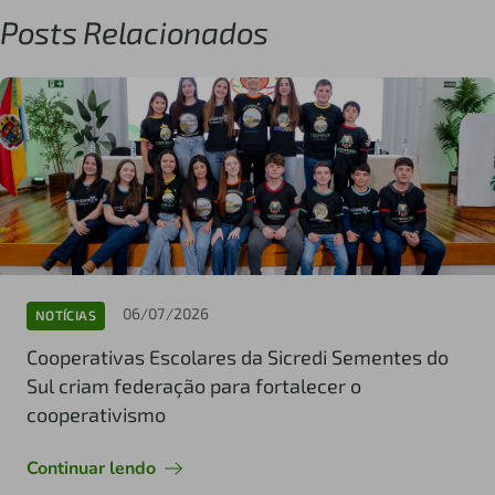
Posts Relacionados
06/07/2026
NOTÍCIAS
Cooperativas Escolares da Sicredi Sementes do
Sul criam federação para fortalecer o
cooperativismo
Continuar lendo