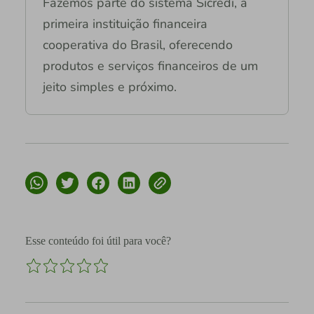
Fazemos parte do sistema Sicredi, a
primeira instituição financeira
cooperativa do Brasil, oferecendo
produtos e serviços financeiros de um
jeito simples e próximo.
Esse conteúdo foi útil para você?