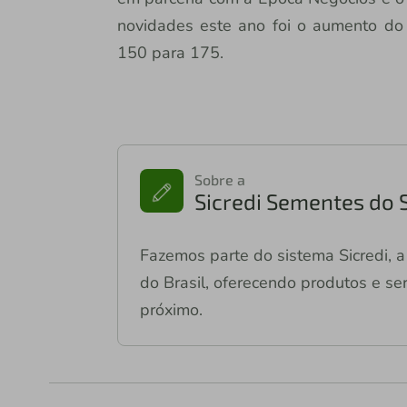
novidades este ano foi o aumento do
150 para 175.
Sobre a
Sicredi Sementes do 
Fazemos parte do sistema Sicredi, a 
do Brasil, oferecendo produtos e ser
próximo.