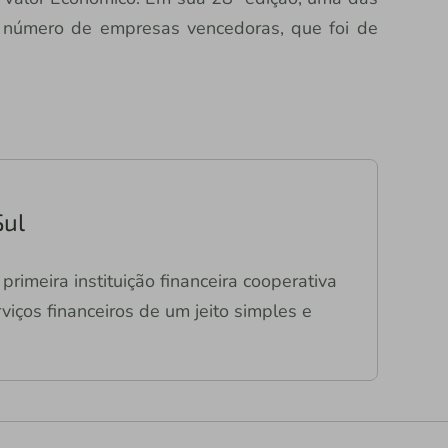
 número de empresas vencedoras, que foi de
Sul
primeira instituição financeira cooperativa
viços financeiros de um jeito simples e