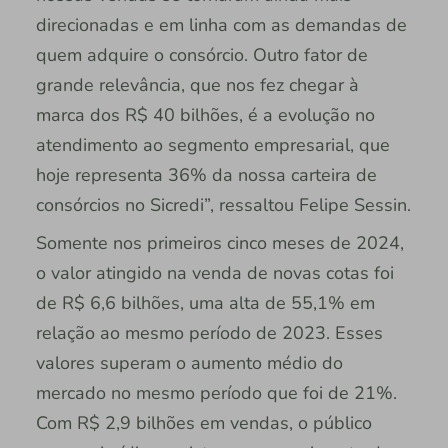
direcionadas e em linha com as demandas de
quem adquire o consórcio. Outro fator de
grande relevância, que nos fez chegar à
marca dos R$ 40 bilhões, é a evolução no
atendimento ao segmento empresarial, que
hoje representa 36% da nossa carteira de
consórcios no Sicredi”, ressaltou Felipe Sessin.
Somente nos primeiros cinco meses de 2024,
o valor atingido na venda de novas cotas foi
de R$ 6,6 bilhões, uma alta de 55,1% em
relação ao mesmo período de 2023. Esses
valores superam o aumento médio do
mercado no mesmo período que foi de 21%.
Com R$ 2,9 bilhões em vendas, o público