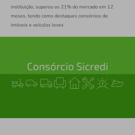
instituição, superou os 21% do mercado em 12
meses, tendo como destaques consórcios de
imóveis e veículos leves