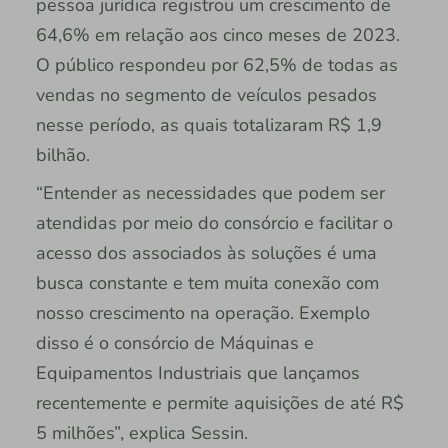
pessoa jurídica registrou um crescimento de
64,6% em relação aos cinco meses de 2023.
O público respondeu por 62,5% de todas as
vendas no segmento de veículos pesados
nesse período, as quais totalizaram R$ 1,9
bilhão.
“Entender as necessidades que podem ser
atendidas por meio do consórcio e facilitar o
acesso dos associados às soluções é uma
busca constante e tem muita conexão com
nosso crescimento na operação. Exemplo
disso é o consórcio de Máquinas e
Equipamentos Industriais que lançamos
recentemente e permite aquisições de até R$
5 milhões”, explica Sessin.