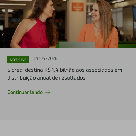
14/05/2026
NOTÍCIAS
Sicredi destina R$ 1,4 bilhão aos associados em
distribuição anual de resultados
Continuar lendo