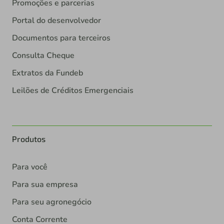
Promoções e parcerias
Portal do desenvolvedor
Documentos para terceiros
Consulta Cheque
Extratos da Fundeb
Leilões de Créditos Emergenciais
Produtos
Para você
Para sua empresa
Para seu agronegócio
Conta Corrente