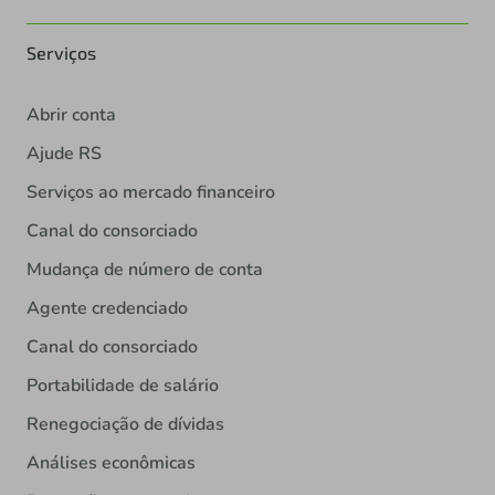
Serviços
Abrir conta
Ajude RS
Serviços ao mercado financeiro
Canal do consorciado
Mudança de número de conta
Agente credenciado
Canal do consorciado
Portabilidade de salário
Renegociação de dívidas
Análises econômicas