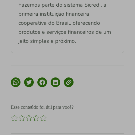
Fazemos parte do sistema Sicredi, a
primeira instituição financeira
cooperativa do Brasil, oferecendo
produtos e serviços financeiros de um
jeito simples e próximo.
Esse conteúdo foi útil para você?