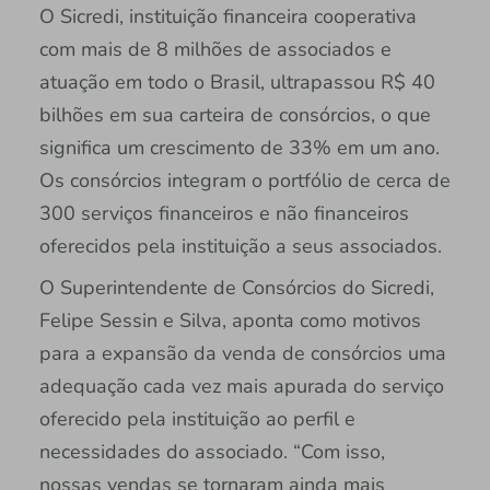
O Sicredi, instituição financeira cooperativa
com mais de 8 milhões de associados e
atuação em todo o Brasil, ultrapassou R$ 40
bilhões em sua carteira de consórcios, o que
significa um crescimento de 33% em um ano.
Os consórcios integram o portfólio de cerca de
300 serviços financeiros e não financeiros
oferecidos pela instituição a seus associados.
O Superintendente de Consórcios do Sicredi,
Felipe Sessin e Silva, aponta como motivos
para a expansão da venda de consórcios uma
adequação cada vez mais apurada do serviço
oferecido pela instituição ao perfil e
necessidades do associado. “Com isso,
nossas vendas se tornaram ainda mais