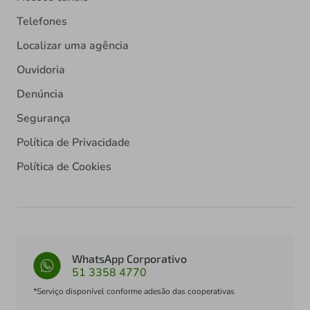
Telefones
Localizar uma agência
Ouvidoria
Denúncia
Segurança
Política de Privacidade
Política de Cookies
WhatsApp Corporativo
51 3358 4770
*Serviço disponível conforme adesão das cooperativas