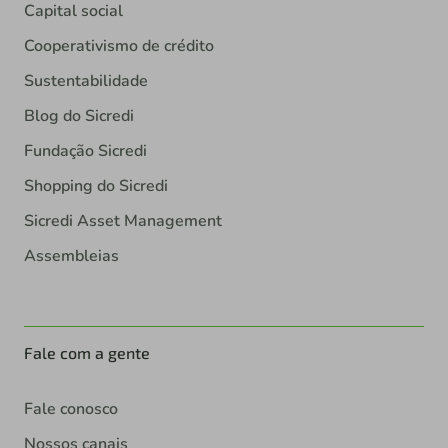
Capital social
Cooperativismo de crédito
Sustentabilidade
Blog do Sicredi
Fundação Sicredi
Shopping do Sicredi
Sicredi Asset Management
Assembleias
Fale com a gente
Fale conosco
Nossos canais