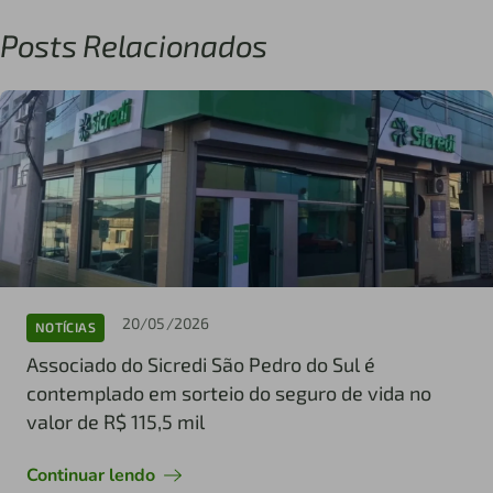
Posts Relacionados
20/05/2026
NOTÍCIAS
Associado do Sicredi São Pedro do Sul é
contemplado em sorteio do seguro de vida no
valor de R$ 115,5 mil
Continuar lendo