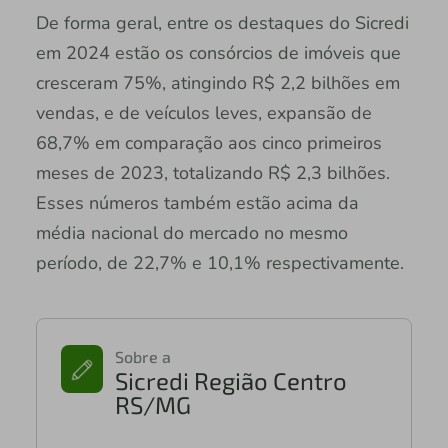
De forma geral, entre os destaques do Sicredi
em 2024 estão os consórcios de imóveis que
cresceram 75%, atingindo R$ 2,2 bilhões em
vendas, e de veículos leves, expansão de
68,7% em comparação aos cinco primeiros
meses de 2023, totalizando R$ 2,3 bilhões.
Esses números também estão acima da
média nacional do mercado no mesmo
período, de 22,7% e 10,1% respectivamente.
Sobre a
Sicredi Região Centro
RS/MG