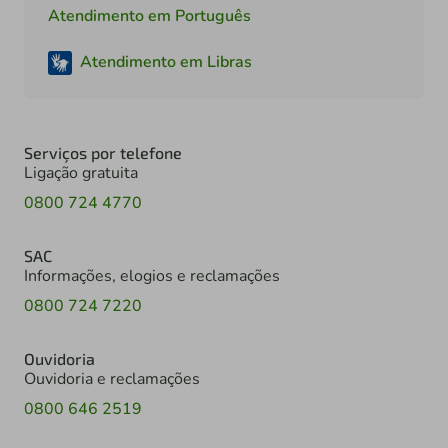
Atendimento em Português
Atendimento em Libras
Serviços por telefone
Ligação gratuita
0800 724 4770
SAC
Informações, elogios e reclamações
0800 724 7220
Ouvidoria
Ouvidoria e reclamações
0800 646 2519