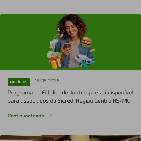
15/05/2026
NOTÍCIAS
Programa de Fidelidade ‘Juntos’ já está disponível
para associados da Sicredi Região Centro RS/MG
Continuar lendo