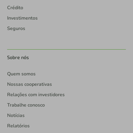
Crédito
Investimentos
Seguros
Sobre nós
Quem somos
Nossas cooperativas
Relações com investidores
Trabalhe conosco
Notícias
Relatórios