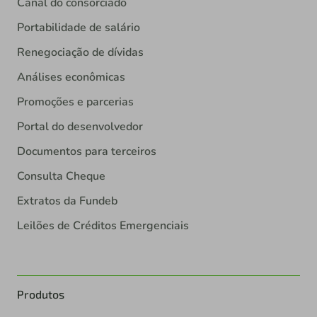
Canal do consorciado
Portabilidade de salário
Renegociação de dívidas
Análises econômicas
Promoções e parcerias
Portal do desenvolvedor
Documentos para terceiros
Consulta Cheque
Extratos da Fundeb
Leilões de Créditos Emergenciais
Produtos