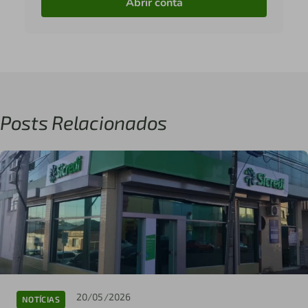
Abrir conta
Posts Relacionados
20/05/2026
NOTÍCIAS