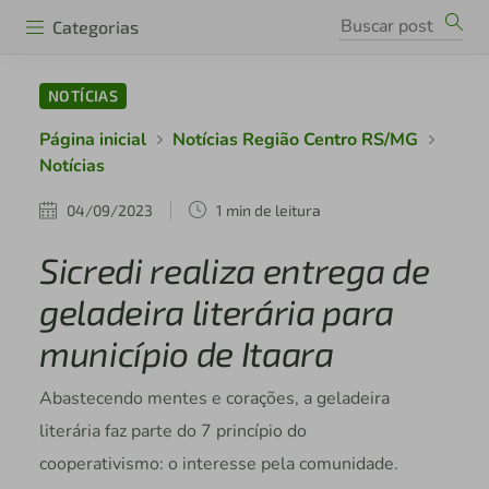
Categorias
NOTÍCIAS
Página inicial
Notícias Região Centro RS/MG
Notícias
04/09/2023
1 min de leitura
Sicredi realiza entrega de
geladeira literária para
município de Itaara
Abastecendo mentes e corações, a geladeira
literária faz parte do 7 princípio do
cooperativismo: o interesse pela comunidade.