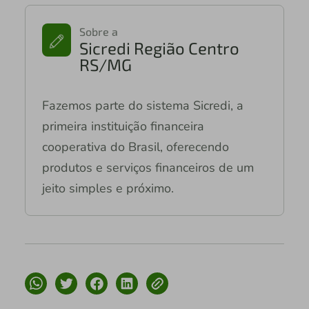
Sobre a
Sicredi Região Centro
RS/MG
Fazemos parte do sistema Sicredi, a
primeira instituição financeira
cooperativa do Brasil, oferecendo
produtos e serviços financeiros de um
jeito simples e próximo.