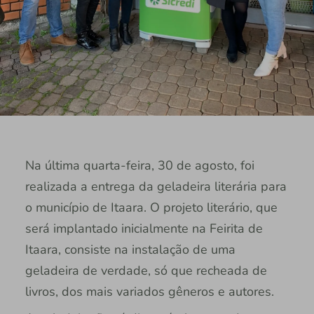
Na última quarta-feira, 30 de agosto, foi
realizada a entrega da geladeira literária para
o município de Itaara. O projeto literário, que
será implantado inicialmente na Feirita de
Itaara, consiste na instalação de uma
geladeira de verdade, só que recheada de
livros, dos mais variados gêneros e autores.