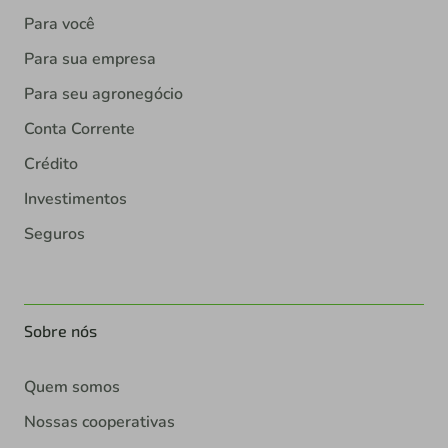
Para você
Para sua empresa
Para seu agronegócio
Conta Corrente
Crédito
Investimentos
Seguros
Sobre nós
Quem somos
Nossas cooperativas