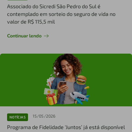
Associado do Sicredi São Pedro do Sul é
contemplado em sorteio do seguro de vida no
valor de R$ 115,5 mil
Continuar lendo
15/05/2026
NOTÍCIAS
Programa de Fidelidade ‘Juntos’ já está disponível