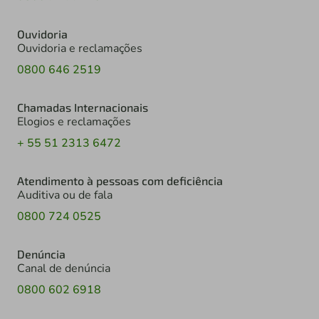
Ouvidoria
Ouvidoria e reclamações
0800 646 2519
Chamadas Internacionais
Elogios e reclamações
+ 55 51 2313 6472
Atendimento à pessoas com deficiência
Auditiva ou de fala
0800 724 0525
Denúncia
Canal de denúncia
0800 602 6918