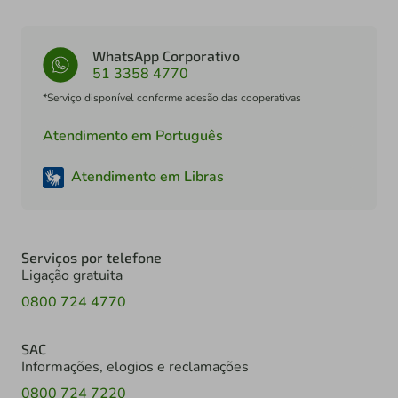
WhatsApp Corporativo
51 3358 4770
*Serviço disponível conforme adesão das cooperativas
Atendimento em Português
Atendimento em Libras
Serviços por telefone
Ligação gratuita
0800 724 4770
SAC
Informações, elogios e reclamações
0800 724 7220