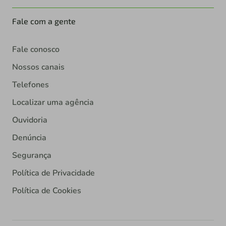
Fale com a gente
Fale conosco
Nossos canais
Telefones
Localizar uma agência
Ouvidoria
Denúncia
Segurança
Política de Privacidade
Política de Cookies