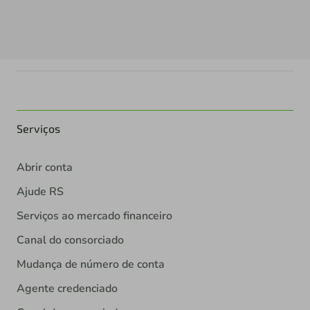
Serviços
Abrir conta
Ajude RS
Serviços ao mercado financeiro
Canal do consorciado
Mudança de número de conta
Agente credenciado