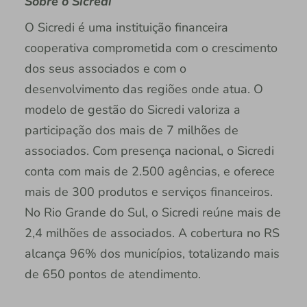
Sobre o Sicredi
O Sicredi é uma instituição financeira
cooperativa comprometida com o crescimento
dos seus associados e com o
desenvolvimento das regiões onde atua. O
modelo de gestão do Sicredi valoriza a
participação dos mais de 7 milhões de
associados. Com presença nacional, o Sicredi
conta com mais de 2.500 agências, e oferece
mais de 300 produtos e serviços financeiros.
No Rio Grande do Sul, o Sicredi reúne mais de
2,4 milhões de associados. A cobertura no RS
alcança 96% dos municípios, totalizando mais
de 650 pontos de atendimento.