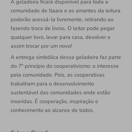
A geladeira ficará disponível para toda a
comunidade de Itaara e os amantes da leitura
poderão acessá-la livremente, retirando ou
fazendo troca de livros. O leitor pode pegar
qualquer livro, levar para casa, devolver e
assim trocar por um novo!
A entrega simbólica dessa geladeira faz parte
do 7º princípio do cooperativismo: o interesse
pela comunidade. Pois, as cooperativas
trabalham para o desenvolvimento
sustentável das comunidades onde estão
inseridas. É cooperação, inspiração e
conhecimento ao alcance de todos.