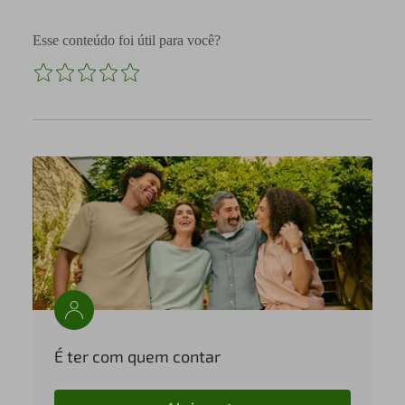
Esse conteúdo foi útil para você?
É ter com quem contar