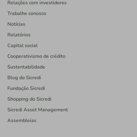
Relações com investidores
Trabalhe conosco
Notícias
Relatórios
Capital social
Cooperativismo de crédito
Sustentabilidade
Blog do Sicredi
Fundação Sicredi
Shopping do Sicredi
Sicredi Asset Management
Assembleias