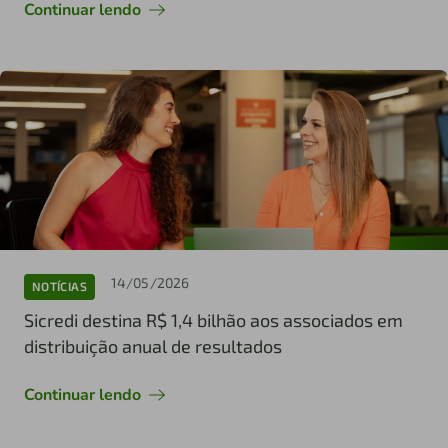
Continuar lendo
14/05/2026
NOTÍCIAS
Sicredi destina R$ 1,4 bilhão aos associados em
distribuição anual de resultados
Continuar lendo