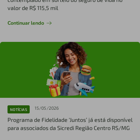
valor de R$ 115,5 mil
Continuar lendo
15/05/2026
NOTÍCIAS
Programa de Fidelidade ‘Juntos’ já está disponível
para associados da Sicredi Região Centro RS/MG