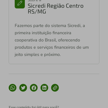
Sicredi Região Centro
RS/MG
Fazemos parte do sistema Sicredi, a
primeira instituição financeira
cooperativa do Brasil, oferecendo
produtos e serviços financeiros de um
jeito simples e próximo.
Esse conteúdo foi útil para você?