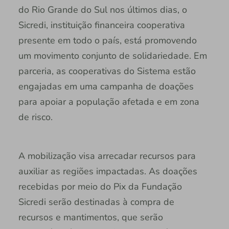
do Rio Grande do Sul nos últimos dias, o
Sicredi, instituição financeira cooperativa
presente em todo o país, está promovendo
um movimento conjunto de solidariedade. Em
parceria, as cooperativas do Sistema estão
engajadas em uma campanha de doações
para apoiar a população afetada e em zona
de risco.
A mobilização visa arrecadar recursos para
auxiliar as regiões impactadas. As doações
recebidas por meio do Pix da Fundação
Sicredi serão destinadas à compra de
recursos e mantimentos, que serão