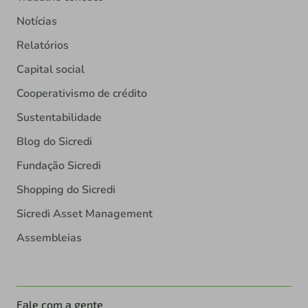
Notícias
Relatórios
Capital social
Cooperativismo de crédito
Sustentabilidade
Blog do Sicredi
Fundação Sicredi
Shopping do Sicredi
Sicredi Asset Management
Assembleias
Fale com a gente