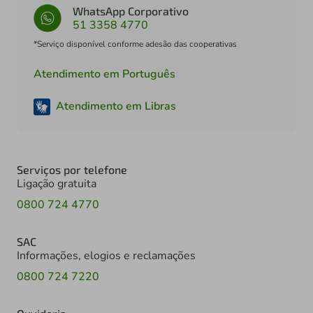
WhatsApp Corporativo
51 3358 4770
*Serviço disponível conforme adesão das cooperativas
Atendimento em Português
Atendimento em Libras
Serviços por telefone
Ligação gratuita
0800 724 4770
SAC
Informações, elogios e reclamações
0800 724 7220