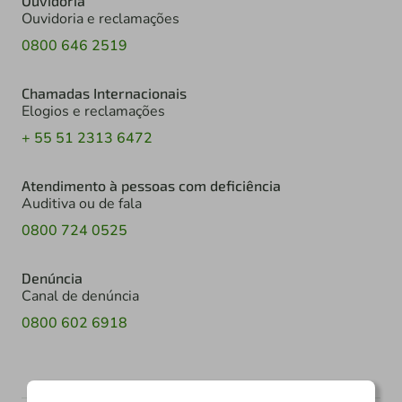
Ouvidoria
Ouvidoria e reclamações
0800 646 2519
Chamadas Internacionais
Elogios e reclamações
+ 55 51 2313 6472
Atendimento à pessoas com deficiência
Auditiva ou de fala
0800 724 0525
Denúncia
Canal de denúncia
0800 602 6918