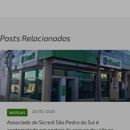
Posts Relacionados
20/05/2026
NOTÍCIAS
Associado do Sicredi São Pedro do Sul é
contemplado em sorteio do seguro de vida no