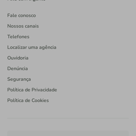
Fale conosco
Nossos canais
Telefones
Localizar uma agência
Ouvidoria
Denúncia
Segurança
Política de Privacidade
Política de Cookies