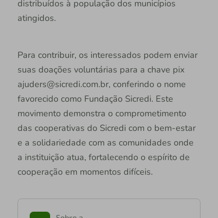
distribuídos à população dos municípios
atingidos.
Para contribuir, os interessados podem enviar
suas doações voluntárias para a chave pix
ajuders@sicredi.com.br, conferindo o nome
favorecido como Fundação Sicredi. Este
movimento demonstra o comprometimento
das cooperativas do Sicredi com o bem-estar
e a solidariedade com as comunidades onde
a instituição atua, fortalecendo o espírito de
cooperação em momentos difíceis.
Sobre a