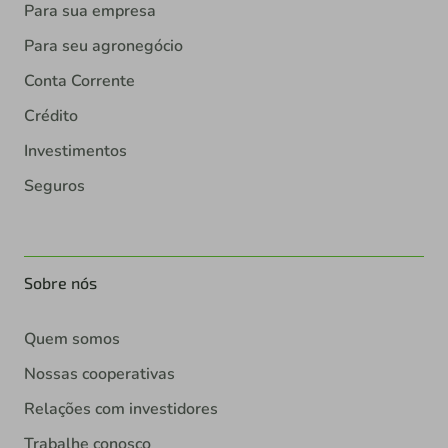
Para sua empresa
Para seu agronegócio
Conta Corrente
Crédito
Investimentos
Seguros
Sobre nós
Quem somos
Nossas cooperativas
Relações com investidores
Trabalhe conosco