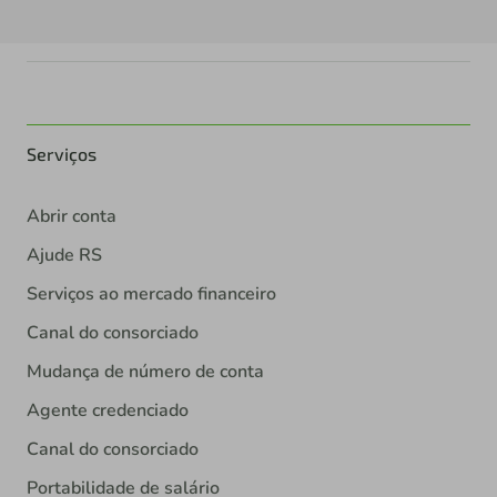
Serviços
Abrir conta
Ajude RS
Serviços ao mercado financeiro
Canal do consorciado
Mudança de número de conta
Agente credenciado
Canal do consorciado
Portabilidade de salário