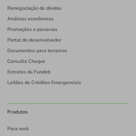
Renegociação de dívidas
Análises econômicas
Promoções e parcerias
Portal do desenvolvedor
Documentos para terceiros
Consulta Cheque
Extratos da Fundeb
Leilões de Créditos Emergenciais
Produtos
Para você