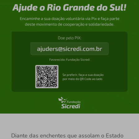
Diante das enchentes que assolam o Estado