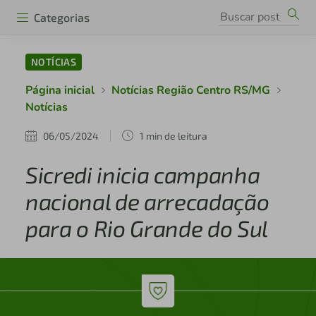
Categorias
NOTÍCIAS
Página inicial
Notícias Região Centro RS/MG
Notícias
06/05/2024
1 min de leitura
Sicredi inicia campanha
nacional de arrecadação
para o Rio Grande do Sul