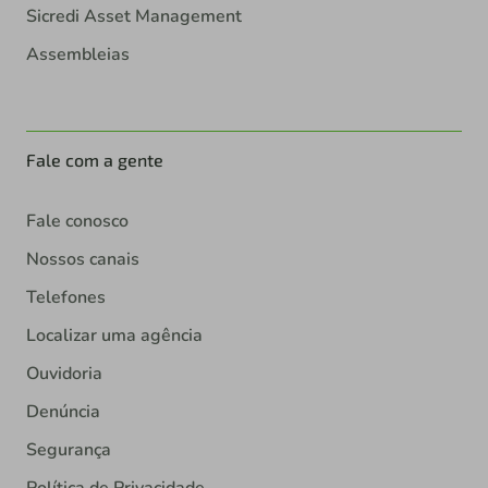
Sicredi Asset Management
Assembleias
Fale com a gente
Fale conosco
Nossos canais
Telefones
Localizar uma agência
Ouvidoria
Denúncia
Segurança