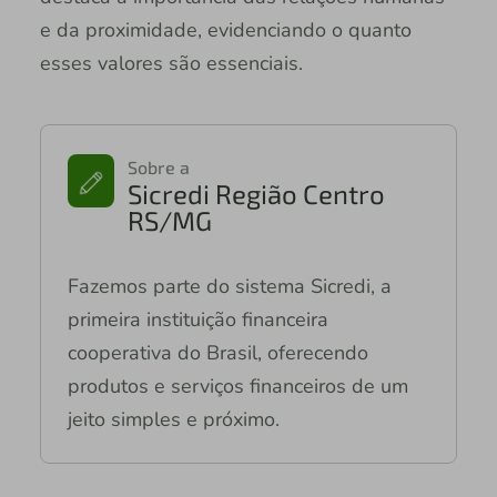
e da proximidade, evidenciando o quanto
esses valores são essenciais.
Sobre a
Sicredi Região Centro
RS/MG
Fazemos parte do sistema Sicredi, a
primeira instituição financeira
cooperativa do Brasil, oferecendo
produtos e serviços financeiros de um
jeito simples e próximo.