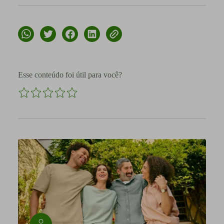
Esse conteúdo foi útil para você?