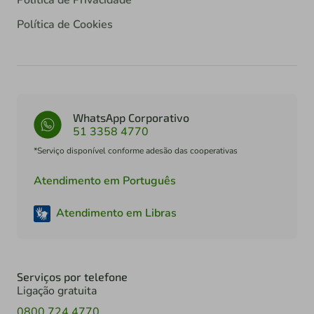
Política de Privacidade
Política de Cookies
WhatsApp Corporativo
51 3358 4770
*Serviço disponível conforme adesão das cooperativas
Atendimento em Português
Atendimento em Libras
Serviços por telefone
Ligação gratuita
0800 724 4770