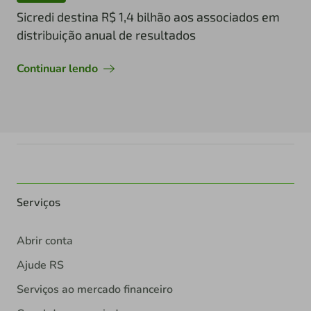
Sicredi destina R$ 1,4 bilhão aos associados em
distribuição anual de resultados
Continuar lendo
Serviços
Abrir conta
Ajude RS
Serviços ao mercado financeiro