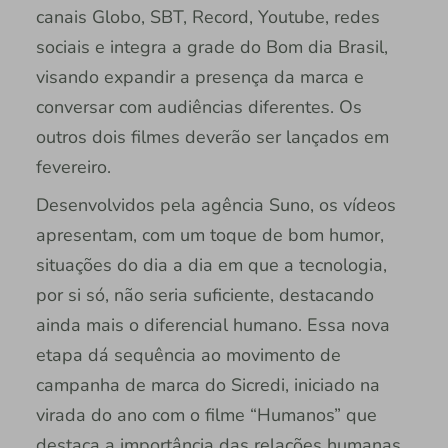
canais Globo, SBT, Record, Youtube, redes
sociais e integra a grade do Bom dia Brasil,
visando expandir a presença da marca e
conversar com audiências diferentes. Os
outros dois filmes deverão ser lançados em
fevereiro.
Desenvolvidos pela agência Suno, os vídeos
apresentam, com um toque de bom humor,
situações do dia a dia em que a tecnologia,
por si só, não seria suficiente, destacando
ainda mais o diferencial humano. Essa nova
etapa dá sequência ao movimento de
campanha de marca do Sicredi, iniciado na
virada do ano com o filme “Humanos” que
destaca a importância das relações humanas