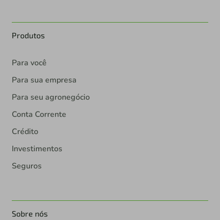
Produtos
Para você
Para sua empresa
Para seu agronegócio
Conta Corrente
Crédito
Investimentos
Seguros
Sobre nós