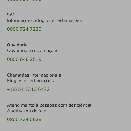
SAC
Informações, elogios e reclamações
0800 724 7220
Ouvidoria
Ouvidoria e reclamações
0800 646 2519
Chamadas Internacionais
Elogios e reclamações
+ 55 51 2313 6472
Atendimento à pessoas com deficiência
Auditiva ou de fala
0800 724 0525