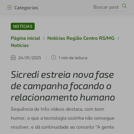
Categorias
NOTÍCIAS
Página inicial
Notícias Região Centro RS/MG
Notícias
24/01/2025
1 min de leitura
Sicredi estreia nova fase
de campanha focando o
relacionamento humano
Sequência de três vídeos destaca, com bom
humor, o que a tecnologia sozinha não consegue
resolver, e dá continuidade ao conceito “A gente