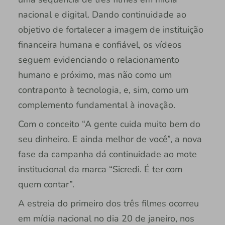
nacional e digital. Dando continuidade ao
objetivo de fortalecer a imagem de instituição
financeira humana e confiável, os vídeos
seguem evidenciando o relacionamento
humano e próximo, mas não como um
contraponto à tecnologia, e, sim, como um
complemento fundamental à inovação.
Com o conceito “A gente cuida muito bem do
seu dinheiro. E ainda melhor de você”, a nova
fase da campanha dá continuidade ao mote
institucional da marca “Sicredi. É ter com
quem contar”.
A estreia do primeiro dos três filmes ocorreu
em mídia nacional no dia 20 de janeiro, nos