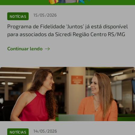
15/05/2026
NOTÍCIAS
Programa de Fidelidade ‘Juntos’ já está disponível
para associados da Sicredi Região Centro RS/MG
Continuar lendo
14/05/2026
NOTÍCIAS