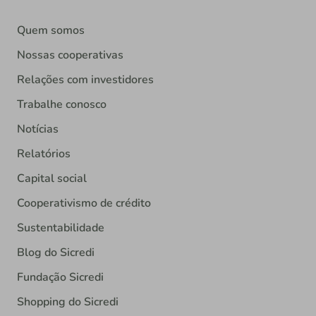
Quem somos
Nossas cooperativas
Relações com investidores
Trabalhe conosco
Notícias
Relatórios
Capital social
Cooperativismo de crédito
Sustentabilidade
Blog do Sicredi
Fundação Sicredi
Shopping do Sicredi