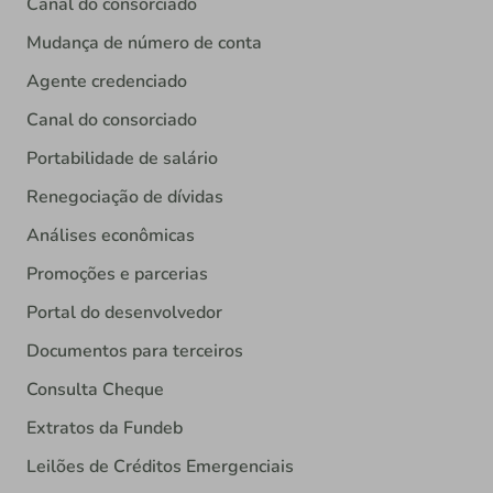
Canal do consorciado
Mudança de número de conta
Agente credenciado
Canal do consorciado
Portabilidade de salário
Renegociação de dívidas
Análises econômicas
Promoções e parcerias
Portal do desenvolvedor
Documentos para terceiros
Consulta Cheque
Extratos da Fundeb
Leilões de Créditos Emergenciais