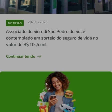
20/05/2026
NOTÍCIAS
Associado do Sicredi São Pedro do Sul é
contemplado em sorteio do seguro de vida no
valor de R$ 115,5 mil
Continuar lendo