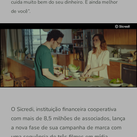
cuida muito bem do seu dinheiro. E ainda melhor
de você”.
O Sicredi, instituição financeira cooperativa
com mais de 8,5 milhões de associados, lança
a nova fase de sua campanha de marca com
uma sequência de três filmes em mídia