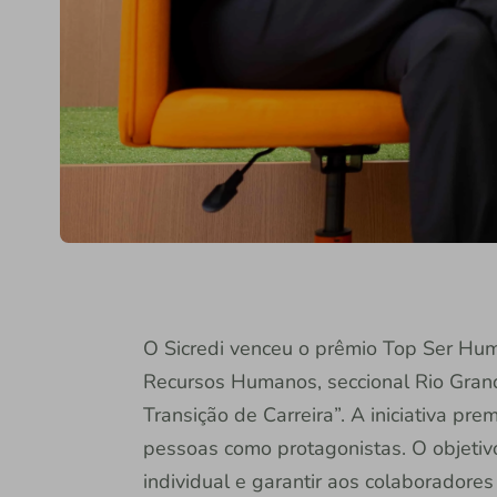
O Sicredi venceu o prêmio Top Ser Hum
Recursos Humanos, seccional Rio Gran
Transição de Carreira”. A iniciativa pr
pessoas como protagonistas. O objetiv
individual e garantir aos colaboradore