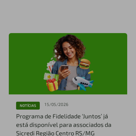
15/05/2026
NOTÍCIAS
Programa de Fidelidade ‘Juntos’ já
está disponível para associados da
Sicredi Região Centro RS/MG