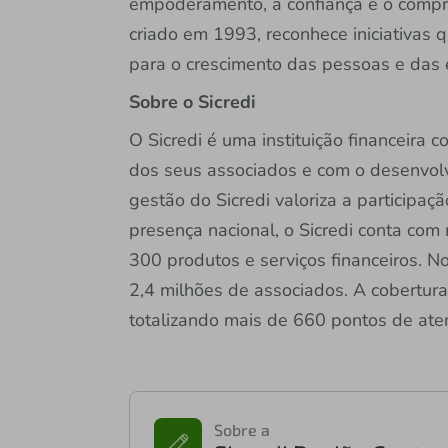
empoderamento, a confiança e o compr
criado em 1993, reconhece iniciativas 
para o crescimento das pessoas e das
Sobre o Sicredi
O Sicredi é uma instituição financeira
dos seus associados e com o desenvol
gestão do Sicredi valoriza a participa
presença nacional, o Sicredi conta com
300 produtos e serviços financeiros. N
2,4 milhões de associados. A cobertur
totalizando mais de 660 pontos de ate
Sobre a