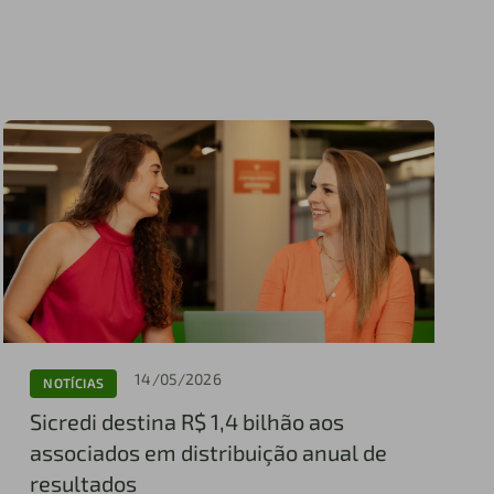
14/05/2026
NOTÍCIAS
Sicredi destina R$ 1,4 bilhão aos
associados em distribuição anual de
resultados