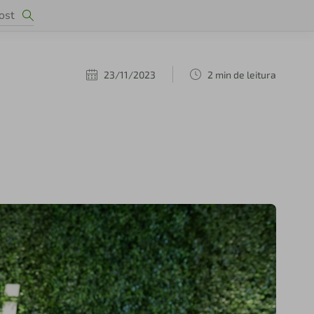
23/11/2023
2 min de leitura