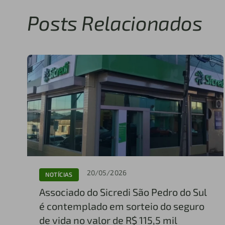
Posts Relacionados
20/05/2026
NOTÍCIAS
Associado do Sicredi São Pedro do Sul
é contemplado em sorteio do seguro
de vida no valor de R$ 115,5 mil