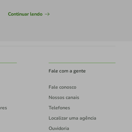
Continuar lendo
Fale com a gente
Fale conosco
Nossos canais
ores
Telefones
Localizar uma agência
Ouvidoria