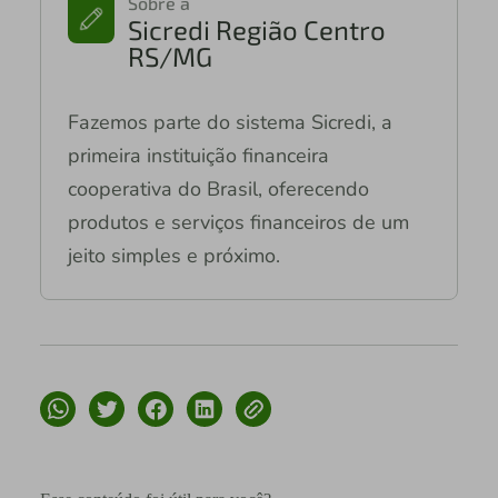
Sobre a
Sicredi Região Centro
RS/MG
Fazemos parte do sistema Sicredi, a
primeira instituição financeira
cooperativa do Brasil, oferecendo
produtos e serviços financeiros de um
jeito simples e próximo.