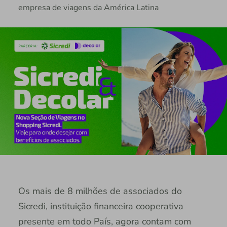
empresa de viagens da América Latina
Os mais de 8 milhões de associados do
Sicredi, instituição financeira cooperativa
presente em todo País, agora contam com