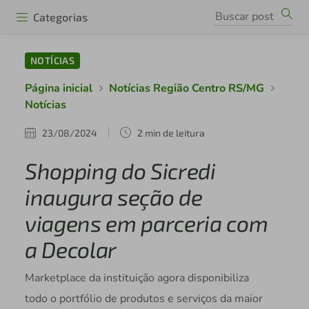
Categorias
NOTÍCIAS
Página inicial
Notícias Região Centro RS/MG
Notícias
23/08/2024
2 min de leitura
Shopping do Sicredi
inaugura seção de
viagens em parceria com
a Decolar
Marketplace da instituição agora disponibiliza
todo o portfólio de produtos e serviços da maior