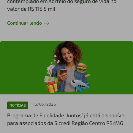
contemplado em sorteio do seguro de vida no
valor de R$ 115,5 mil
Continuar lendo
15/05/2026
NOTÍCIAS
Programa de Fidelidade ‘Juntos’ já está disponível
para associados da Sicredi Região Centro RS/MG