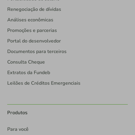
Renegociação de dívidas
Análises econômicas
Promoções e parcerias
Portal do desenvolvedor
Documentos para terceiros
Consulta Cheque
Extratos da Fundeb
Leilões de Créditos Emergenciais
Produtos
Para você