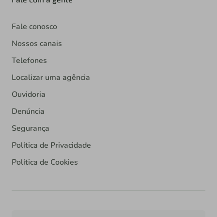
Fale conosco
Nossos canais
Telefones
Localizar uma agência
Ouvidoria
Denúncia
Segurança
Política de Privacidade
Política de Cookies