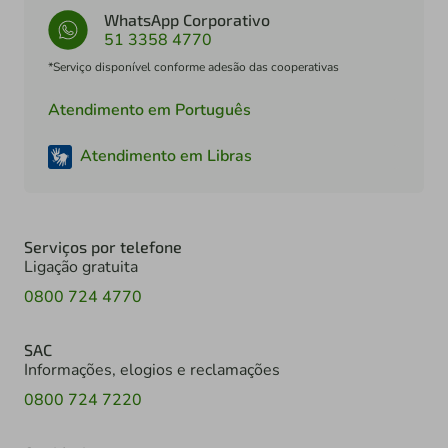
WhatsApp Corporativo
51 3358 4770
*Serviço disponível conforme adesão das cooperativas
Atendimento em Português
Atendimento em Libras
Serviços por telefone
Ligação gratuita
0800 724 4770
SAC
Informações, elogios e reclamações
0800 724 7220