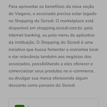
Para aproveitar os benefícios da nova seção
de Viagens, o associado precisa estar logado
no Shopping do Sicredi. O marketplace está
disponível em shopping.sicredi.com.br, pelo
internet banking, ou pelo menu do aplicativo
da instituição. O Shopping do Sicredi é uma
iniciativa que busca fomentar a economia local
e dar relevância também aos negócios dos
associados, possibilitando a eles oferecer e
comercializar seus produtos no e-commerce,
ou divulgar sua marca oferecendo algum
desconto como parceiro do Sicredi.