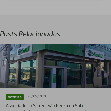
Posts Relacionados
20/05/2026
NOTÍCIAS
Associado do Sicredi São Pedro do Sul é