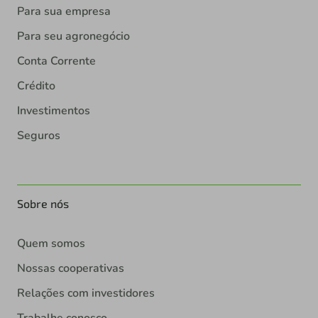
Para sua empresa
Para seu agronegócio
Conta Corrente
Crédito
Investimentos
Seguros
Sobre nós
Quem somos
Nossas cooperativas
Relações com investidores