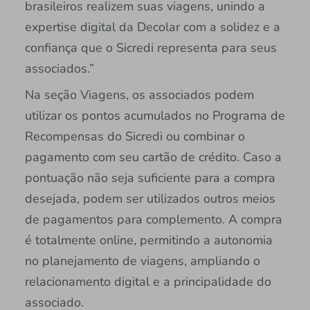
brasileiros realizem suas viagens, unindo a
expertise digital da Decolar com a solidez e a
confiança que o Sicredi representa para seus
associados.”
Na seção Viagens, os associados podem
utilizar os pontos acumulados no Programa de
Recompensas do Sicredi ou combinar o
pagamento com seu cartão de crédito. Caso a
pontuação não seja suficiente para a compra
desejada, podem ser utilizados outros meios
de pagamentos para complemento. A compra
é totalmente online, permitindo a autonomia
no planejamento de viagens, ampliando o
relacionamento digital e a principalidade do
associado.