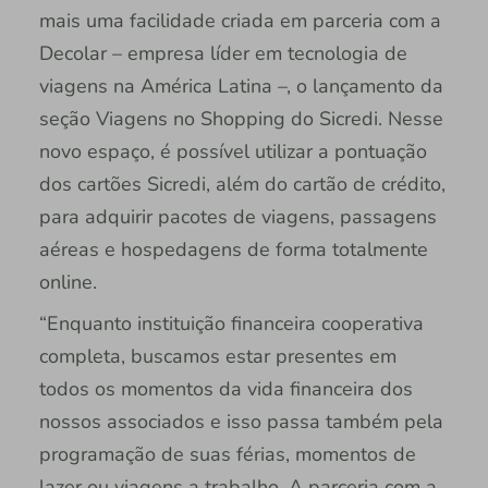
mais uma facilidade criada em parceria com a
Decolar – empresa líder em tecnologia de
viagens na América Latina –, o lançamento da
seção Viagens no Shopping do Sicredi. Nesse
novo espaço, é possível utilizar a pontuação
dos cartões Sicredi, além do cartão de crédito,
para adquirir pacotes de viagens, passagens
aéreas e hospedagens de forma totalmente
online.
“Enquanto instituição financeira cooperativa
completa, buscamos estar presentes em
todos os momentos da vida financeira dos
nossos associados e isso passa também pela
programação de suas férias, momentos de
lazer ou viagens a trabalho. A parceria com a