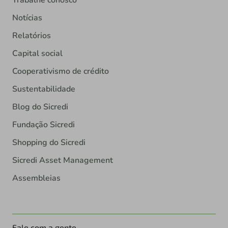
Trabalhe conosco
Notícias
Relatórios
Capital social
Cooperativismo de crédito
Sustentabilidade
Blog do Sicredi
Fundação Sicredi
Shopping do Sicredi
Sicredi Asset Management
Assembleias
Fale com a gente