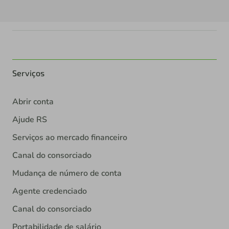
Serviços
Abrir conta
Ajude RS
Serviços ao mercado financeiro
Canal do consorciado
Mudança de número de conta
Agente credenciado
Canal do consorciado
Portabilidade de salário