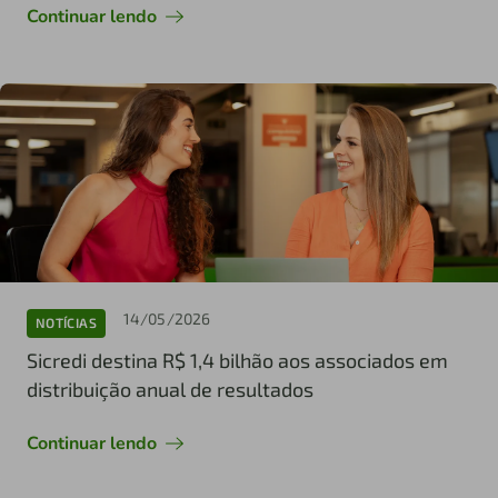
Continuar lendo
14/05/2026
NOTÍCIAS
Sicredi destina R$ 1,4 bilhão aos associados em
distribuição anual de resultados
Continuar lendo