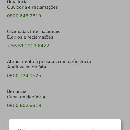
Ouvidoria
Ouvidoria e reclamações
0800 646 2519
Chamadas Internacionais
Elogios e reclamações
+ 55 51 2313 6472
Atendimento à pessoas com deficiência
Auditiva ou de fala
0800 724 0525
Denúncia
Canal de denúncia
0800 602 6918