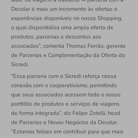
Decolar é mais um incremento às ofertas e
experiências disponíveis no nosso Shopping,
o qual disponibiliza uma ampla oferta de
produtos, parcerias e descontos aos
associados”, comenta Thomas Ferrão, gerente
de Parcerias e Complementação da Oferta do
Sicredi.
"Essa parceria com o Sicredi reforça nossa
conexão com o cooperativismo, permitindo
que seus associados acessem todo o nosso
portfólio de produtos e serviços de viagens
de forma integrada”, diz Felipe Zotelli, head
de Parcerias e Novos Negócios da Decolar.
“Estamos felizes em contribuir para que mais