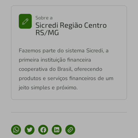
Sobre a
Sicredi Região Centro
RS/MG
Fazemos parte do sistema Sicredi, a
primeira instituição financeira
cooperativa do Brasil, oferecendo
produtos e serviços financeiros de um
jeito simples e próximo.