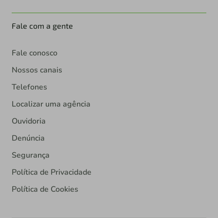
Fale com a gente
Fale conosco
Nossos canais
Telefones
Localizar uma agência
Ouvidoria
Denúncia
Segurança
Política de Privacidade
Política de Cookies