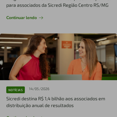
para associados da Sicredi Região Centro RS/MG
Continuar lendo
14/05/2026
NOTÍCIAS
Sicredi destina R$ 1,4 bilhão aos associados em
distribuição anual de resultados