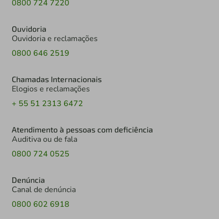
0800 724 7220
Ouvidoria
Ouvidoria e reclamações
0800 646 2519
Chamadas Internacionais
Elogios e reclamações
+ 55 51 2313 6472
Atendimento à pessoas com deficiência
Auditiva ou de fala
0800 724 0525
Denúncia
Canal de denúncia
0800 602 6918