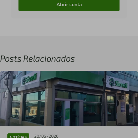
Abrir conta
Posts Relacionados
20/05/2026
NOTÍCIAS