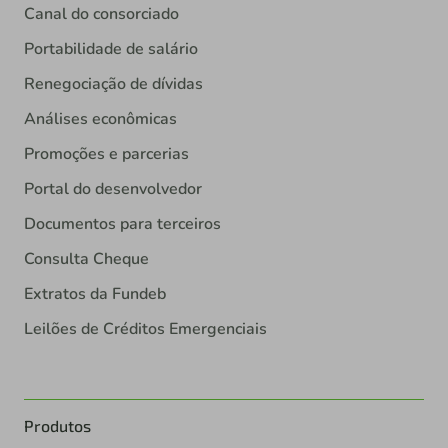
Canal do consorciado
Portabilidade de salário
Renegociação de dívidas
Análises econômicas
Promoções e parcerias
Portal do desenvolvedor
Documentos para terceiros
Consulta Cheque
Extratos da Fundeb
Leilões de Créditos Emergenciais
Produtos