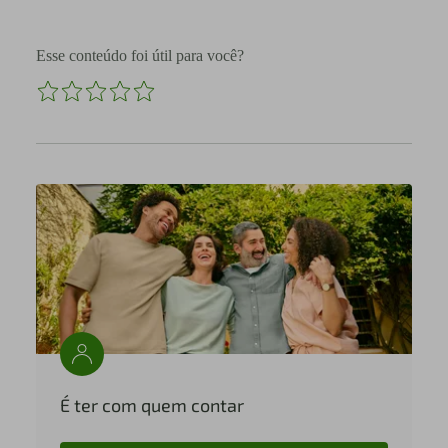
Esse conteúdo foi útil para você?
É ter com quem contar