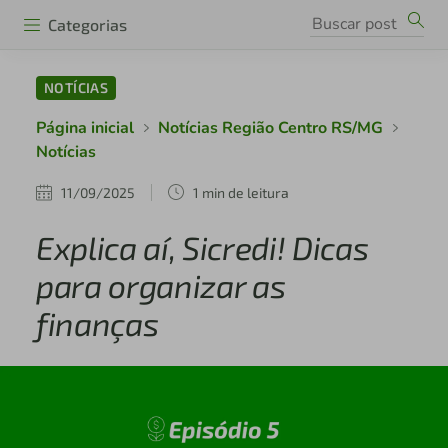
Categorias
NOTÍCIAS
Página inicial
Notícias Região Centro RS/MG
Notícias
11/09/2025
1 min de leitura
Explica aí, Sicredi! Dicas
para organizar as
finanças