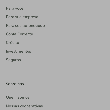
Para você
Para sua empresa
Para seu agronegócio
Conta Corrente
Crédito
Investimentos
Seguros
Sobre nós
Quem somos
Nossas cooperativas