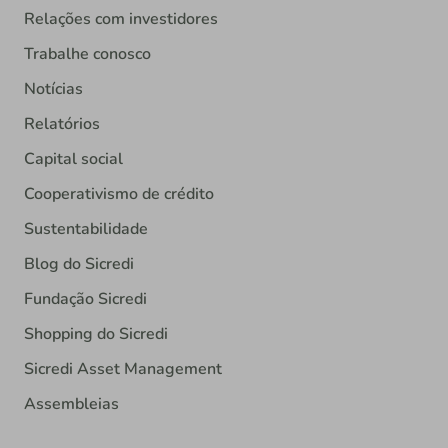
Relações com investidores
Trabalhe conosco
Notícias
Relatórios
Capital social
Cooperativismo de crédito
Sustentabilidade
Blog do Sicredi
Fundação Sicredi
Shopping do Sicredi
Sicredi Asset Management
Assembleias