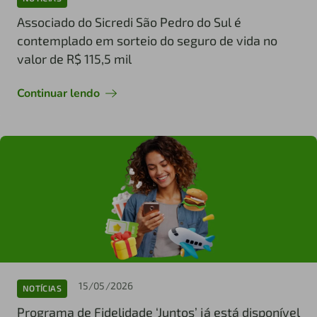
Associado do Sicredi São Pedro do Sul é
contemplado em sorteio do seguro de vida no
valor de R$ 115,5 mil
Continuar lendo
15/05/2026
NOTÍCIAS
Programa de Fidelidade ‘Juntos’ já está disponível