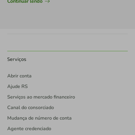
Continuar lendo
Serviços
Abrir conta
Ajude RS
Serviços ao mercado financeiro
Canal do consorciado
Mudança de número de conta
Agente credenciado