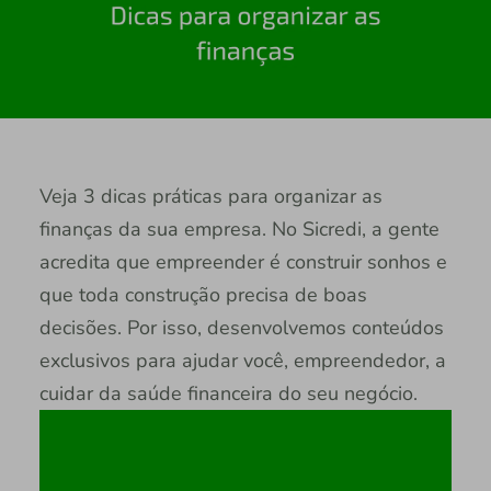
Veja 3 dicas práticas para organizar as
finanças da sua empresa. No Sicredi, a gente
acredita que empreender é construir sonhos e
que toda construção precisa de boas
decisões. Por isso, desenvolvemos conteúdos
exclusivos para ajudar você, empreendedor, a
cuidar da saúde financeira do seu negócio.