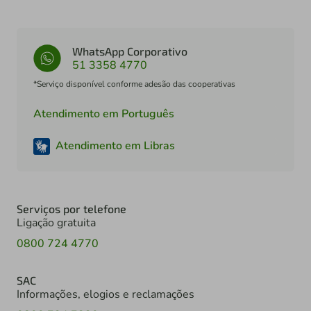
WhatsApp Corporativo
51 3358 4770
*Serviço disponível conforme adesão das cooperativas
Atendimento em Português
Atendimento em Libras
Serviços por telefone
Ligação gratuita
0800 724 4770
SAC
Informações, elogios e reclamações