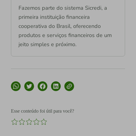
Fazemos parte do sistema Sicredi, a
primeira instituição financeira
cooperativa do Brasil, oferecendo
produtos e serviços financeiros de um
jeito simples e próximo.
Esse conteúdo foi útil para você?