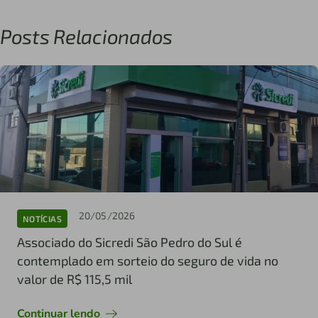
Posts Relacionados
20/05/2026
NOTÍCIAS
Associado do Sicredi São Pedro do Sul é
contemplado em sorteio do seguro de vida no
valor de R$ 115,5 mil
Continuar lendo