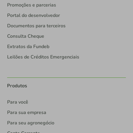
Promoções e parcerias
Portal do desenvolvedor
Documentos para terceiros
Consulta Cheque
Extratos da Fundeb
Leilões de Créditos Emergenciais
Produtos
Para você
Para sua empresa
Para seu agronegócio