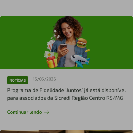
15/05/2026
NOTÍCIAS
Programa de Fidelidade ‘Juntos’ já está disponível
para associados da Sicredi Região Centro RS/MG
Continuar lendo