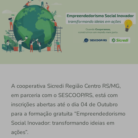
A cooperativa Sicredi Região Centro RS/MG,
em parceria com o SESCOOP/RS, está com
inscrições abertas até o dia 04 de Outubro
para a formação gratuita “Empreendedorismo
Social Inovador: transformando ideias em
ações”.