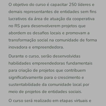
O objetivo do curso é capacitar 250 líderes e
demais representantes de entidades sem fins
lucrativos da área de atuação da cooperativa
no RS para desenvolverem projetos que
abordem os desafios locais e promovam a
transformação social na comunidade de forma
inovadora e empreendedora.
Durante o curso, serão desenvolvidas
habilidades empreendedoras fundamentais
para criação de projetos que contribuem
significativamente para o crescimento e
sustentabilidade da comunidade local por
meio de projetos de entidades sociais.
O curso será realizado em etapas virtuais e