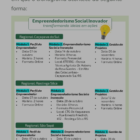
forma: