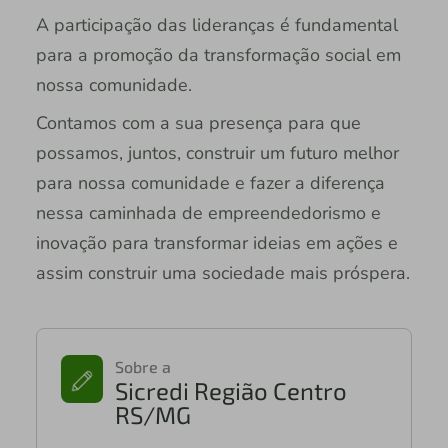
A participação das lideranças é fundamental
para a promoção da transformação social em
nossa comunidade.
Contamos com a sua presença para que
possamos, juntos, construir um futuro melhor
para nossa comunidade e fazer a diferença
nessa caminhada de empreendedorismo e
inovação para transformar ideias em ações e
assim construir uma sociedade mais próspera.
Sobre a
Sicredi Região Centro
RS/MG