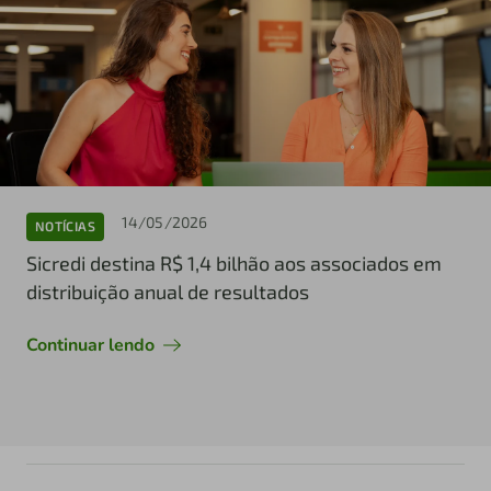
14/05/2026
NOTÍCIAS
Sicredi destina R$ 1,4 bilhão aos associados em
distribuição anual de resultados
Continuar lendo