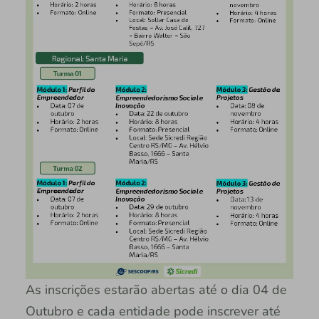
As inscrições estarão abertas até o dia 04 de
Outubro e cada entidade pode inscrever até