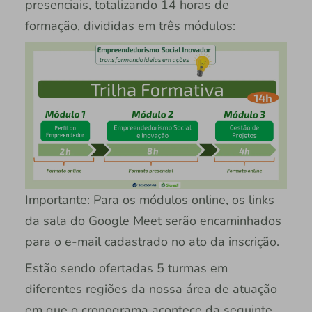
presenciais, totalizando 14 horas de
formação, divididas em três módulos:
Importante: Para os módulos online, os links
da sala do Google Meet serão encaminhados
para o e-mail cadastrado no ato da inscrição.
Estão sendo ofertadas 5 turmas em
diferentes regiões da nossa área de atuação
em que o cronograma acontece da seguinte