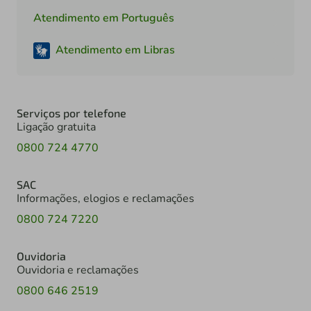
Atendimento em Português
Atendimento em Libras
Serviços por telefone
Ligação gratuita
0800 724 4770
SAC
Informações, elogios e reclamações
0800 724 7220
Ouvidoria
Ouvidoria e reclamações
0800 646 2519