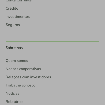
Conta Corrente
Crédito
Investimentos
Seguros
Sobre nós
Quem somos
Nossas cooperativas
Relações com investidores
Trabalhe conosco
Notícias
Relatórios