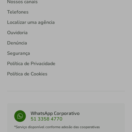
Nossos canais
Telefones
Localizar uma agência
Ouvidoria
Denúncia
Segurança
Política de Privacidade
Política de Cookies
WhatsApp Corporativo
51 3358 4770
*Serviço disponível conforme adesão das cooperativas