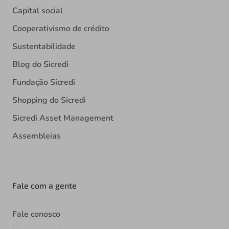
Capital social
Cooperativismo de crédito
Sustentabilidade
Blog do Sicredi
Fundação Sicredi
Shopping do Sicredi
Sicredi Asset Management
Assembleias
Fale com a gente
Fale conosco