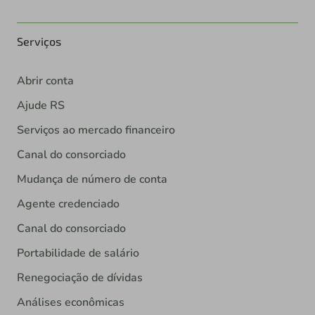
Serviços
Abrir conta
Ajude RS
Serviços ao mercado financeiro
Canal do consorciado
Mudança de número de conta
Agente credenciado
Canal do consorciado
Portabilidade de salário
Renegociação de dívidas
Análises econômicas