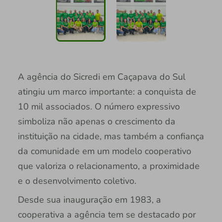
A agência do Sicredi em Caçapava do Sul
atingiu um marco importante: a conquista de
10 mil associados. O número expressivo
simboliza não apenas o crescimento da
instituição na cidade, mas também a confiança
da comunidade em um modelo cooperativo
que valoriza o relacionamento, a proximidade
e o desenvolvimento coletivo.
Desde sua inauguração em 1983, a
cooperativa a agência tem se destacado por