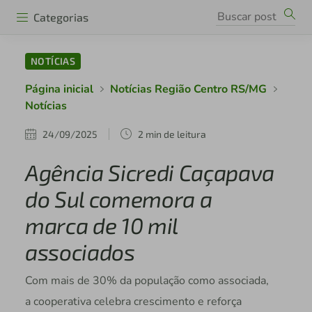
Categorias
NOTÍCIAS
Página inicial
Notícias Região Centro RS/MG
Notícias
24/09/2025
2 min de leitura
Agência Sicredi Caçapava
do Sul comemora a
marca de 10 mil
associados
Com mais de 30% da população como associada,
a cooperativa celebra crescimento e reforça