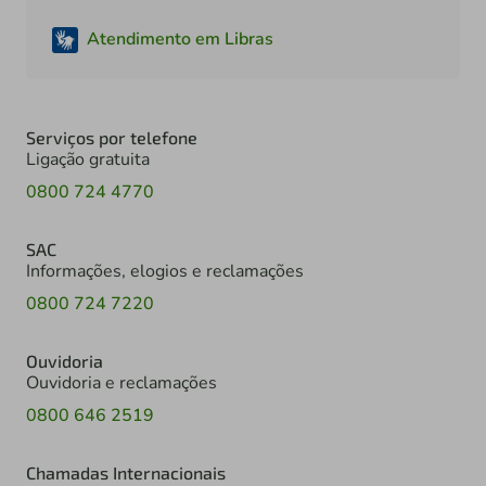
Atendimento em Libras
Serviços por telefone
Ligação gratuita
0800 724 4770
SAC
Informações, elogios e reclamações
0800 724 7220
Ouvidoria
Ouvidoria e reclamações
0800 646 2519
Chamadas Internacionais