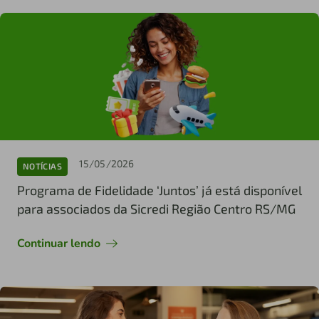
15/05/2026
NOTÍCIAS
Programa de Fidelidade ‘Juntos’ já está disponível
para associados da Sicredi Região Centro RS/MG
Continuar lendo