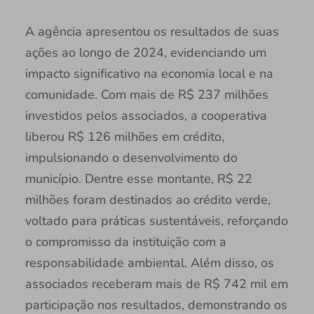
A agência apresentou os resultados de suas
ações ao longo de 2024, evidenciando um
impacto significativo na economia local e na
comunidade. Com mais de R$ 237 milhões
investidos pelos associados, a cooperativa
liberou R$ 126 milhões em crédito,
impulsionando o desenvolvimento do
município. Dentre esse montante, R$ 22
milhões foram destinados ao crédito verde,
voltado para práticas sustentáveis, reforçando
o compromisso da instituição com a
responsabilidade ambiental. Além disso, os
associados receberam mais de R$ 742 mil em
participação nos resultados, demonstrando os