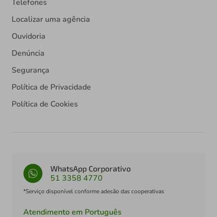
Telefones
Localizar uma agência
Ouvidoria
Denúncia
Segurança
Política de Privacidade
Política de Cookies
WhatsApp Corporativo
51 3358 4770
*Serviço disponível conforme adesão das cooperativas
Atendimento em Português