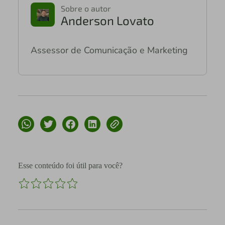
Sobre o autor
Anderson Lovato
Assessor de Comunicação e Marketing
Esse conteúdo foi útil para você?