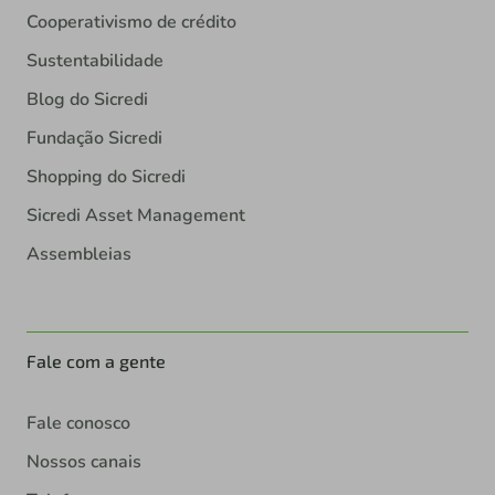
Cooperativismo de crédito
Sustentabilidade
Blog do Sicredi
Fundação Sicredi
Shopping do Sicredi
Sicredi Asset Management
Assembleias
Fale com a gente
Fale conosco
Nossos canais