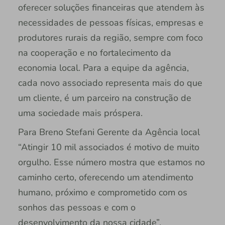
oferecer soluções financeiras que atendem às
necessidades de pessoas físicas, empresas e
produtores rurais da região, sempre com foco
na cooperação e no fortalecimento da
economia local. Para a equipe da agência,
cada novo associado representa mais do que
um cliente, é um parceiro na construção de
uma sociedade mais próspera.
Para Breno Stefani Gerente da Agência local
“Atingir 10 mil associados é motivo de muito
orgulho. Esse número mostra que estamos no
caminho certo, oferecendo um atendimento
humano, próximo e comprometido com os
sonhos das pessoas e com o
desenvolvimento da nossa cidade”.