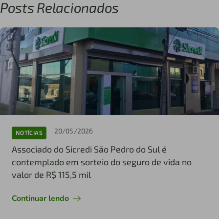
Posts Relacionados
20/05/2026
NOTÍCIAS
Associado do Sicredi São Pedro do Sul é
contemplado em sorteio do seguro de vida no
valor de R$ 115,5 mil
Continuar lendo