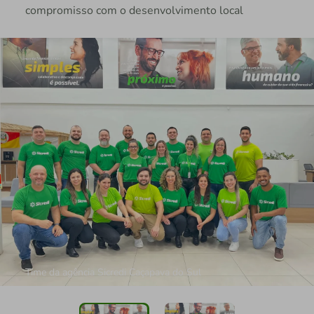
compromisso com o desenvolvimento local
Time da agência Sicredi Caçapava do Sul