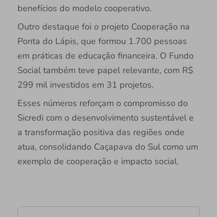
benefícios do modelo cooperativo.
Outro destaque foi o projeto Cooperação na
Ponta do Lápis, que formou 1.700 pessoas
em práticas de educação financeira. O Fundo
Social também teve papel relevante, com R$
299 mil investidos em 31 projetos.
Esses números reforçam o compromisso do
Sicredi com o desenvolvimento sustentável e
a transformação positiva das regiões onde
atua, consolidando Caçapava do Sul como um
exemplo de cooperação e impacto social.