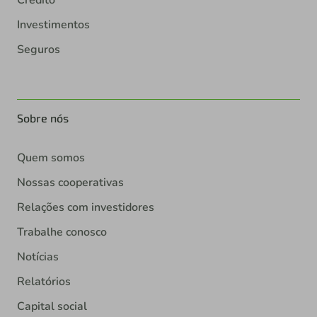
Investimentos
Seguros
Sobre nós
Quem somos
Nossas cooperativas
Relações com investidores
Trabalhe conosco
Notícias
Relatórios
Capital social