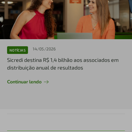
14/05/2026
NOTÍCIAS
Sicredi destina R$ 1,4 bilhão aos associados em
distribuição anual de resultados
Continuar lendo