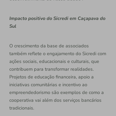
Impacto positivo do Sicredi em Caçapava do
Sul
O crescimento da base de associados
também reflete o engajamento do Sicredi com
ações sociais, educacionais e culturais, que
contribuem para transformar realidades.
Projetos de educação financeira, apoio a
iniciativas comunitárias e incentivo ao
empreendedorismo são exemplos de como a
cooperativa vai além dos serviços bancários
tradicionais.