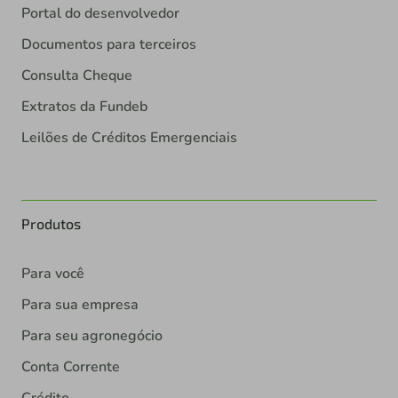
Portal do desenvolvedor
Documentos para terceiros
Consulta Cheque
Extratos da Fundeb
Leilões de Créditos Emergenciais
Produtos
Para você
Para sua empresa
Para seu agronegócio
Conta Corrente
Crédito