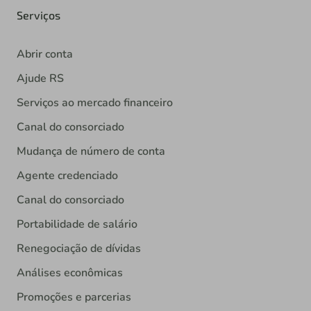
Serviços
Abrir conta
Ajude RS
Serviços ao mercado financeiro
Canal do consorciado
Mudança de número de conta
Agente credenciado
Canal do consorciado
Portabilidade de salário
Renegociação de dívidas
Análises econômicas
Promoções e parcerias