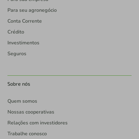
Para seu agronegócio
Conta Corrente
Crédito
Investimentos
Seguros
Sobre nós
Quem somos
Nossas cooperativas
Relações com investidores
Trabalhe conosco