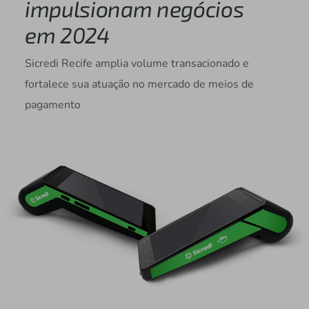
impulsionam negócios
em 2024
Sicredi Recife amplia volume transacionado e
fortalece sua atuação no mercado de meios de
pagamento