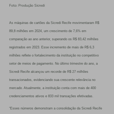
Foto: Produção Sicredi
As máquinas de cartões da Sicredi Recife movimentaram R$
89,8 milhões em 2024, um crescimento de 7,6% em
comparação ao ano anterior, superando os R$ 83,42 milhões
registrados em 2023. Esse incremento de mais de R$ 6,3
milhões reflete o fortalecimento da instituição no competitivo
setor de meios de pagamento. No último trimestre do ano, a
Sicredi Recife alcançou um recorde de R$ 27 milhões
transacionados, evidenciando sua crescente relevância no
mercado. Atualmente, a instituição conta com mais de 400
credenciamentos ativos e 833 mil transações efetivadas.
“Esses números demonstram a consolidação da Sicredi Recife