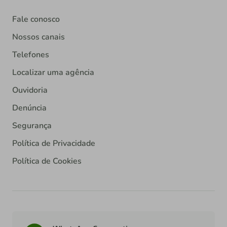
Fale conosco
Nossos canais
Telefones
Localizar uma agência
Ouvidoria
Denúncia
Segurança
Política de Privacidade
Política de Cookies