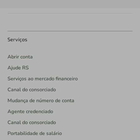
Serviços
Abrir conta
Ajude RS
Serviços ao mercado financeiro
Canal do consorciado
Mudança de número de conta
Agente credenciado
Canal do consorciado
Portabilidade de salário