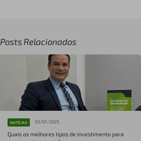
Posts Relacionados
03/07/2025
NOTÍCIAS
Quais os melhores tipos de investimento para