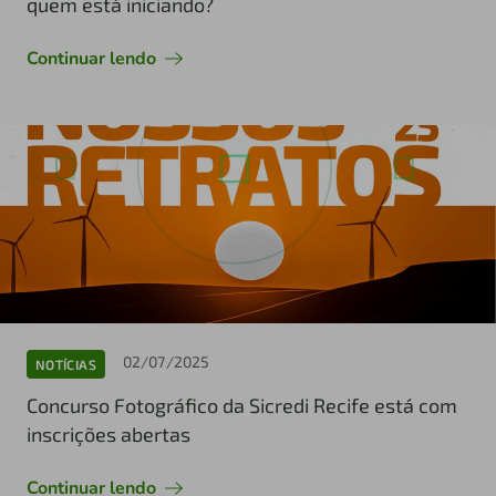
quem está iniciando?
Continuar lendo
02/07/2025
NOTÍCIAS
Concurso Fotográfico da Sicredi Recife está com
inscrições abertas
Continuar lendo