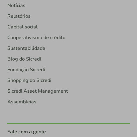
Notícias
Relatórios
Capital social
Cooperativismo de crédito
Sustentabilidade
Blog do Sicredi
Fundação Sicredi
Shopping do Sicredi
Sicredi Asset Management
Assembleias
Fale com a gente