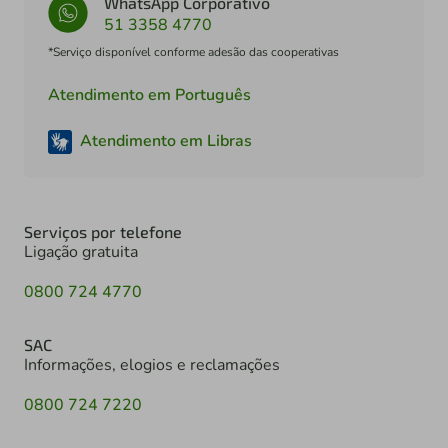
WhatsApp Corporativo
51 3358 4770
*Serviço disponível conforme adesão das cooperativas
Atendimento em Português
Atendimento em Libras
Serviços por telefone
Ligação gratuita
0800 724 4770
SAC
Informações, elogios e reclamações
0800 724 7220