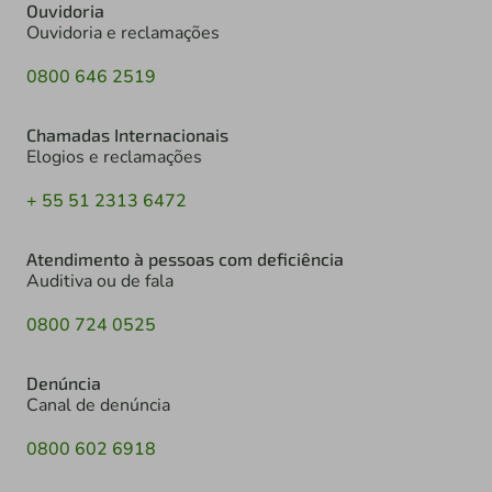
Ouvidoria
Ouvidoria e reclamações
0800 646 2519
Chamadas Internacionais
Elogios e reclamações
+ 55 51 2313 6472
Atendimento à pessoas com deficiência
Auditiva ou de fala
0800 724 0525
Denúncia
Canal de denúncia
0800 602 6918