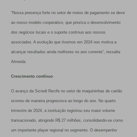
“Nossa presença forte no setor de meios de pagamento se deve
ao nosso modelo cooperativo, que prioriza o desenvolvimento
dos negócios locais e o suporte contínuo aos nossos
associados. A evolução que tivemos em 2024 nos motiva a
alcançar resultados ainda melhores no ano corrente”, ressalta
Almeida.
Crescimento contínuo
O avanço da Sicredi Recife no setor de maquininhas de cartão
ocorreu de maneira progressiva ao longo do ano. No quarto
trimestre de 2024, a instituição registrou seu maior volume
transacionado, atingindo R$ 27 milhões, consolidando-se como
um importante player regional no segmento. O desempenho