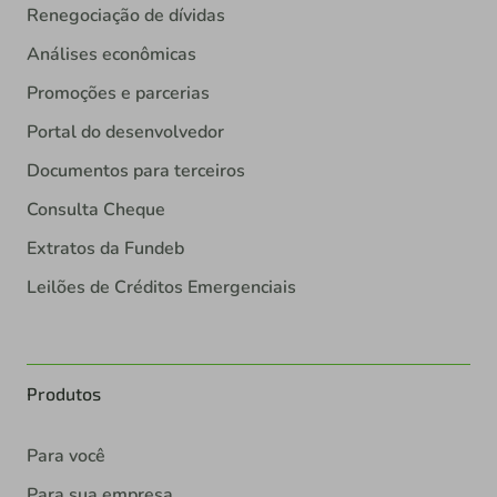
Renegociação de dívidas
Análises econômicas
Promoções e parcerias
Portal do desenvolvedor
Documentos para terceiros
Consulta Cheque
Extratos da Fundeb
Leilões de Créditos Emergenciais
Produtos
Para você
Para sua empresa