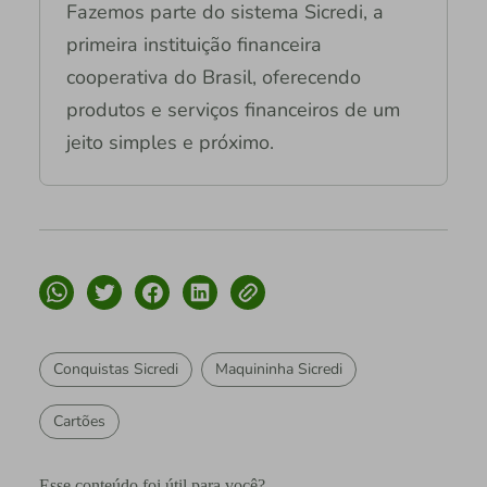
Fazemos parte do sistema Sicredi, a
primeira instituição financeira
cooperativa do Brasil, oferecendo
produtos e serviços financeiros de um
jeito simples e próximo.
Conquistas Sicredi
Maquininha Sicredi
Cartões
Esse conteúdo foi útil para você?