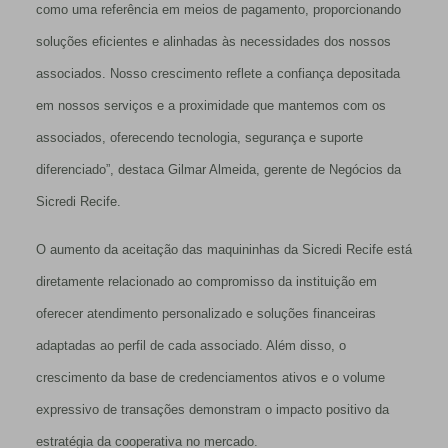
como uma referência em meios de pagamento, proporcionando
soluções eficientes e alinhadas às necessidades dos nossos
associados. Nosso crescimento reflete a confiança depositada
em nossos serviços e a proximidade que mantemos com os
associados, oferecendo tecnologia, segurança e suporte
diferenciado”, destaca Gilmar Almeida, gerente de Negócios da
Sicredi Recife.
O aumento da aceitação das maquininhas da Sicredi Recife está
diretamente relacionado ao compromisso da instituição em
oferecer atendimento personalizado e soluções financeiras
adaptadas ao perfil de cada associado. Além disso, o
crescimento da base de credenciamentos ativos e o volume
expressivo de transações demonstram o impacto positivo da
estratégia da cooperativa no mercado.