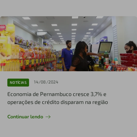
14/08/2024
NOTÍCIAS
Economia de Pernambuco cresce 3,7% e
operações de crédito disparam na região
Continuar lendo