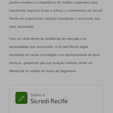
positivo evidencia a importância do modelo cooperativo para
impulsionar negócios locais e reforça o compromisso da Sicredi
Recife em proporcionar soluções inovadoras e acessíveis aos
seus associados.
Com um olhar atento às tendências do mercado e às
necessidades dos associados, a Sicredi Recife segue
investindo em novas tecnologias e no aprimoramento de seus
serviços, garantindo que sua atuação continue sendo um
diferencial no cenário de meios de pagamento.
Sobre a
Sicredi Recife