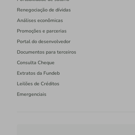
Renegociação de dívidas
Análises econômicas
Promoções e parcerias
Portal do desenvolvedor
Documentos para terceiros
Consulta Cheque
Extratos da Fundeb
Leilões de Créditos
Emergenciais