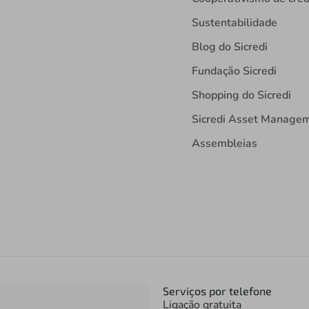
Sustentabilidade
Blog do Sicredi
Fundação Sicredi
Shopping do Sicredi
Sicredi Asset Manage
Assembleias
Serviços por telefone
Ligação gratuita