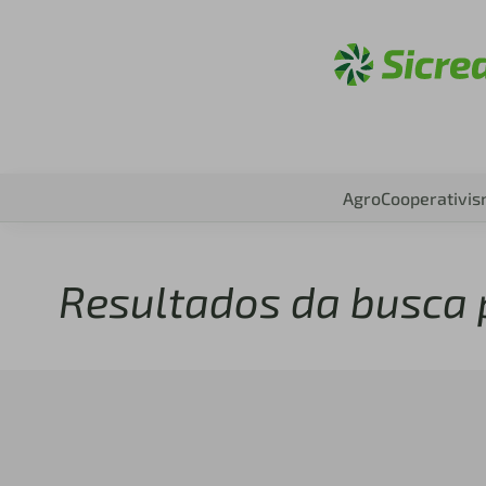
Acesse
Agro
Cooperativi
Resultados da busca