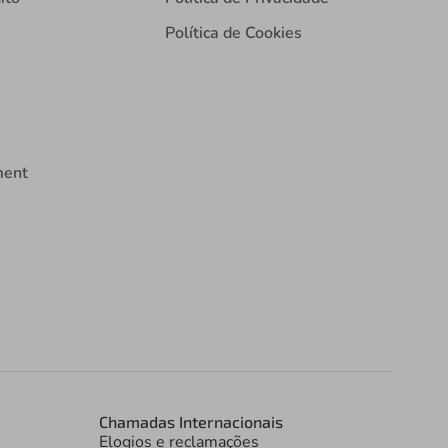
Política de Cookies
ment
Chamadas Internacionais
Elogios e reclamações