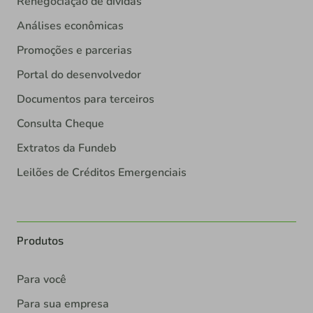
Renegociação de dívidas
Análises econômicas
Promoções e parcerias
Portal do desenvolvedor
Documentos para terceiros
Consulta Cheque
Extratos da Fundeb
Leilões de Créditos Emergenciais
Produtos
Para você
Para sua empresa