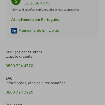
51 3358 4770
*Serviço disponível conforme adesão das cooperativas
Atendimento em Português
Atendimento em Libras
Serviços por telefone
Ligação gratuita
0800 724 4770
SAC
Informações, elogios e reclamações
0800 724 7220
Ouvidoria