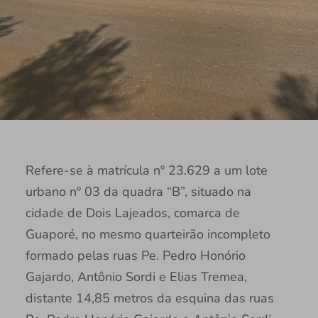
Refere-se à matrícula nº 23.629 a um lote
urbano nº 03 da quadra “B”, situado na
cidade de Dois Lajeados, comarca de
Guaporé, no mesmo quarteirão incompleto
formado pelas ruas Pe. Pedro Honório
Gajardo, Antônio Sordi e Elias Tremea,
distante 14,85 metros da esquina das ruas