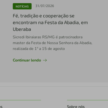
31/07/2026
NOTÍCIAS
Fé, tradição e cooperação se
encontram na Festa da Abadia, em
Uberaba
Sicredi Ibiraiaras RS/MG é patrocinadora
master da Festa de Nossa Senhora da Abadia,
realizada de 1º a 15 de agosto
Continuar lendo
os
Sobre nós