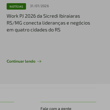
31/07/2026
NOTÍCIAS
Work PJ 2026 da Sicredi Ibiraiaras
RS/MG conecta lideranças e negócios
em quatro cidades do RS
Continuar lendo
Fale com a gente