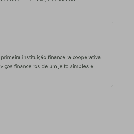
primeira instituição financeira cooperativa
viços financeiros de um jeito simples e