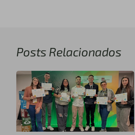
Posts Relacionados