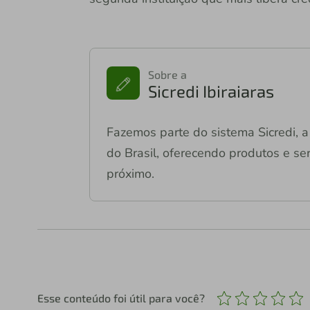
Sobre a
Sicredi Ibiraiaras
Fazemos parte do sistema Sicredi, a 
do Brasil, oferecendo produtos e ser
próximo.
Esse conteúdo foi útil para você?