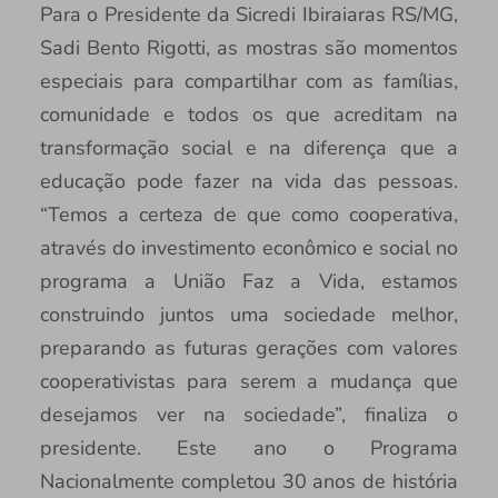
Para o Presidente da Sicredi Ibiraiaras RS/MG,
Sadi Bento Rigotti, as mostras são momentos
especiais para compartilhar com as famílias,
comunidade e todos os que acreditam na
transformação social e na diferença que a
educação pode fazer na vida das pessoas.
“Temos a certeza de que como cooperativa,
através do investimento econômico e social no
programa a União Faz a Vida, estamos
construindo juntos uma sociedade melhor,
preparando as futuras gerações com valores
cooperativistas para serem a mudança que
desejamos ver na sociedade”, finaliza o
presidente. Este ano o Programa
Nacionalmente completou 30 anos de história