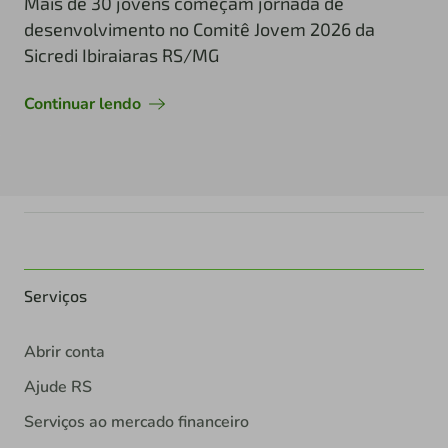
Mais de 30 jovens começam jornada de
desenvolvimento no Comitê Jovem 2026 da
Sicredi Ibiraiaras RS/MG
Continuar lendo
Serviços
Abrir conta
Ajude RS
Serviços ao mercado financeiro