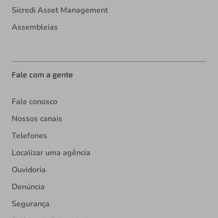
Sicredi Asset Management
Assembleias
Fale com a gente
Fale conosco
Nossos canais
Telefones
Localizar uma agência
Ouvidoria
Denúncia
Segurança