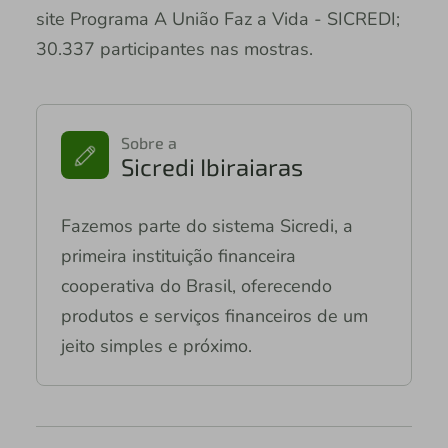
site Programa A União Faz a Vida - SICREDI;
30.337 participantes nas mostras.
Sobre a
Sicredi Ibiraiaras
Fazemos parte do sistema Sicredi, a
primeira instituição financeira
cooperativa do Brasil, oferecendo
produtos e serviços financeiros de um
jeito simples e próximo.