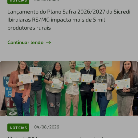
Lançamento do Plano Safra 2026/2027 da Sicredi
Ibiraiaras RS/MG impacta mais de 5 mil
produtores rurais
Continuar lendo
04/08/2026
NOTÍCIAS