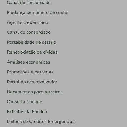
Canal do consorciado
Mudança de número de conta
Agente credenciado
Canal do consorciado
Portabilidade de salário
Renegociação de dívidas
Análises econômicas
Promoções e parcerias
Portal do desenvolvedor
Documentos para terceiros
Consulta Cheque
Extratos da Fundeb
Leilões de Créditos Emergenciais