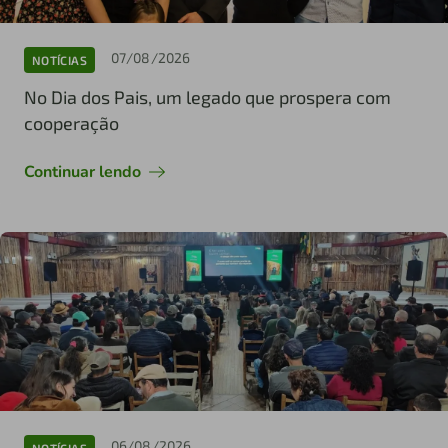
07/08/2026
NOTÍCIAS
No Dia dos Pais, um legado que prospera com
cooperação
Continuar lendo
06/08/2026
NOTÍCIAS