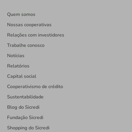
Quem somos
Nossas cooperativas
Relações com investidores
Trabalhe conosco
Notícias
Relatórios
Capital social
Cooperativismo de crédito
Sustentabilidade
Blog do Sicredi
Fundação Sicredi
Shopping do Sicredi