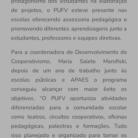
protagonismo dos estudantes na elaboração
de projetos, o PUFV esteve presente nas
escolas oferecendo assessoria pedagógica e
promovendo diferentes aprendizagens junto a
estudantes, professores e equipes diretivas.
Para a coordenadora de Desenvolvimento do
Cooperativismo, Maria Salete Marofiski,
depois de um ano de trabalho junto às
escolas públicas e APAES o programa
conseguiu alcançar com maior êxito os
objetivos. “O PUFV oportuniza atividades
diferenciadas para a comunidade escolar
como teatros, circuitos cooperativos, oficinas
pedagógicas, palestras e formações. Tudo
isso planejado e organizado para tornar os