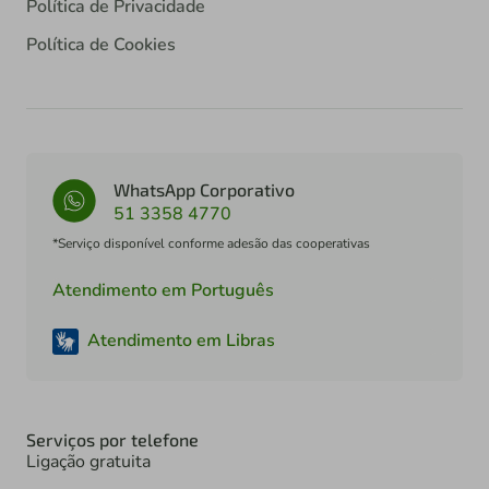
Política de Privacidade
Política de Cookies
WhatsApp Corporativo
51 3358 4770
*Serviço disponível conforme adesão das cooperativas
Atendimento em Português
Atendimento em Libras
Serviços por telefone
Ligação gratuita