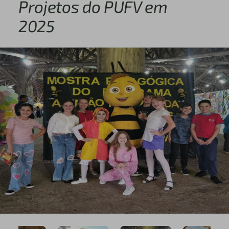
Projetos do PUFV em
2025