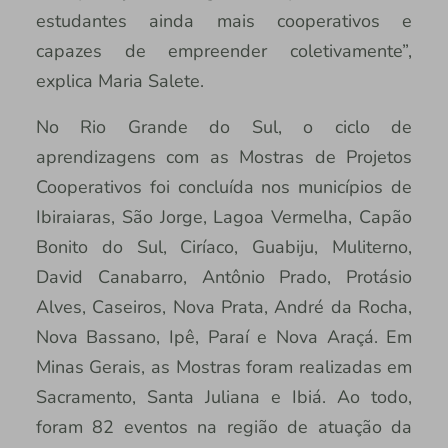
estudantes ainda mais cooperativos e
capazes de empreender coletivamente”,
explica Maria Salete.
No Rio Grande do Sul, o ciclo de
aprendizagens com as Mostras de Projetos
Cooperativos foi concluída nos municípios de
Ibiraiaras, São Jorge, Lagoa Vermelha, Capão
Bonito do Sul, Ciríaco, Guabiju, Muliterno,
David Canabarro, Antônio Prado, Protásio
Alves, Caseiros, Nova Prata, André da Rocha,
Nova Bassano, Ipê, Paraí e Nova Araçá. Em
Minas Gerais, as Mostras foram realizadas em
Sacramento, Santa Juliana e Ibiá. Ao todo,
foram 82 eventos na região de atuação da