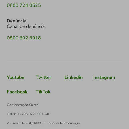
0800 724 0525
Denúncia
Canal de denúncia
0800 602 6918
Youtube
Twitter
Linkedin
Instagram
Facebook
TikTok
Confederação Sicredi
CNPJ: 03.795.072/0001-60
Av. Assis Brasil, 3940, J. Lindóia - Porto Alegre