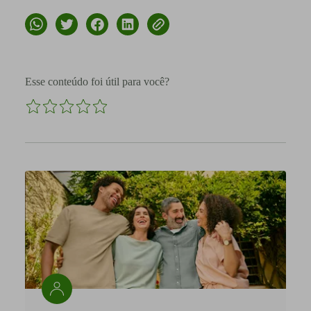
Esse conteúdo foi útil para você?