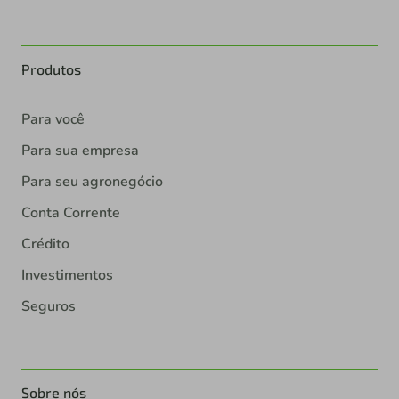
Produtos
Para você
Para sua empresa
Para seu agronegócio
Conta Corrente
Crédito
Investimentos
Seguros
Sobre nós