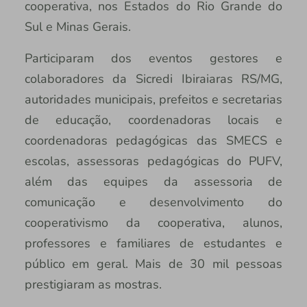
cooperativa, nos Estados do Rio Grande do
Sul e Minas Gerais.
Participaram dos eventos gestores e
colaboradores da Sicredi Ibiraiaras RS/MG,
autoridades municipais, prefeitos e secretarias
de educação, coordenadoras locais e
coordenadoras pedagógicas das SMECS e
escolas, assessoras pedagógicas do PUFV,
além das equipes da assessoria de
comunicação e desenvolvimento do
cooperativismo da cooperativa, alunos,
professores e familiares de estudantes e
público em geral. Mais de 30 mil pessoas
prestigiaram as mostras.