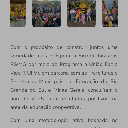
Com o propósito de construir juntos uma
sociedade mais próspera, a Sicredi Ibiraiaras
RS/MG por meio do Programa a União Faz a
Vida (PUFV), em parceria com as Prefeituras e
Secretarias Municipais de Educação do Rio
Grande do Sul e Minas Gerais, concluíram o
ano de 2025 com resultados positivos na
área da educação cooperativa.
Com uma metodologia ativa baseada no