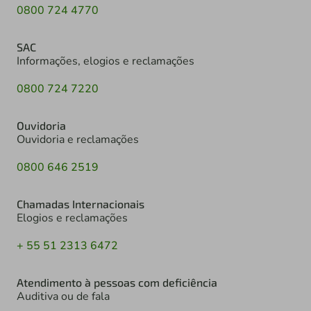
0800 724 4770
SAC
Informações, elogios e reclamações
0800 724 7220
Ouvidoria
Ouvidoria e reclamações
0800 646 2519
Chamadas Internacionais
Elogios e reclamações
+ 55 51 2313 6472
Atendimento à pessoas com deficiência
Auditiva ou de fala