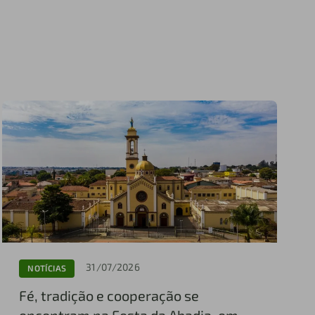
31/07/2026
NOTÍCIAS
Fé, tradição e cooperação se
encontram na Festa da Abadia, em