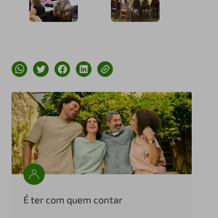
É ter com quem contar