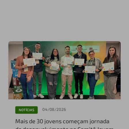
04/08/2026
NOTÍCIAS
Mais de 30 jovens começam jornada
de desenvolvimento no Comitê Jovem