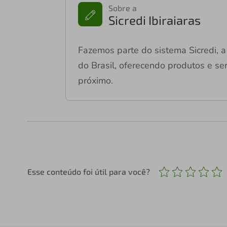
Sobre a
Sicredi Ibiraiaras
Fazemos parte do sistema Sicredi, a 
do Brasil, oferecendo produtos e ser
próximo.
Esse conteúdo foi útil para você?