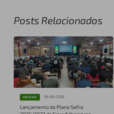
Posts Relacionados
06/08/2026
NOTÍCIAS
Lançamento do Plano Safra
2026/2027 da Sicredi Ibiraiaras