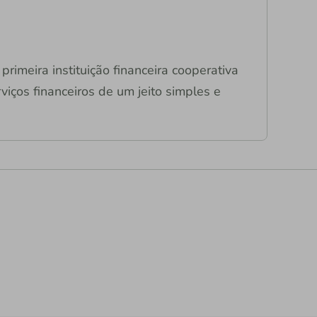
primeira instituição financeira cooperativa
viços financeiros de um jeito simples e