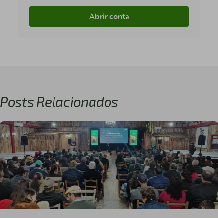
Abrir conta
Posts Relacionados