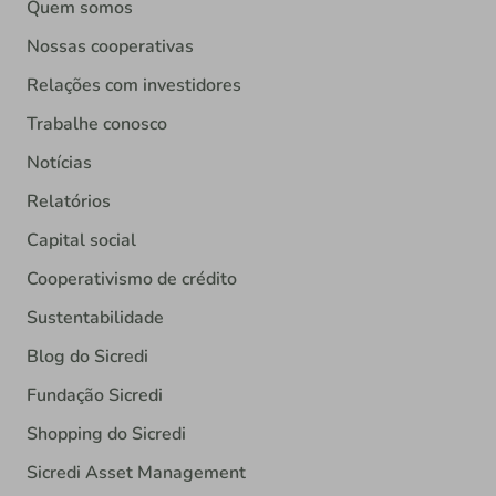
Quem somos
Nossas cooperativas
Relações com investidores
Trabalhe conosco
Notícias
Relatórios
Capital social
Cooperativismo de crédito
Sustentabilidade
Blog do Sicredi
Fundação Sicredi
Shopping do Sicredi
Sicredi Asset Management