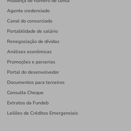
Mudança de número de conta
Agente credenciado
Canal do consorciado
Portabilidade de salário
Renegociação de dívidas
Análises econômicas
Promoções e parcerias
Portal do desenvolvedor
Documentos para terceiros
Consulta Cheque
Extratos da Fundeb
Leilões de Créditos Emergenciais