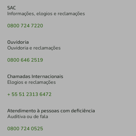
SAC
Informações, elogios e reclamações
0800 724 7220
Ouvidoria
Ouvidoria e reclamações
0800 646 2519
Chamadas Internacionais
Elogios e reclamações
+ 55 51 2313 6472
Atendimento à pessoas com deficiência
Auditiva ou de fala
0800 724 0525