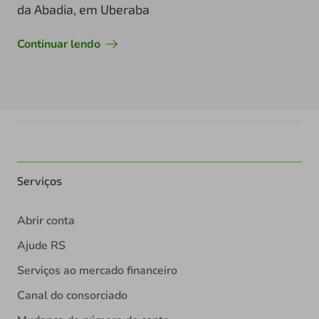
da Abadia, em Uberaba
Continuar lendo
Serviços
Abrir conta
Ajude RS
Serviços ao mercado financeiro
Canal do consorciado