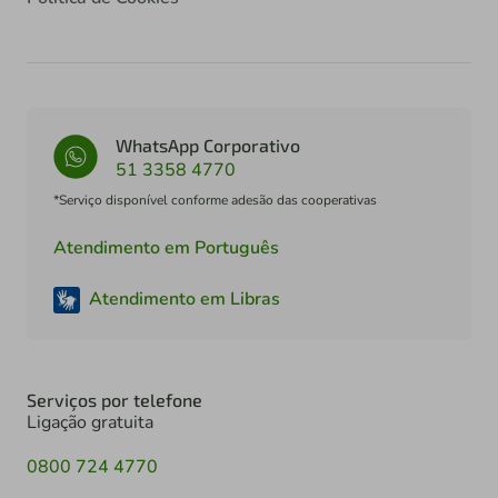
WhatsApp Corporativo
51 3358 4770
*Serviço disponível conforme adesão das cooperativas
Atendimento em Português
Atendimento em Libras
Serviços por telefone
Ligação gratuita
0800 724 4770