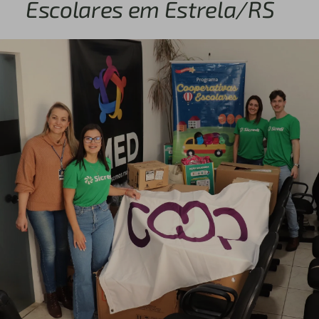
Escolares em Estrela/RS