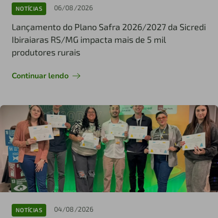
06/08/2026
NOTÍCIAS
Lançamento do Plano Safra 2026/2027 da Sicredi
Ibiraiaras RS/MG impacta mais de 5 mil
produtores rurais
Continuar lendo
04/08/2026
NOTÍCIAS