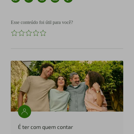
Esse conteúdo foi útil para você?
É ter com quem contar