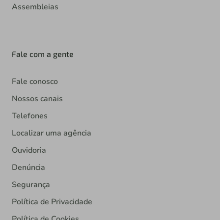
Assembleias
Fale com a gente
Fale conosco
Nossos canais
Telefones
Localizar uma agência
Ouvidoria
Denúncia
Segurança
Política de Privacidade
Política de Cookies