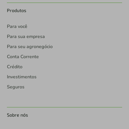
Produtos
Para você
Para sua empresa
Para seu agronegócio
Conta Corrente
Crédito
Investimentos
Seguros
Sobre nós