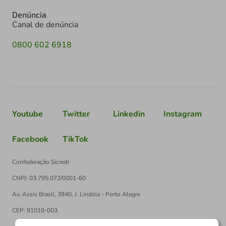
Denúncia
Canal de denúncia
0800 602 6918
Youtube
Twitter
Linkedin
Instagram
Facebook
TikTok
Confederação Sicredi
CNPJ: 03.795.072/0001-60
Av. Assis Brasil, 3940, J. Lindóia - Porto Alegre
CEP: 91010-003