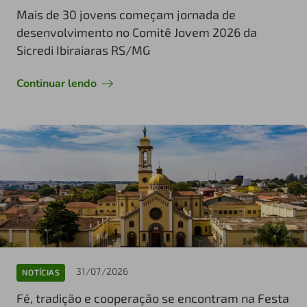
Mais de 30 jovens começam jornada de
desenvolvimento no Comitê Jovem 2026 da
Sicredi Ibiraiaras RS/MG
Continuar lendo
31/07/2026
NOTÍCIAS
Fé, tradição e cooperação se encontram na Festa