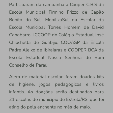
Participaram da campanha a Cooper C.B.S da
Escola Municipal Firmino Frizzo de Capão
Bonito do Sul, MobilizaSul da Escolar da
Escola Municipal Torres Homem de David
Canabarro, JCCOOP do Colégio Estadual José
Chiochetta de Guabiju, COOASP da Escola
Padre Aleixo de Ibiraiaras e COOPER BCA da
Escola Estadual Nossa Senhora do Bom
Conselho de Paraí.
Além de material escolar, foram doados kits
de higiene, jogos pedagógicos e livros
infantis. As doações serão destinadas para
21 escolas do município de Estrela/RS, que foi
atingido pela enchente no mês de maio.