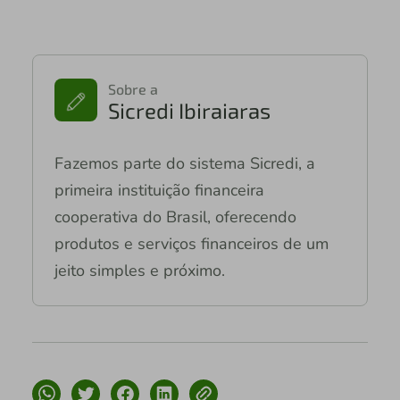
Sobre a
Sicredi Ibiraiaras
Fazemos parte do sistema Sicredi, a
primeira instituição financeira
cooperativa do Brasil, oferecendo
produtos e serviços financeiros de um
jeito simples e próximo.