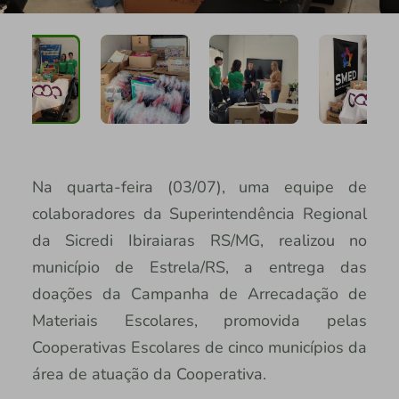
Na quarta-feira (03/07), uma equipe de
colaboradores da Superintendência Regional
da Sicredi Ibiraiaras RS/MG, realizou no
município de Estrela/RS, a entrega das
doações da Campanha de Arrecadação de
Materiais Escolares, promovida pelas
Cooperativas Escolares de cinco municípios da
área de atuação da Cooperativa.