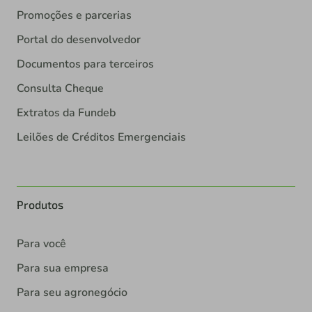
Promoções e parcerias
Portal do desenvolvedor
Documentos para terceiros
Consulta Cheque
Extratos da Fundeb
Leilões de Créditos Emergenciais
Produtos
Para você
Para sua empresa
Para seu agronegócio