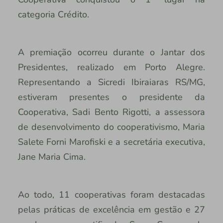
categoria Crédito.
A premiação ocorreu durante o Jantar dos
Presidentes, realizado em Porto Alegre.
Representando a Sicredi Ibiraiaras RS/MG,
estiveram presentes o presidente da
Cooperativa, Sadi Bento Rigotti, a assessora
de desenvolvimento do cooperativismo, Maria
Salete Forni Marofiski e a secretária executiva,
Jane Maria Cima.
Ao todo, 11 cooperativas foram destacadas
pelas práticas de excelência em gestão e 27