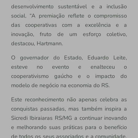
desenvolvimento sustentável e a inclusão
social. “A premiação reflete o compromisso
das cooperativas com a excelência e a
inovação, fruto de um esforço coletivo,
destacou, Hartmann.
O governador do Estado, Eduardo Leite,
esteve no evento e enalteceu o
cooperativismo gaúcho e o impacto do
modelo de negócio na economia do RS.
Este reconhecimento não apenas celebra as
conquistas passadas, mas também inspira a
Sicredi Ibiraiaras RS/MG a continuar inovando
e melhorando suas práticas para o benefício
de todos os seus associados e a comunidade.