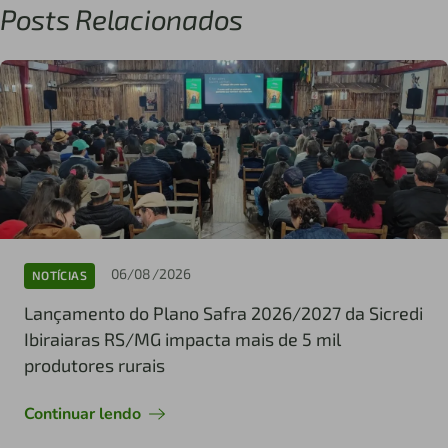
Posts Relacionados
06/08/2026
NOTÍCIAS
Lançamento do Plano Safra 2026/2027 da Sicredi
Ibiraiaras RS/MG impacta mais de 5 mil
produtores rurais
Continuar lendo