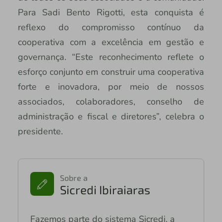
Para Sadi Bento Rigotti, esta conquista é
reflexo do compromisso contínuo da
cooperativa com a excelência em gestão e
governança. “Este reconhecimento reflete o
esforço conjunto em construir uma cooperativa
forte e inovadora, por meio de nossos
associados, colaboradores, conselho de
administração e fiscal e diretores”, celebra o
presidente.
Sobre a
Sicredi Ibiraiaras
Fazemos parte do sistema Sicredi, a