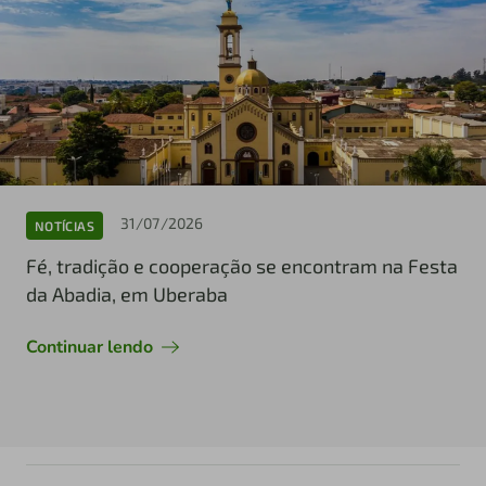
31/07/2026
NOTÍCIAS
Fé, tradição e cooperação se encontram na Festa
da Abadia, em Uberaba
Continuar lendo