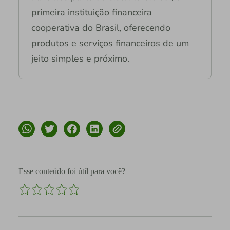
primeira instituição financeira
cooperativa do Brasil, oferecendo
produtos e serviços financeiros de um
jeito simples e próximo.
Esse conteúdo foi útil para você?