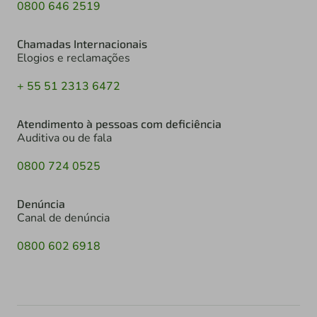
0800 646 2519
Chamadas Internacionais
Elogios e reclamações
+ 55 51 2313 6472
Atendimento à pessoas com deficiência
Auditiva ou de fala
0800 724 0525
Denúncia
Canal de denúncia
0800 602 6918