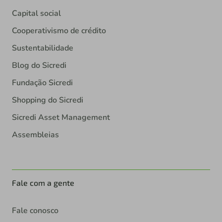
Capital social
Cooperativismo de crédito
Sustentabilidade
Blog do Sicredi
Fundação Sicredi
Shopping do Sicredi
Sicredi Asset Management
Assembleias
Fale com a gente
Fale conosco