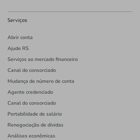
Serviços
Abrir conta
Ajude RS
Serviços ao mercado financeiro
Canal do consorciado
Mudança de número de conta
Agente credenciado
Canal do consorciado
Portabilidade de salário
Renegociação de dívidas
Análises econômicas