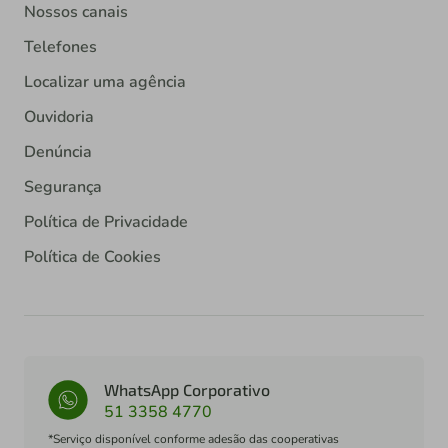
Nossos canais
Telefones
Localizar uma agência
Ouvidoria
Denúncia
Segurança
Política de Privacidade
Política de Cookies
WhatsApp Corporativo
51 3358 4770
*Serviço disponível conforme adesão das cooperativas