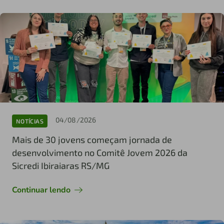
04/08/2026
NOTÍCIAS
Mais de 30 jovens começam jornada de
desenvolvimento no Comitê Jovem 2026 da
Sicredi Ibiraiaras RS/MG
Continuar lendo