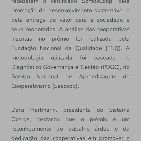
receberam o certificado SomosCoop, pela
promoção do desenvolvimento sustentável e
pela entrega de valor para a sociedade e
seus cooperados. A análise das cooperativas
inscritas no prêmio foi realizada pela
Fundação Nacional da Qualidade (FNQ). A
metodologia utilizada foi baseada no
Diagnóstico Governança e Gestão (PDGC), do
Serviço Nacional de Aprendizagem do
Cooperativismo (Sescoop).
Darci Hartmann, presidente do Sistema
Ocergs, destacou que o prêmio é um
reconhecimento do trabalho árduo e da
dedicação das cooperativas em promover o