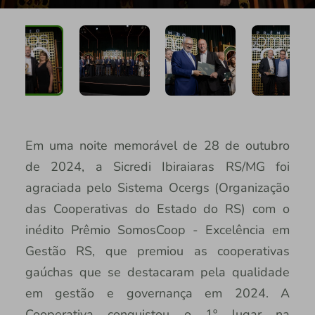
Em uma noite memorável de 28 de outubro
de 2024, a Sicredi Ibiraiaras RS/MG foi
agraciada pelo Sistema Ocergs (Organização
das Cooperativas do Estado do RS) com o
inédito Prêmio SomosCoop - Excelência em
Gestão RS, que premiou as cooperativas
gaúchas que se destacaram pela qualidade
em gestão e governança em 2024. A
Cooperativa conquistou o 1º lugar na