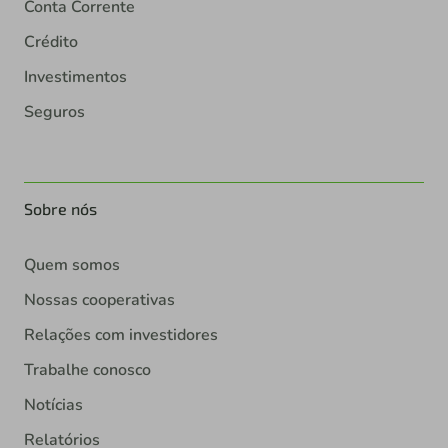
Conta Corrente
Crédito
Investimentos
Seguros
Sobre nós
Quem somos
Nossas cooperativas
Relações com investidores
Trabalhe conosco
Notícias
Relatórios