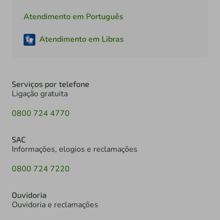
Atendimento em Português
Atendimento em Libras
Serviços por telefone
Ligação gratuita
0800 724 4770
SAC
Informações, elogios e reclamações
0800 724 7220
Ouvidoria
Ouvidoria e reclamações