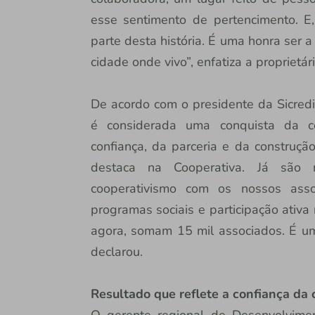
esse sentimento de pertencimento. E,
parte desta história. É uma honra ser 
cidade onde vivo”, enfatiza a proprietár
De acordo com o presidente da Sicredi 
é considerada uma conquista da c
confiança, da parceria e da construçã
destaca na Cooperativa. Já são 
cooperativismo com os nossos ass
programas sociais e participação ativa
agora, somam 15 mil associados. É um
declarou.
Resultado que reflete a confiança d