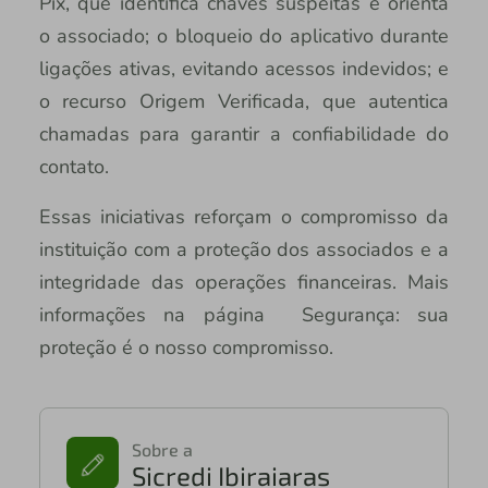
Pix, que identifica chaves suspeitas e orienta
o associado; o bloqueio do aplicativo durante
ligações ativas, evitando acessos indevidos; e
o recurso Origem Verificada, que autentica
chamadas para garantir a confiabilidade do
contato.
Essas iniciativas reforçam o compromisso da
instituição com a proteção dos associados e a
integridade das operações financeiras. Mais
informações na página Segurança: sua
proteção é o nosso compromisso.
Sobre a
Sicredi Ibiraiaras