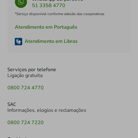
51 3358 4770
*Serviço disponível conforme adesão das cooperativas
Atendimento em Português
Atendimento em Libras
Serviços por telefone
Ligação gratuita
0800 724 4770
SAC
Informações, elogios e reclamações
0800 724 7220