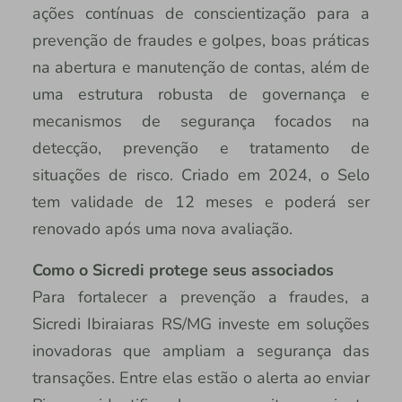
ações contínuas de conscientização para a
prevenção de fraudes e golpes, boas práticas
na abertura e manutenção de contas, além de
uma estrutura robusta de governança e
mecanismos de segurança focados na
detecção, prevenção e tratamento de
situações de risco. Criado em 2024, o Selo
tem validade de 12 meses e poderá ser
renovado após uma nova avaliação.
Como o Sicredi protege seus associados
Para fortalecer a prevenção a fraudes, a
Sicredi Ibiraiaras RS/MG investe em soluções
inovadoras que ampliam a segurança das
transações. Entre elas estão o alerta ao enviar