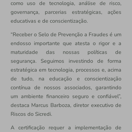
como uso de tecnologia, análise de risco,
governança, parcerias estratégicas, ações
educativas e de conscientização.
“Receber o Selo de Prevenção a Fraudes é um
endosso importante que atesta o rigor e a
maturidade das nossas políticas de
segurança. Seguimos investindo de forma
estratégica em tecnologia, processos e, acima
de tudo, na educação e conscientização
contínua de nossos associados, garantindo
um ambiente financeiro seguro e confiável”,
destaca Marcus Barboza, diretor executivo de
Riscos do Sicredi.
A certificação requer a implementação de