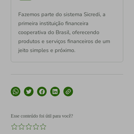
Fazemos parte do sistema Sicredi, a
primeira instituição financeira
cooperativa do Brasil, oferecendo
produtos e serviços financeiros de um
jeito simples e próximo.
Esse conteúdo foi útil para você?