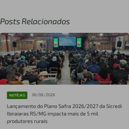
Posts Relacionados
06/08/2026
NOTÍCIAS
Lançamento do Plano Safra 2026/2027 da Sicredi
Ibiraiaras RS/MG impacta mais de 5 mil
produtores rurais