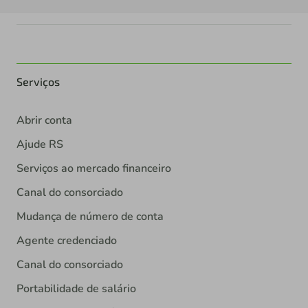
Serviços
Abrir conta
Ajude RS
Serviços ao mercado financeiro
Canal do consorciado
Mudança de número de conta
Agente credenciado
Canal do consorciado
Portabilidade de salário