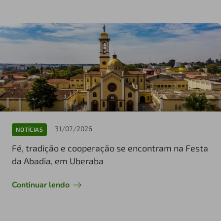
31/07/2026
NOTÍCIAS
Fé, tradição e cooperação se encontram na Festa
da Abadia, em Uberaba
Continuar lendo