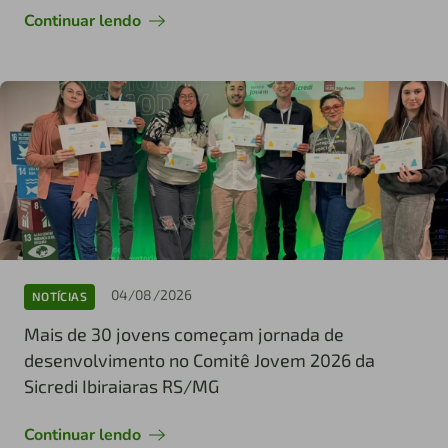
Continuar lendo
04/08/2026
NOTÍCIAS
Mais de 30 jovens começam jornada de
desenvolvimento no Comitê Jovem 2026 da
Sicredi Ibiraiaras RS/MG
Continuar lendo