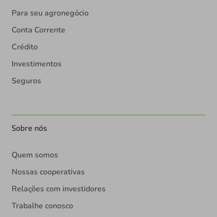
Para seu agronegócio
Conta Corrente
Crédito
Investimentos
Seguros
Sobre nós
Quem somos
Nossas cooperativas
Relações com investidores
Trabalhe conosco