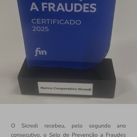
O Sicredi recebeu, pelo segundo ano
consecutivo, o Selo de Prevenção a Fraudes