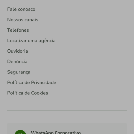
Fale conosco
Nossos canais
Telefones
Localizar uma agência
Ouvidoria
Denúncia
Segurança
Política de Privacidade
Política de Cookies
WhatsApp Corporativo