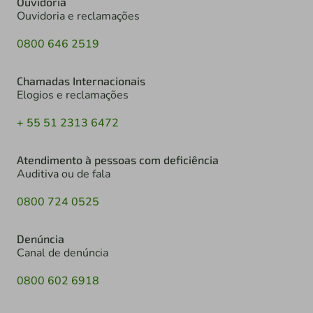
Ouvidoria
Ouvidoria e reclamações
0800 646 2519
Chamadas Internacionais
Elogios e reclamações
+ 55 51 2313 6472
Atendimento à pessoas com deficiência
Auditiva ou de fala
0800 724 0525
Denúncia
Canal de denúncia
0800 602 6918