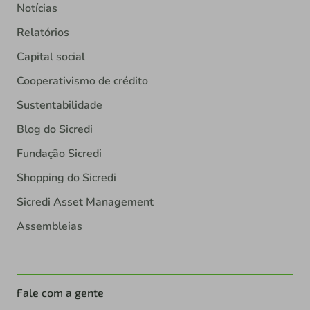
Notícias
Relatórios
Capital social
Cooperativismo de crédito
Sustentabilidade
Blog do Sicredi
Fundação Sicredi
Shopping do Sicredi
Sicredi Asset Management
Assembleias
Fale com a gente