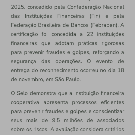
2025, concedido pela Confederação Nacional
das Instituições Financeiras (Fin) e pela
Federação Brasileira de Bancos (Febraban). A
certificação foi concedida a 22 instituições
financeiras que adotam práticas rigorosas
para prevenir fraudes e golpes, reforçando a
segurança das operações. O evento de
entrega do reconhecimento ocorreu no dia 18
de novembro, em São Paulo.
O Selo demonstra que a instituição financeira
cooperativa apresenta processos eficientes
para prevenir fraudes e golpes e conscientizar
seus mais de 9,5 milhões de associados
sobre os riscos. A avaliação considera critérios