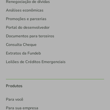
Renegociação de dívidas
Análises econômicas
Promoções e parcerias
Portal do desenvolvedor
Documentos para terceiros
Consulta Cheque
Extratos da Fundeb
Leilões de Créditos Emergenciais
Produtos
Para você
Para sua empresa