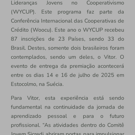
Lideranças Jovens no Cooperativismo
(WYCUP). Este programa faz parte da
Conferência Internacional das Cooperativas de
Crédito (Woocu). Este ano o WYCUP recebeu
87 inscrições de 23 Países, sendo 33 do
Brasil. Destes, somente dois brasileiros foram
contemplados, sendo um deles, o Vitor. O
evento de entrega da premiação acontecerá
entre os dias 14 e 16 de julho de 2025 em
Estocolmo, na Suécia.
Para Vitor, esta experiência está sendo
fundamental na continuidade da jornada de
aprendizado pessoal e para o futuro
profissional. “As atividades dentro do Comitê
Jovem Sicredi abriram portas para impulsionar