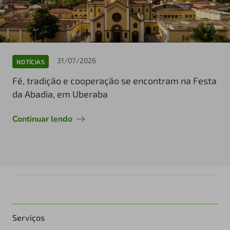
31/07/2026
NOTÍCIAS
Fé, tradição e cooperação se encontram na Festa
da Abadia, em Uberaba
Continuar lendo
Serviços