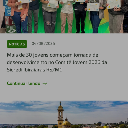
04/08/2026
NOTÍCIAS
Mais de 30 jovens começam jornada de
desenvolvimento no Comitê Jovem 2026 da
Sicredi Ibiraiaras RS/MG
Continuar lendo