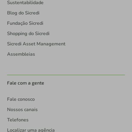
Sustentabilidade
Blog do Sicredi
Fundação Sicredi
Shopping do Sicredi
Sicredi Asset Management
Assembleias
Fale com a gente
Fale conosco
Nossos canais
Telefones
Localizar uma agência