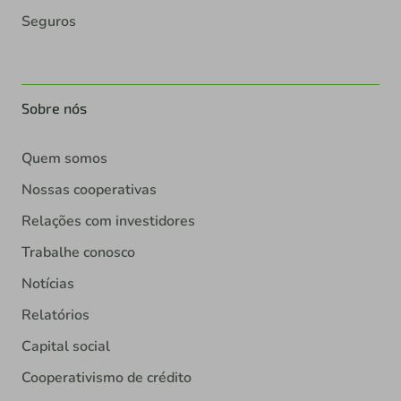
Seguros
Sobre nós
Quem somos
Nossas cooperativas
Relações com investidores
Trabalhe conosco
Notícias
Relatórios
Capital social
Cooperativismo de crédito