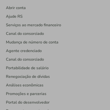
Abrir conta
Ajude RS
Serviços ao mercado financeiro
Canal do consorciado
Mudança de número de conta
Agente credenciado
Canal do consorciado
Portabilidade de salário
Renegociação de dívidas
Análises econômicas
Promoções e parcerias
Portal do desenvolvedor