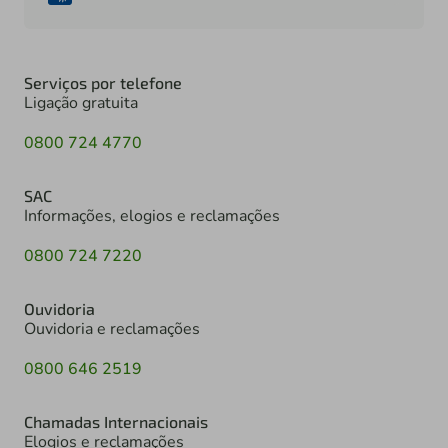
Serviços por telefone
Ligação gratuita
0800 724 4770
SAC
Informações, elogios e reclamações
0800 724 7220
Ouvidoria
Ouvidoria e reclamações
0800 646 2519
Chamadas Internacionais
Elogios e reclamações