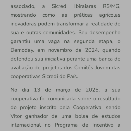
associado, a Sicredi Ibiraiaras RS/MG,
mostrando como as práticas agrícolas
inovadoras podem transformar a realidade de
sua e outras comunidades. Seu desempenho
garantiu uma vaga na segunda etapa, o
Demoday, em novembro de 2024, quando
defendeu sua iniciativa perante uma banca de
avaliação de projetos dos Comitês Jovem das
cooperativas Sicredi do País.
No dia 13 de março de 2025, a sua
cooperativa foi comunicada sobre o resultado
do projeto inscrito pela Cooperativa, sendo
Vitor ganhador de uma bolsa de estudos
internacional no Programa de Incentivo a