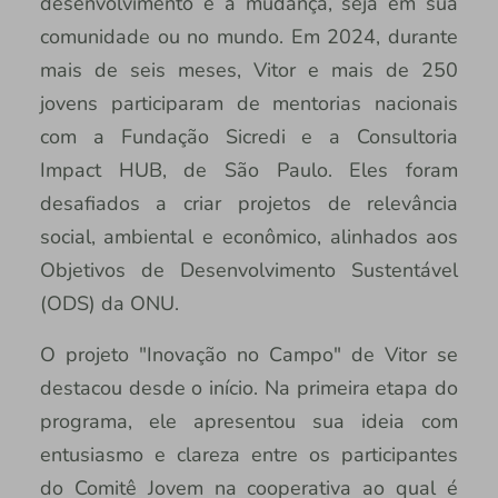
desenvolvimento e a mudança, seja em sua
comunidade ou no mundo. Em 2024, durante
mais de seis meses, Vitor e mais de 250
jovens participaram de mentorias nacionais
com a Fundação Sicredi e a Consultoria
Impact HUB, de São Paulo. Eles foram
desafiados a criar projetos de relevância
social, ambiental e econômico, alinhados aos
Objetivos de Desenvolvimento Sustentável
(ODS) da ONU.
O projeto "Inovação no Campo" de Vitor se
destacou desde o início. Na primeira etapa do
programa, ele apresentou sua ideia com
entusiasmo e clareza entre os participantes
do Comitê Jovem na cooperativa ao qual é