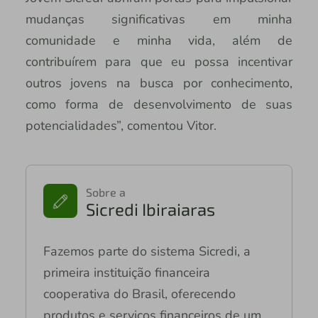
mudanças significativas em minha
comunidade e minha vida, além de
contribuírem para que eu possa incentivar
outros jovens na busca por conhecimento,
como forma de desenvolvimento de suas
potencialidades”, comentou Vitor.
Sobre a
Sicredi Ibiraiaras
Fazemos parte do sistema Sicredi, a
primeira instituição financeira
cooperativa do Brasil, oferecendo
produtos e serviços financeiros de um