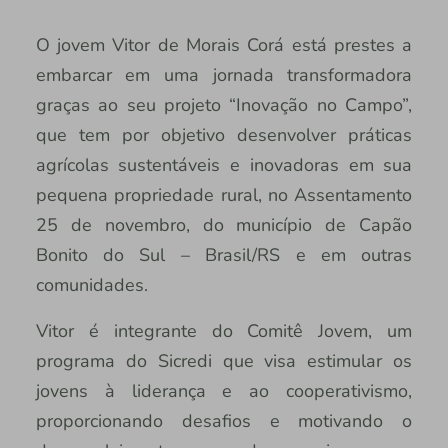
O jovem Vitor de Morais Corá está prestes a
embarcar em uma jornada transformadora
graças ao seu projeto “Inovação no Campo”,
que tem por objetivo desenvolver práticas
agrícolas sustentáveis e inovadoras em sua
pequena propriedade rural, no Assentamento
25 de novembro, do município de Capão
Bonito do Sul – Brasil/RS e em outras
comunidades.
Vitor é integrante do Comitê Jovem, um
programa do Sicredi que visa estimular os
jovens à liderança e ao cooperativismo,
proporcionando desafios e motivando o