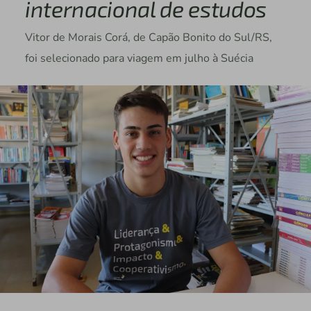
internacional de estudos
Vitor de Morais Corá, de Capão Bonito do Sul/RS,
foi selecionado para viagem em julho à Suécia