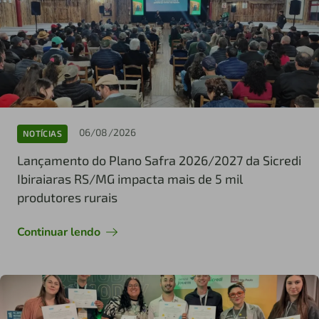
06/08/2026
NOTÍCIAS
Lançamento do Plano Safra 2026/2027 da Sicredi
Ibiraiaras RS/MG impacta mais de 5 mil
produtores rurais
Continuar lendo