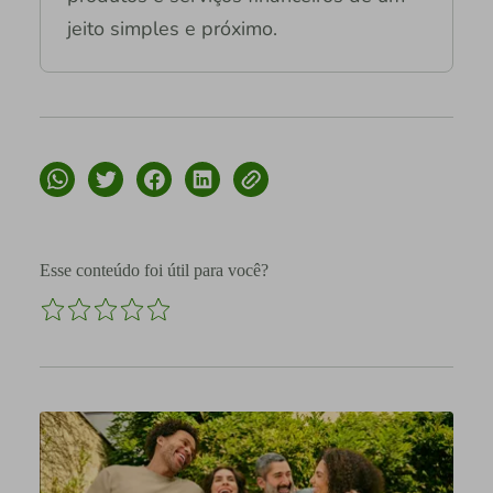
jeito simples e próximo.
Esse conteúdo foi útil para você?