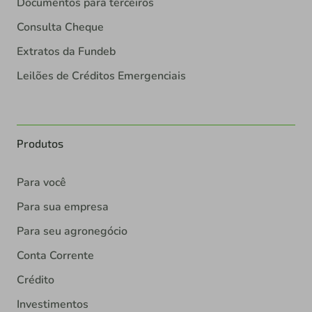
Documentos para terceiros
Consulta Cheque
Extratos da Fundeb
Leilões de Créditos Emergenciais
Produtos
Para você
Para sua empresa
Para seu agronegócio
Conta Corrente
Crédito
Investimentos