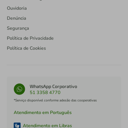
Ouvidoria
Denúncia
Segurança
Política de Privacidade
Política de Cookies
WhatsApp Corporativo
51 3358 4770
*Serviço disponível conforme adesão das cooperativas
Atendimento em Português
Atendimento em Libras