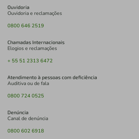
Ouvidoria
Ouvidoria e reclamações
0800 646 2519
Chamadas Internacionais
Elogios e reclamações
+ 55 51 2313 6472
Atendimento à pessoas com deficiência
Auditiva ou de fala
0800 724 0525
Denúncia
Canal de denúncia
0800 602 6918