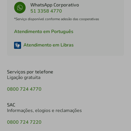
WhatsApp Corporativo
51 3358 4770
*Serviço disponível conforme adesão das cooperativas
Atendimento em Português
Atendimento em Libras
Serviços por telefone
Ligação gratuita
0800 724 4770
SAC
Informações, elogios e reclamações
0800 724 7220