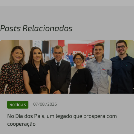
Posts Relacionados
07/08/2026
NOTÍCIAS
No Dia dos Pais, um legado que prospera com
cooperação