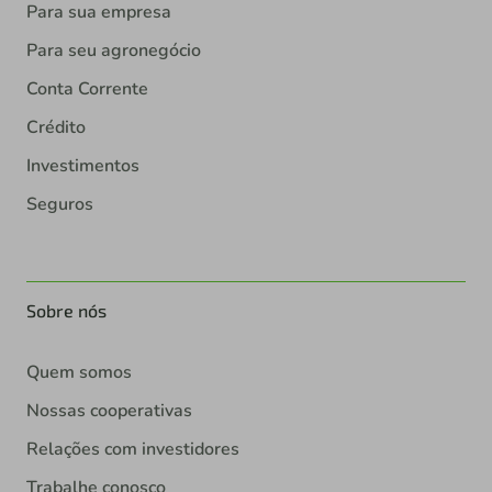
Para sua empresa
Para seu agronegócio
Conta Corrente
Crédito
Investimentos
Seguros
Sobre nós
Quem somos
Nossas cooperativas
Relações com investidores
Trabalhe conosco