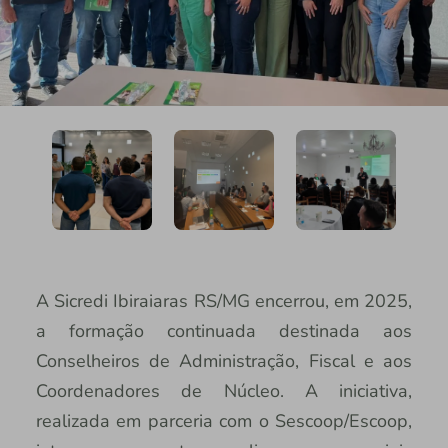
A Sicredi Ibiraiaras RS/MG encerrou, em 2025,
a formação continuada destinada aos
Conselheiros de Administração, Fiscal e aos
Coordenadores de Núcleo. A iniciativa,
realizada em parceria com o Sescoop/Escoop,