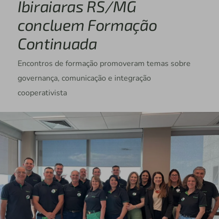
Ibiraiaras RS/MG
concluem Formação
Continuada
Encontros de formação promoveram temas sobre
governança, comunicação e integração
cooperativista