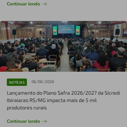
Continuar lendo
06/08/2026
NOTÍCIAS
Lançamento do Plano Safra 2026/2027 da Sicredi
Ibiraiaras RS/MG impacta mais de 5 mil
produtores rurais
Continuar lendo