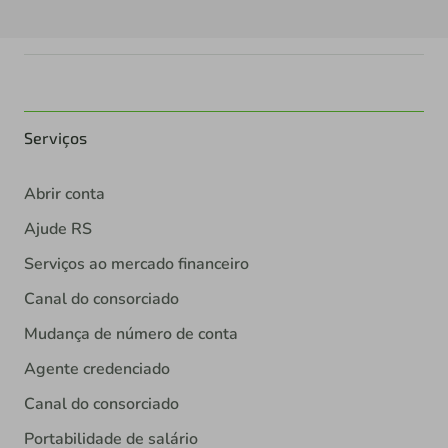
Serviços
Abrir conta
Ajude RS
Serviços ao mercado financeiro
Canal do consorciado
Mudança de número de conta
Agente credenciado
Canal do consorciado
Portabilidade de salário