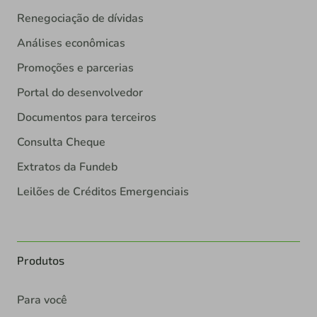
Renegociação de dívidas
Análises econômicas
Promoções e parcerias
Portal do desenvolvedor
Documentos para terceiros
Consulta Cheque
Extratos da Fundeb
Leilões de Créditos Emergenciais
Produtos
Para você