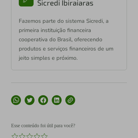
Sicredi Ibiraiaras
Fazemos parte do sistema Sicredi, a
primeira instituição financeira
cooperativa do Brasil, oferecendo
produtos e serviços financeiros de um
jeito simples e próximo.
Esse conteúdo foi útil para você?