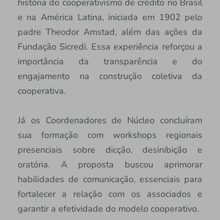
história do cooperativismo de crédito no Brasil
e na América Latina, iniciada em 1902 pelo
padre Theodor Amstad, além das ações da
Fundação Sicredi. Essa experiência reforçou a
importância da transparência e do
engajamento na construção coletiva da
cooperativa.
Já os Coordenadores de Núcleo concluíram
sua formação com workshops regionais
presenciais sobre dicção, desinibição e
oratória. A proposta buscou aprimorar
habilidades de comunicação, essenciais para
fortalecer a relação com os associados e
garantir a efetividade do modelo cooperativo.