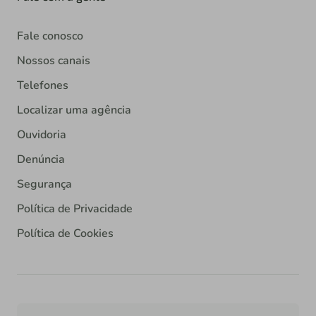
Fale conosco
Nossos canais
Telefones
Localizar uma agência
Ouvidoria
Denúncia
Segurança
Política de Privacidade
Política de Cookies