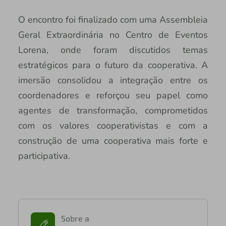
O encontro foi finalizado com uma Assembleia
Geral Extraordinária no Centro de Eventos
Lorena, onde foram discutidos temas
estratégicos para o futuro da cooperativa. A
imersão consolidou a integração entre os
coordenadores e reforçou seu papel como
agentes de transformação, comprometidos
com os valores cooperativistas e com a
construção de uma cooperativa mais forte e
participativa.
Sobre a