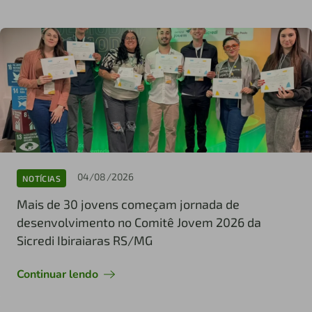
04/08/2026
NOTÍCIAS
Mais de 30 jovens começam jornada de
desenvolvimento no Comitê Jovem 2026 da
Sicredi Ibiraiaras RS/MG
Continuar lendo