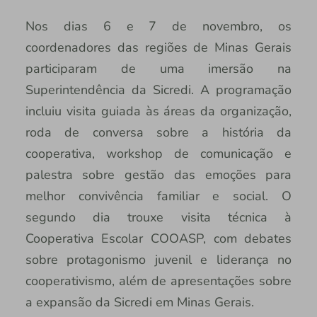
Nos dias 6 e 7 de novembro, os
coordenadores das regiões de Minas Gerais
participaram de uma imersão na
Superintendência da Sicredi. A programação
incluiu visita guiada às áreas da organização,
roda de conversa sobre a história da
cooperativa, workshop de comunicação e
palestra sobre gestão das emoções para
melhor convivência familiar e social. O
segundo dia trouxe visita técnica à
Cooperativa Escolar COOASP, com debates
sobre protagonismo juvenil e liderança no
cooperativismo, além de apresentações sobre
a expansão da Sicredi em Minas Gerais.