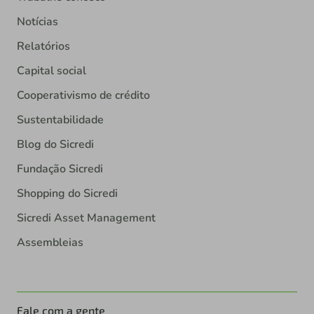
Notícias
Relatórios
Capital social
Cooperativismo de crédito
Sustentabilidade
Blog do Sicredi
Fundação Sicredi
Shopping do Sicredi
Sicredi Asset Management
Assembleias
Fale com a gente