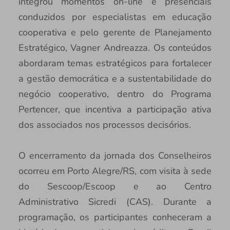
integrou momentos on-line e presenciais
conduzidos por especialistas em educação
cooperativa e pelo gerente de Planejamento
Estratégico, Vagner Andreazza. Os conteúdos
abordaram temas estratégicos para fortalecer
a gestão democrática e a sustentabilidade do
negócio cooperativo, dentro do Programa
Pertencer, que incentiva a participação ativa
dos associados nos processos decisórios.
O encerramento da jornada dos Conselheiros
ocorreu em Porto Alegre/RS, com visita à sede
do Sescoop/Escoop e ao Centro
Administrativo Sicredi (CAS). Durante a
programação, os participantes conheceram a