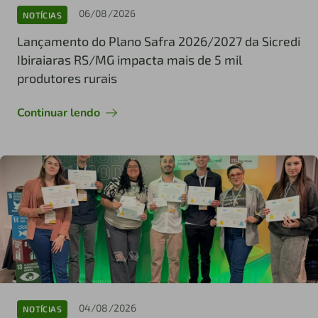
06/08/2026
NOTÍCIAS
Lançamento do Plano Safra 2026/2027 da Sicredi
Ibiraiaras RS/MG impacta mais de 5 mil
produtores rurais
Continuar lendo
04/08/2026
NOTÍCIAS