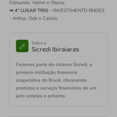
Edmundo, Volmir e Otavio
➡ 4º LUGAR TRIO
– INVESTIMENTO BNDES
- Arthur, Odir e Calisto
Sobre a
Sicredi Ibiraiaras
Fazemos parte do sistema Sicredi, a
primeira instituição financeira
cooperativa do Brasil, oferecendo
produtos e serviços financeiros de um
jeito simples e próximo.