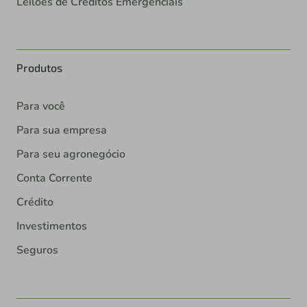
Leilões de Créditos Emergenciais
Produtos
Para você
Para sua empresa
Para seu agronegócio
Conta Corrente
Crédito
Investimentos
Seguros