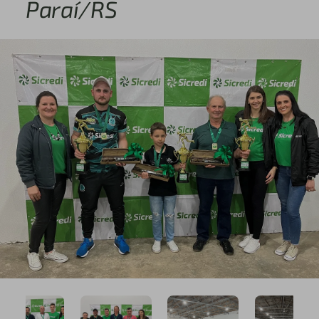
Paraí/RS