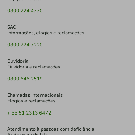
0800 724 4770
SAC
Informações, elogios e reclamações
0800 724 7220
Ouvidoria
Ouvidoria e reclamações
0800 646 2519
Chamadas Internacionais
Elogios e reclamações
+ 55 51 2313 6472
Atendimento à pessoas com deficiência