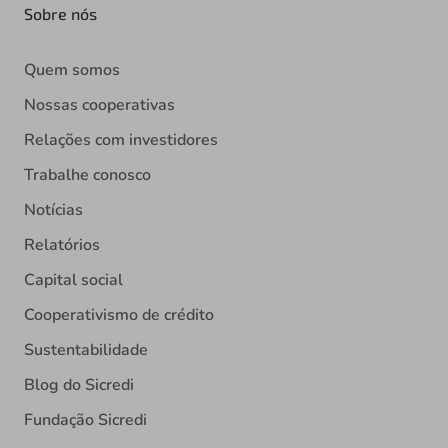
Sobre nós
Quem somos
Nossas cooperativas
Relações com investidores
Trabalhe conosco
Notícias
Relatórios
Capital social
Cooperativismo de crédito
Sustentabilidade
Blog do Sicredi
Fundação Sicredi