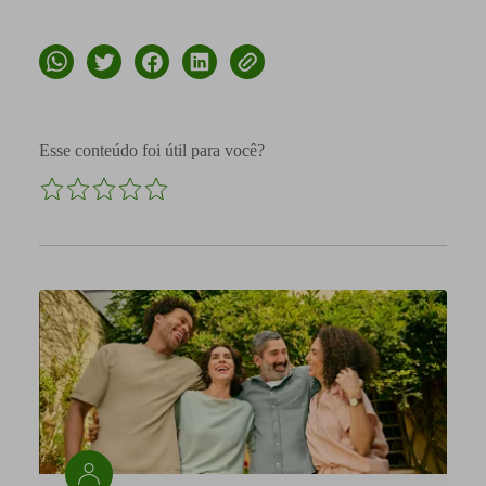
Esse conteúdo foi útil para você?