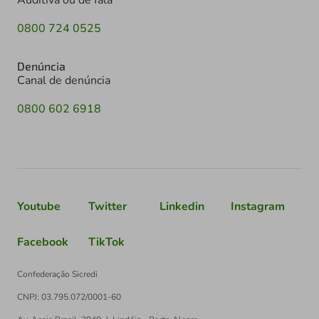
Auditiva ou de fala
0800 724 0525
Denúncia
Canal de denúncia
0800 602 6918
Youtube
Twitter
Linkedin
Instagram
Facebook
TikTok
Confederação Sicredi
CNPJ: 03.795.072/0001-60