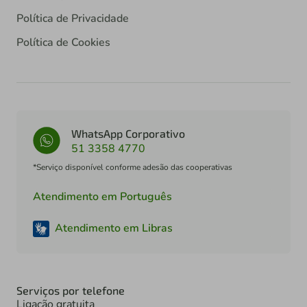
Política de Privacidade
Política de Cookies
WhatsApp Corporativo
51 3358 4770
*Serviço disponível conforme adesão das cooperativas
Atendimento em Português
Atendimento em Libras
Serviços por telefone
Ligação gratuita