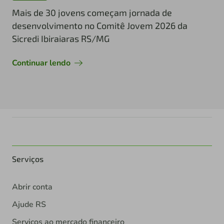
Mais de 30 jovens começam jornada de
desenvolvimento no Comitê Jovem 2026 da
Sicredi Ibiraiaras RS/MG
Continuar lendo
Serviços
Abrir conta
Ajude RS
Serviços ao mercado financeiro