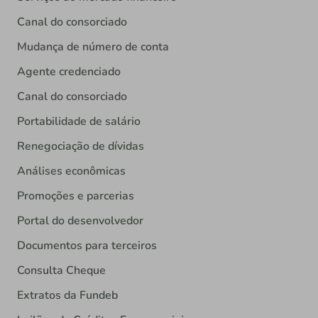
Canal do consorciado
Mudança de número de conta
Agente credenciado
Canal do consorciado
Portabilidade de salário
Renegociação de dívidas
Análises econômicas
Promoções e parcerias
Portal do desenvolvedor
Documentos para terceiros
Consulta Cheque
Extratos da Fundeb