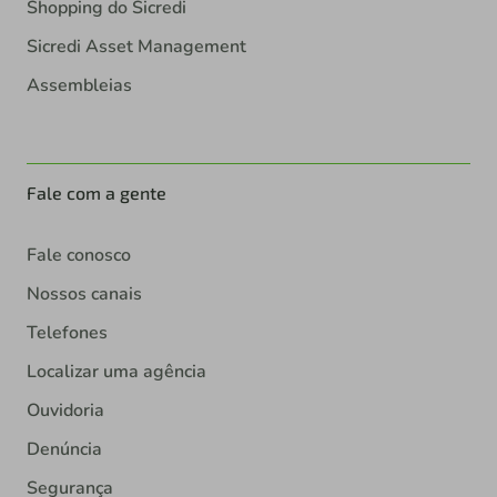
Shopping do Sicredi
Sicredi Asset Management
Assembleias
Fale com a gente
Fale conosco
Nossos canais
Telefones
Localizar uma agência
Ouvidoria
Denúncia
Segurança