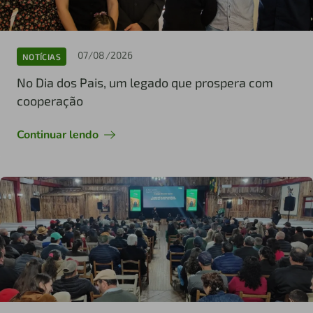
07/08/2026
NOTÍCIAS
No Dia dos Pais, um legado que prospera com
cooperação
Continuar lendo