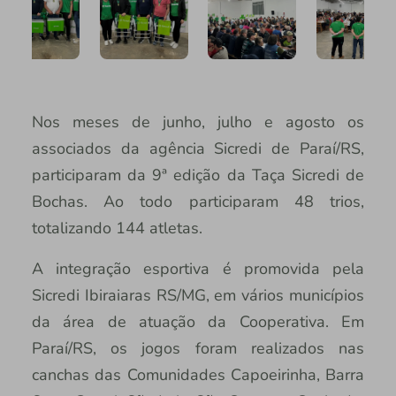
Nos meses de junho, julho e agosto os
associados da agência Sicredi de Paraí/RS,
participaram da 9ª edição da Taça Sicredi de
Bochas. Ao todo participaram 48 trios,
totalizando 144 atletas.
A integração esportiva é promovida pela
Sicredi Ibiraiaras RS/MG, em vários municípios
da área de atuação da Cooperativa. Em
Paraí/RS, os jogos foram realizados nas
canchas das Comunidades Capoeirinha, Barra