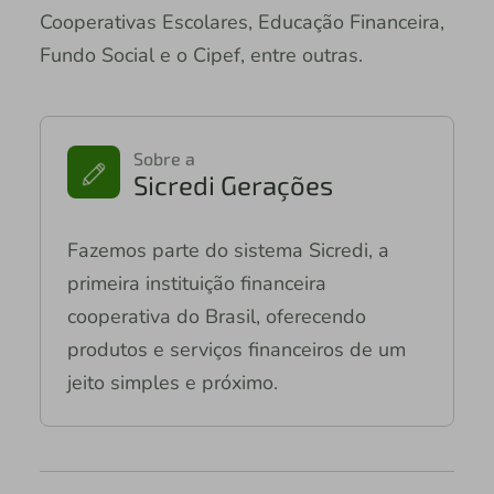
Cooperativas Escolares, Educação Financeira,
Fundo Social e o Cipef, entre outras.
Sobre a
Sicredi Gerações
Fazemos parte do sistema Sicredi, a
primeira instituição financeira
cooperativa do Brasil, oferecendo
produtos e serviços financeiros de um
jeito simples e próximo.