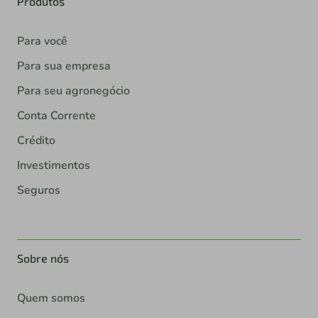
Produtos
Para você
Para sua empresa
Para seu agronegócio
Conta Corrente
Crédito
Investimentos
Seguros
Sobre nós
Quem somos