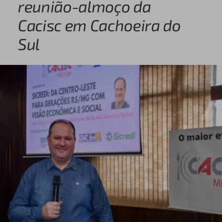
reunião-almoço da
Cacisc em Cachoeira do
Sul