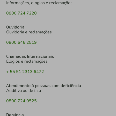
Informações, elogios e reclamações
0800 724 7220
Ouvidoria
Ouvidoria e reclamações
0800 646 2519
Chamadas Internacionais
Elogios e reclamações
+ 55 51 2313 6472
Atendimento à pessoas com deficiência
Auditiva ou de fala
0800 724 0525
Denúncia