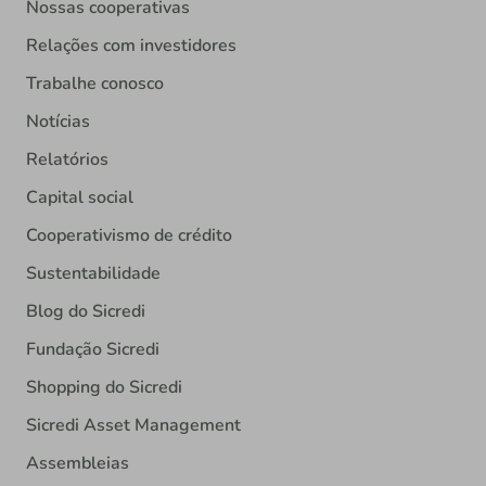
Nossas cooperativas
Relações com investidores
Trabalhe conosco
Notícias
Relatórios
Capital social
Cooperativismo de crédito
Sustentabilidade
Blog do Sicredi
Fundação Sicredi
Shopping do Sicredi
Sicredi Asset Management
Assembleias