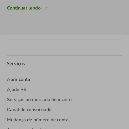
Continuar lendo
Serviços
Abrir conta
Ajude RS
Serviços ao mercado financeiro
Canal do consorciado
Mudança de número de conta