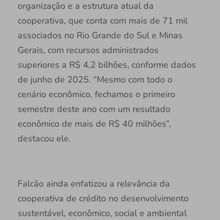
organização e a estrutura atual da
cooperativa, que conta com mais de 71 mil
associados no Rio Grande do Sul e Minas
Gerais, com recursos administrados
superiores a R$ 4,2 bilhões, conforme dados
de junho de 2025. “Mesmo com todo o
cenário econômico, fechamos o primeiro
semestre deste ano com um resultado
econômico de mais de R$ 40 milhões”,
destacou ele.
Falcão ainda enfatizou a relevância da
cooperativa de crédito no desenvolvimento
sustentável, econômico, social e ambiental