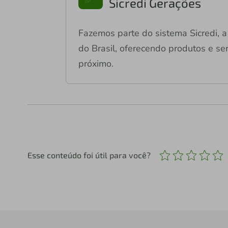
Sicredi Gerações
Fazemos parte do sistema Sicredi, a 
do Brasil, oferecendo produtos e ser
próximo.
Esse conteúdo foi útil para você?