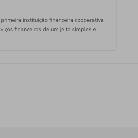
primeira instituição financeira cooperativa
viços financeiros de um jeito simples e