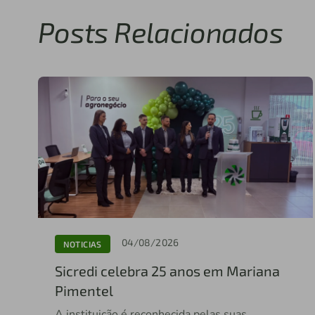
Posts Relacionados
04/08/2026
NOTICIAS
Sicredi celebra 25 anos em Mariana
Pimentel
A instituição é reconhecida pelas suas