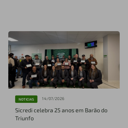
14/07/2026
NOTICIAS
Sicredi celebra 25 anos em Barão do
Triunfo