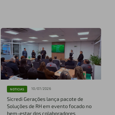
10/07/2026
NOTICIAS
Sicredi Gerações lança pacote de
Soluções de RH em evento focado no
bem-estar dos colaboradores