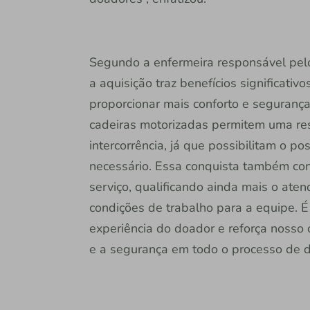
Segundo a enfermeira responsável pel
a aquisição traz benefícios significati
proporcionar mais conforto e segurança
cadeiras motorizadas permitem uma res
intercorrência, já que possibilitam o 
necessário. Essa conquista também con
serviço, qualificando ainda mais o at
condições de trabalho para a equipe. 
experiência do doador e reforça nosso
e a segurança em todo o processo de d