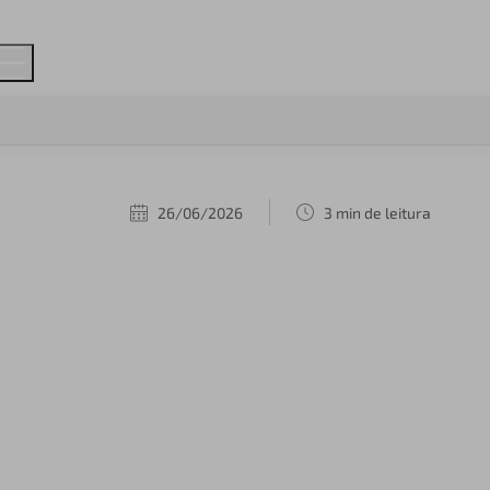
26/06/2026
3 min de leitura